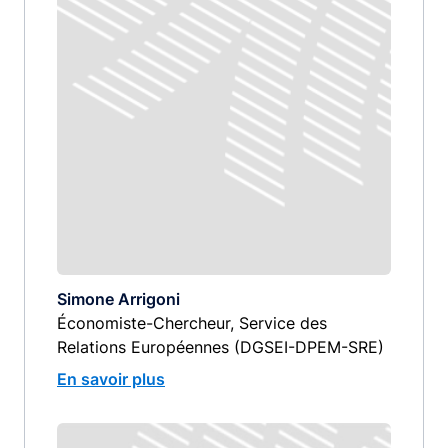
Simone Arrigoni
Économiste-Chercheur, Service des
Relations Européennes (DGSEI-DPEM-SRE)
En savoir plus
Image
image