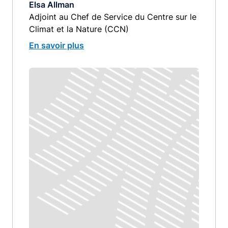
Elsa Allman
Adjoint au Chef de Service du Centre sur le
Climat et la Nature (CCN)
En savoir plus
Image
image