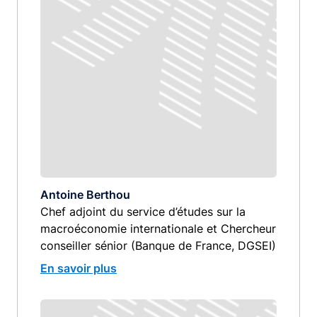
Antoine Berthou
Chef adjoint du service d’études sur la
macroéconomie internationale et Chercheur
conseiller sénior (Banque de France, DGSEI)
En savoir plus
Image
image