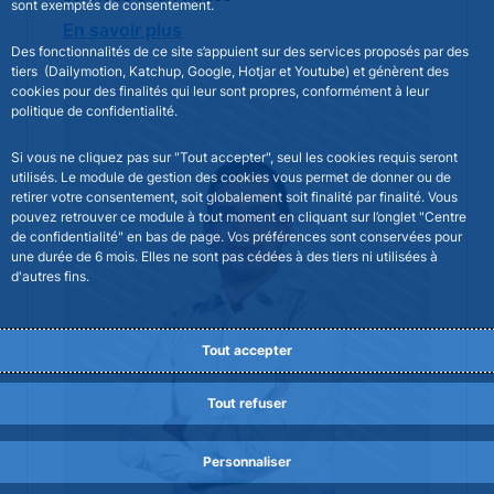
sont exemptés de consentement.
En savoir plus
Des fonctionnalités de ce site s’appuient sur des services proposés par des
tiers (Dailymotion, Katchup, Google, Hotjar et Youtube) et génèrent des
Image
image
cookies pour des finalités qui leur sont propres, conformément à leur
politique de confidentialité.
Si vous ne cliquez pas sur "Tout accepter", seul les cookies requis seront
utilisés. Le module de gestion des cookies vous permet de donner ou de
retirer votre consentement, soit globalement soit finalité par finalité. Vous
pouvez retrouver ce module à tout moment en cliquant sur l’onglet "Centre
de confidentialité" en bas de page. Vos préférences sont conservées pour
une durée de 6 mois. Elles ne sont pas cédées à des tiers ni utilisées à
d'autres fins.
Tout accepter
Tout refuser
Personnaliser