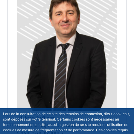
Lors de la consultation de ce site des témoins de connexion, dits « cookies »,
Jérôme Coffinet
sont déposés sur votre terminal. Certains cookies sont nécessaires au
fonctionnement de ce site, aussi la gestion de ce site requiert l’utilisation de
Directeur adjoint des données et des
cookies de mesure de fréquentation et de performance. Ces cookies requis
services analytiques