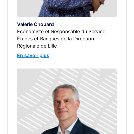
Valérie Chouard
Économiste et Responsable du Service
Études et Banques de la Direction
Régionale de Lille
En savoir plus
Image
image