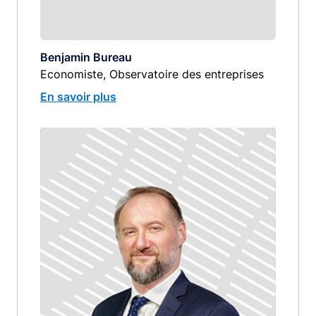
Benjamin Bureau
Economiste, Observatoire des entreprises
En savoir plus
Image
image