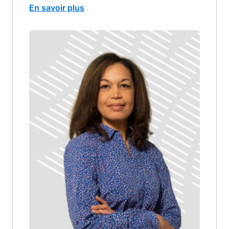
En savoir plus
Image
image