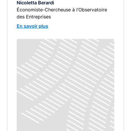
Nicoletta Berardi
Économiste-Chercheuse à l’Observatoire
des Entreprises
En savoir plus
Image
image