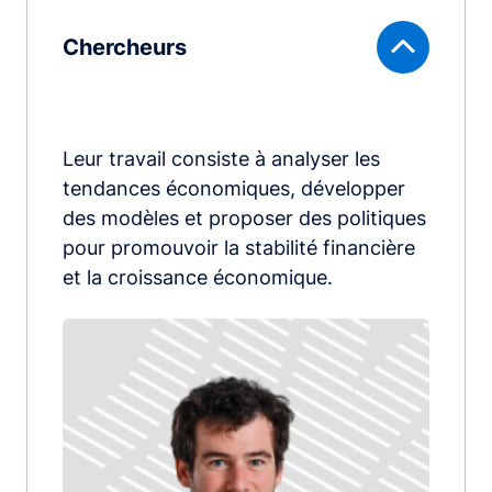
Chercheurs
Leur travail consiste à analyser les
tendances économiques, développer
des modèles et proposer des politiques
pour promouvoir la stabilité financière
et la croissance économique.
Image
image