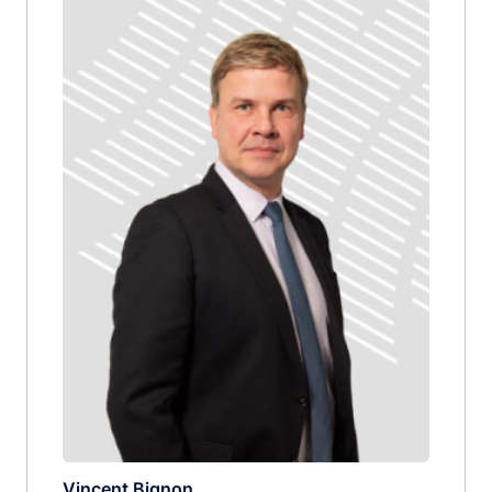
Vincent Bignon