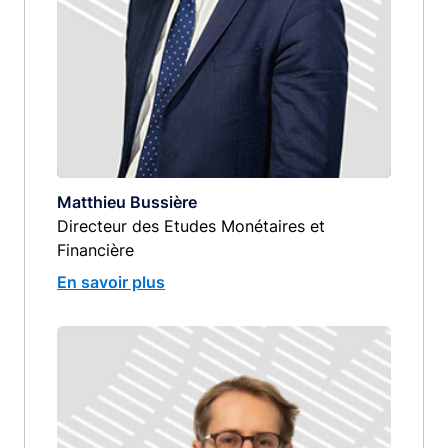
Matthieu Bussière
Directeur des Etudes Monétaires et
Financière
En savoir plus
Image
image