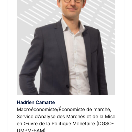
Hadrien Camatte
Macroéconomiste/Économiste de marché,
Service d’Analyse des Marchés et de la Mise
en Œuvre de la Politique Monétaire (DGSO-
DMPM-SAM)