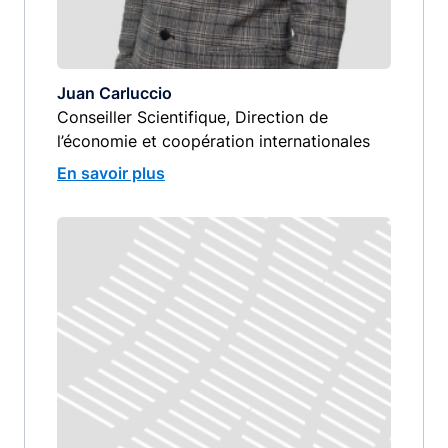
Juan Carluccio
Conseiller Scientifique, Direction de
l’économie et coopération internationales
En savoir plus
Image
image