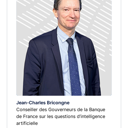
Jean-Charles Bricongne
Conseiller des Gouverneurs de la Banque
de France sur les questions d’intelligence
artificielle