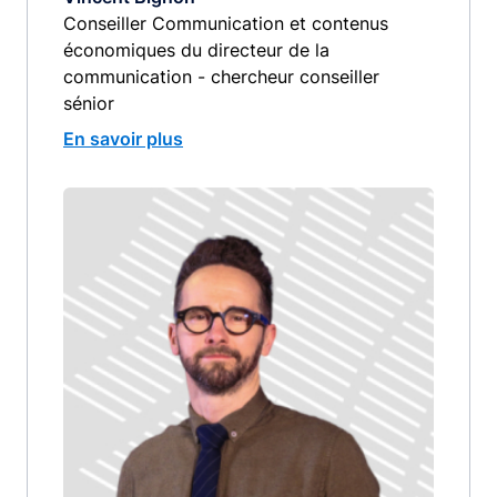
Conseiller Communication et contenus
économiques du directeur de la
communication - chercheur conseiller
sénior
En savoir plus
Image
image