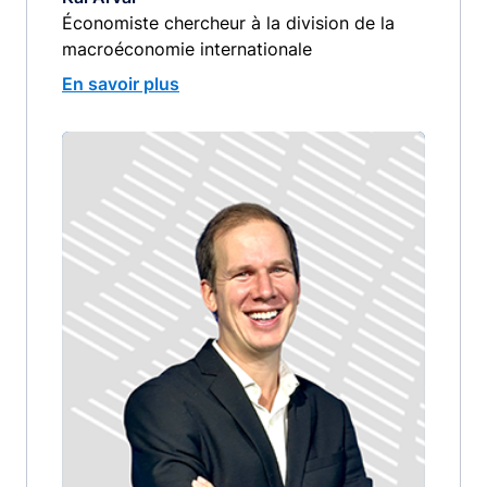
Économiste chercheur à la division de la
macroéconomie internationale
En savoir plus
Image
image