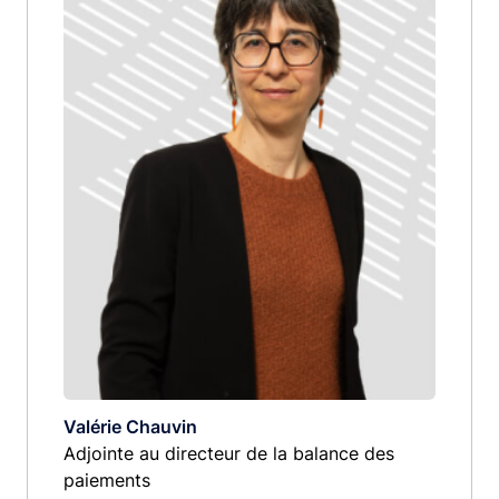
Valérie Chauvin
Adjointe au directeur de la balance des
paiements