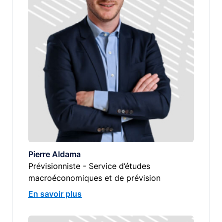
Pierre Aldama
Prévisionniste - Service d’études
macroéconomiques et de prévision
En savoir plus
Image
image