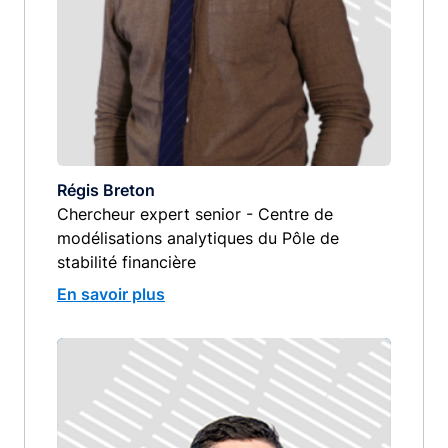
Régis Breton
Chercheur expert senior - Centre de
modélisations analytiques du Pôle de
stabilité financière
En savoir plus
Image
image