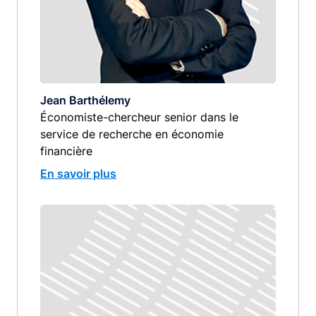
Jean Barthélemy
Économiste-chercheur senior dans le
service de recherche en économie
financière
En savoir plus
Image
image