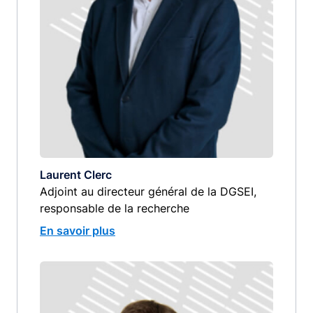
Laurent Clerc
Adjoint au directeur général de la DGSEI,
responsable de la recherche
En savoir plus
Image
image