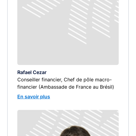
Rafael Cezar
Conseiller financier, Chef de pôle macro-
financier (Ambassade de France au Brésil)
En savoir plus
Image
image