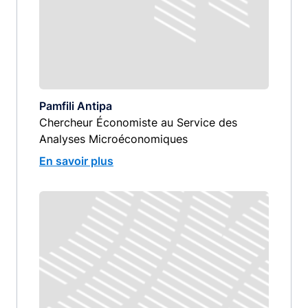
Pamfili Antipa
Chercheur Économiste au Service des
Analyses Microéconomiques
En savoir plus
Image
image