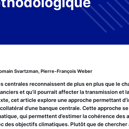
thodologique
omain Svartzman,
Pierre-François Weber
 centrales reconnaissent de plus en plus que le 
anciers et qu’il pourrait affecter la transmission et 
xte, cet article explore une approche permettant d’i
 collatéral d’une banque centrale. Cette approche se
tique, qui permettent d’estimer la cohérence des ac
ec des objectifs climatiques. Plutôt que de chercher