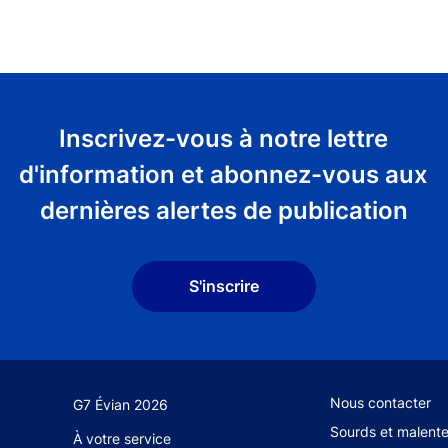
Inscrivez-vous à notre lettre
d'information et abonnez-vous aux
dernières alertes de publication
S'inscrire
Footer secondary
Nous contacter
G7 Évian 2026
Sourds et malent
À votre service