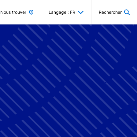
Nous trouver
Langage : FR
Rechercher