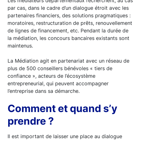
Les médiateurs départementaux recherchent, au cas
par cas, dans le cadre d’un dialogue étroit avec les
partenaires financiers, des solutions pragmatiques :
moratoires, restructuration de prêts, renouvellement
de lignes de financement, etc. Pendant la durée de
la médiation, les concours bancaires existants sont
maintenus.
La Médiation agit en partenariat avec un réseau de
plus de 500 conseillers bénévoles « tiers de
confiance », acteurs de l’écosystème
entrepreneurial, qui peuvent accompagner
l’entreprise dans sa démarche.
Comment et quand s’y
prendre ?
Il est important de laisser une place au dialogue