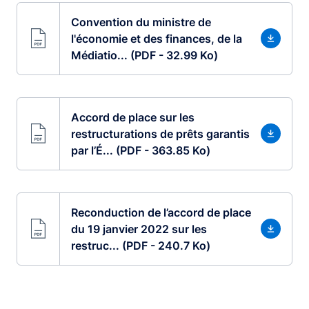
Convention du ministre de
l'économie et des finances, de la
Médiatio... (PDF - 32.99 Ko)
Accord de place sur les
restructurations de prêts garantis
par l’É... (PDF - 363.85 Ko)
Reconduction de l’accord de place
du 19 janvier 2022 sur les
restruc... (PDF - 240.7 Ko)