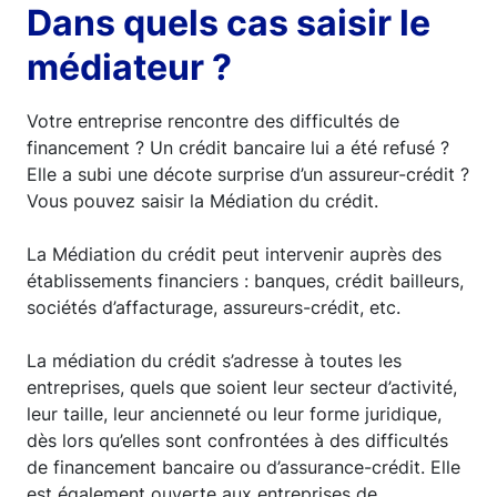
Dans quels cas saisir le
médiateur ?
Votre entreprise rencontre des difficultés de
financement ? Un crédit bancaire lui a été refusé ?
Elle a subi une décote surprise d’un assureur-crédit ?
Vous pouvez saisir la Médiation du crédit.
La Médiation du crédit peut intervenir auprès des
établissements financiers : banques, crédit bailleurs,
sociétés d’affacturage, assureurs-crédit, etc.
La médiation du crédit s’adresse à toutes les
entreprises, quels que soient leur secteur d’activité,
leur taille, leur ancienneté ou leur forme juridique,
dès lors qu’elles sont confrontées à des difficultés
de financement bancaire ou d’assurance-crédit. Elle
est également ouverte aux entreprises de