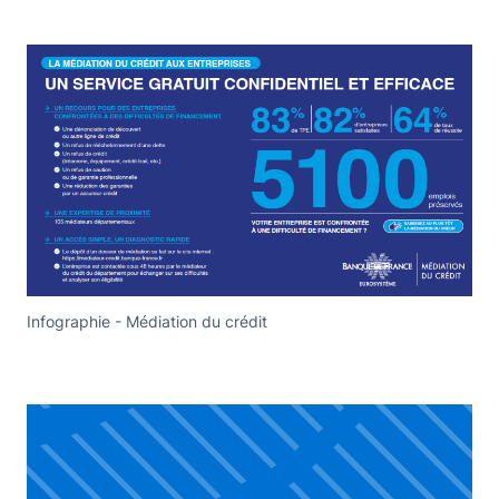
Infographie - Médiation du crédit