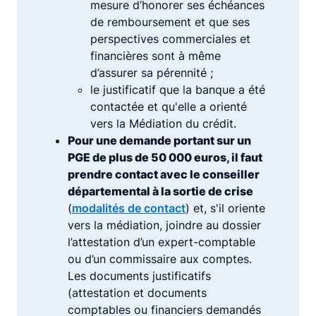
mesure d’honorer ses échéances
de remboursement et que ses
perspectives commerciales et
financières sont à même
d’assurer sa pérennité ;
le justificatif que la banque a été
contactée et qu'elle a orienté
vers la Médiation du crédit.
Pour une demande portant sur un
PGE de plus de 50 000 euros, il faut
prendre contact avec le conseiller
départemental à la sortie de crise
(
modalités de contact
) et, s'il oriente
vers la médiation, joindre au dossier
l’attestation d’un expert-comptable
ou d’un commissaire aux comptes.
Les documents justificatifs
(attestation et documents
comptables ou financiers demandés