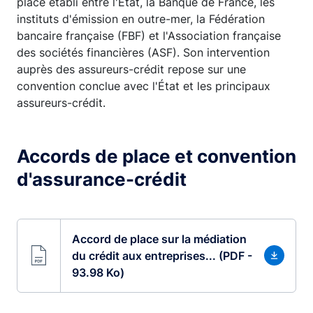
place établi entre l'État, la Banque de France, les
instituts d'émission en outre-mer, la Fédération
bancaire française (FBF) et l'Association française
des sociétés financières (ASF). Son intervention
auprès des assureurs-crédit repose sur une
convention conclue avec l'État et les principaux
assureurs-crédit.
Accords de place et convention
d'assurance-crédit
Accord de place sur la médiation
du crédit aux entreprises... (PDF -
93.98 Ko)