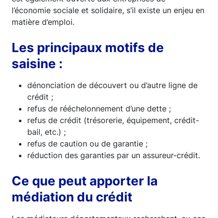
l’économie sociale et solidaire, s’il existe un enjeu en
matière d’emploi.
Les principaux motifs de
saisine :
dénonciation de découvert ou d’autre ligne de
crédit ;
refus de rééchelonnement d’une dette ;
refus de crédit (trésorerie, équipement, crédit-
bail, etc.) ;
refus de caution ou de garantie ;
réduction des garanties par un assureur-crédit.
Ce que peut apporter la
médiation du crédit