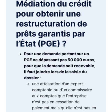
Médiation du crédit
pour obtenir une
restructuration de
prêts garantis par
l’État (PGE) ?
Pour une demande portant sur un
PGE ne dépassant pas 50 000 euros,
pour que la demande soit recevable,
il faut joindre lors de la saisie du
dossier
:
une attestation d’un expert-
comptable ou d’un commissaire
aux comptes que l’entreprise
n’est pas en cessation de
paiement mais qu’elle n’est pas en