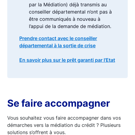
par la Médiation) déjà transmis au
conseiller départemental n’ont pas à
être communiqués à nouveau à
l’appui de la demande de médiation.
Prendre contact avec le conseiller
départemental à la sortie de crise
En savoir plus sur le prêt garanti par l’Etat
Se faire accompagner
Vous souhaitez vous faire accompagner dans vos
démarches vers la médiation du crédit ? Plusieurs
solutions s’offrent à vous.