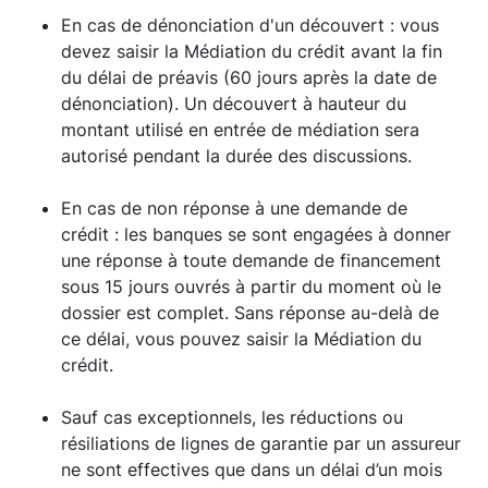
En cas de dénonciation d'un découvert : vous
devez saisir la Médiation du crédit avant la fin
du délai de préavis (60 jours après la date de
dénonciation). Un découvert à hauteur du
montant utilisé en entrée de médiation sera
autorisé pendant la durée des discussions.
En cas de non réponse à une demande de
crédit : les banques se sont engagées à donner
une réponse à toute demande de financement
sous 15 jours ouvrés à partir du moment où le
dossier est complet. Sans réponse au-delà de
ce délai, vous pouvez saisir la Médiation du
crédit.
Sauf cas exceptionnels, les réductions ou
résiliations de lignes de garantie par un assureur
ne sont effectives que dans un délai d’un mois