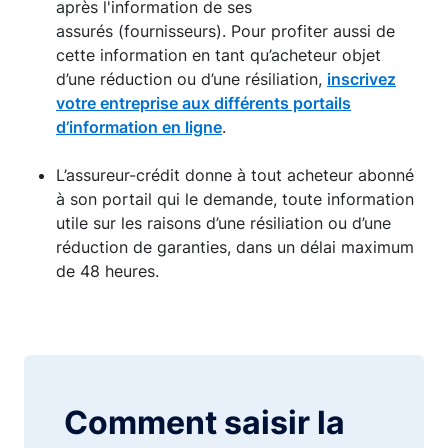
après l'information de ses
assurés (fournisseurs). Pour profiter aussi de
cette information en tant qu’acheteur objet
d’une réduction ou d’une résiliation,
inscrivez
votre entreprise aux différents portails
d’information en ligne
.
L’assureur-crédit donne à tout acheteur abonné
à son portail qui le demande, toute information
utile sur les raisons d’une résiliation ou d’une
réduction de garanties, dans un délai maximum
de 48 heures.
Comment saisir la