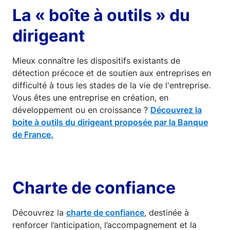
La « boîte à outils » du
dirigeant
Mieux connaître les dispositifs existants de
détection précoce et de soutien aux entreprises en
difficulté à tous les stades de la vie de l'entreprise.
Vous êtes une entreprise en création, en
développement ou en croissance ?
Découvrez la
boite à outils du dirigeant proposée par la Banque
de France.
Charte de confiance
Découvrez la
charte de confiance
, destinée à
renforcer l’anticipation, l’accompagnement et la