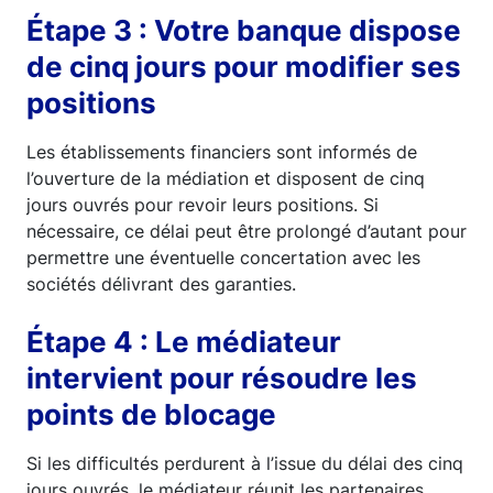
Étape 3 : Votre banque dispose
de cinq jours pour modifier ses
positions
Les établissements financiers sont informés de
l’ouverture de la médiation et disposent de cinq
jours ouvrés pour revoir leurs positions. Si
nécessaire, ce délai peut être prolongé d’autant pour
permettre une éventuelle concertation avec les
sociétés délivrant des garanties.
Étape 4 : Le médiateur
intervient pour résoudre les
points de blocage
Si les difficultés perdurent à l’issue du délai des cinq
jours ouvrés, le médiateur réunit les partenaires