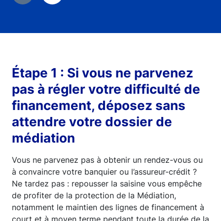
Étape 1 : Si vous ne parvenez
pas à régler votre difficulté de
financement, déposez sans
attendre votre dossier de
médiation
Vous ne parvenez pas à obtenir un rendez-vous ou
à convaincre votre banquier ou l’assureur-crédit ?
Ne tardez pas : repousser la saisine vous empêche
de profiter de la protection de la Médiation,
notamment le maintien des lignes de financement à
court et à moyen terme pendant toute la durée de la