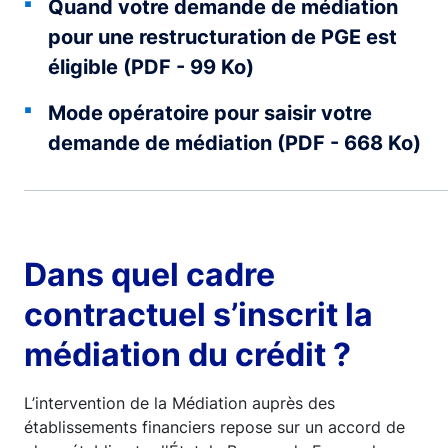
Quand votre demande de médiation
pour une restructuration de PGE est
éligible (PDF - 99 Ko)
Mode opératoire pour saisir votre
demande de médiation (PDF - 668 Ko)
Dans quel cadre
contractuel s’inscrit la
médiation du crédit ?
L’intervention de la Médiation auprès des
établissements financiers repose sur un accord de