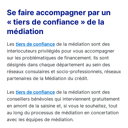
Se faire accompagner par un
« tiers de confiance » de la
médiation
Les
tiers de confiance
de la médiation sont des
interlocuteurs privilégiés pour vous accompagner
sur les problématiques de financement. Ils sont
désignés dans chaque département au sein des
réseaux consulaires et socio-professionnels, réseaux
partenaires de la Médiation du crédit.
Les
tiers de confiance
de la médiation sont des
conseillers bénévoles qui interviennent gratuitement
en amont de la saisine et, si vous le souhaitez, tout
au long du processus de médiation en concertation
avec les équipes de médiation.