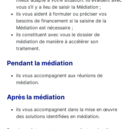
vous s’il y a lieu de saisir la Médiation ;
ils vous aident à formuler ou préciser vos
besoins de financement si la saisine de la
Médiation est nécessaire ;
ils constituent avec vous le dossier de
médiation de manière à accélérer son
traitement.
Pendant la médiation
ils vous accompagnent aux réunions de
médiation.
Après la médiation
ils vous accompagnent dans la mise en œuvre
des solutions identifiées en médiation.