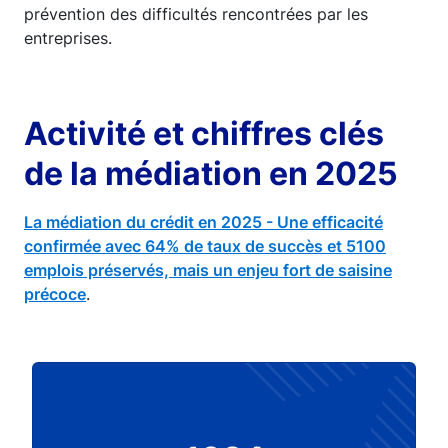
prévention des difficultés rencontrées par les
entreprises.
Activité et chiffres clés
de la médiation en 2025
La médiation du crédit en 2025 - Une efficacité
confirmée avec 64% de taux de succès et 5100
emplois préservés, mais un enjeu fort de saisine
précoce
.