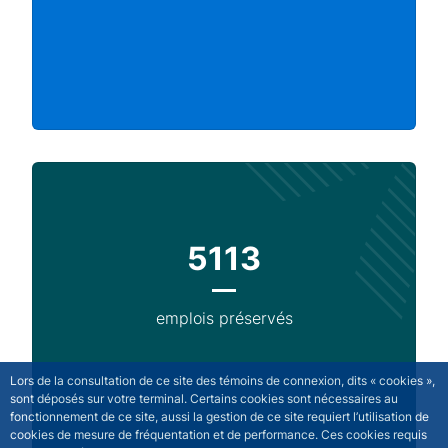
5113
emplois préservés
Lors de la consultation de ce site des témoins de connexion, dits « cookies »,
sont déposés sur votre terminal. Certains cookies sont nécessaires au
fonctionnement de ce site, aussi la gestion de ce site requiert l’utilisation de
cookies de mesure de fréquentation et de performance. Ces cookies requis