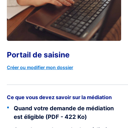
Portail de saisine
Créer ou modifier mon dossier
Ce que vous devez savoir sur la médiation
Quand votre demande de médiation
est éligible (PDF - 422 Ko)