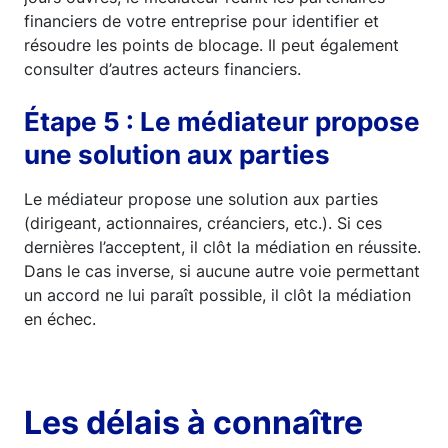
financiers de votre entreprise pour identifier et
résoudre les points de blocage. Il peut également
consulter d’autres acteurs financiers.
Étape 5 : Le médiateur propose
une solution aux parties
Le médiateur propose une solution aux parties
(dirigeant, actionnaires, créanciers, etc.). Si ces
dernières l’acceptent, il clôt la médiation en réussite.
Dans le cas inverse, si aucune autre voie permettant
un accord ne lui paraît possible, il clôt la médiation
en échec.
Les délais à connaître