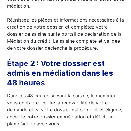
médiation.
Réunissez les pièces et informations nécessaires à la
création de votre dossier, et complétez votre
dossier de saisine sur le portail de déclaration de la
Médiation du crédit. La saisine complète et validée
de votre dossier déclenche la procédure.
Étape 2 : Votre dossier est
admis en médiation dans les
48 heures
Dans les 48 heures suivant la saisine, le médiateur
vous contacte, vérifie la recevabilité de votre
demande et, si votre dossier est complet et éligible,
accepte votre dossier en médiation et définit un
plan d’action avec vous.