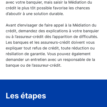
avec votre banquier, mais saisir la Médiation du
crédit le plus tôt possible favorise les chances
d’aboutir à une solution durable.
Avant d’envisager de faire appel à la Médiation du
crédit, demandez des explications à votre banquier
ou à l’assureur-crédit dès l’apparition de difficultés.
Les banques et les assureurs-crédit doivent vous
expliquer tout refus de crédit, toute réduction ou
résiliation de garantie. Vous pouvez également
demander un entretien avec un responsable de la
banque ou de l’assureur-crédit.
Les étapes