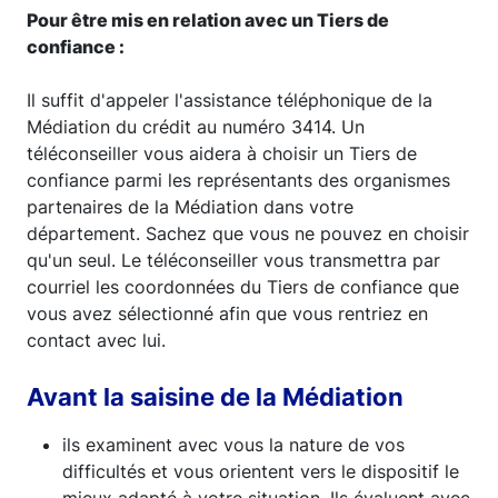
Pour être mis en relation avec un Tiers de
confiance :
Il suffit d'appeler l'assistance téléphonique de la
Médiation du crédit au numéro 3414. Un
téléconseiller vous aidera à choisir un Tiers de
confiance parmi les représentants des organismes
partenaires de la Médiation dans votre
département. Sachez que vous ne pouvez en choisir
qu'un seul. Le téléconseiller vous transmettra par
courriel les coordonnées du Tiers de confiance que
vous avez sélectionné afin que vous rentriez en
contact avec lui.
Avant la saisine de la Médiation
ils examinent avec vous la nature de vos
difficultés et vous orientent vers le dispositif le
mieux adapté à votre situation. Ils évaluent avec