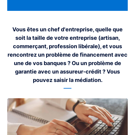
Vous êtes un chef d'entreprise, quelle que
soit la taille de votre entreprise (artisan,
commerçant, profession libérale), et vous
rencontrez un problème de financement avec
une de vos banques ? Ou un problème de
garantie avec un assureur-crédit ? Vous
pouvez saisir la médiation.