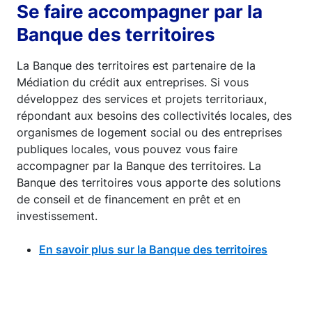
Se faire accompagner par la
Banque des territoires
La Banque des territoires est partenaire de la
Médiation du crédit aux entreprises. Si vous
développez des services et projets territoriaux,
répondant aux besoins des collectivités locales, des
organismes de logement social ou des entreprises
publiques locales, vous pouvez vous faire
accompagner par la Banque des territoires. La
Banque des territoires vous apporte des solutions
de conseil et de financement en prêt et en
investissement.
En savoir plus sur la Banque des territoires