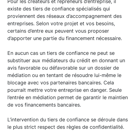
Pour les créateurs et repreneurs d’entreprise, il
existe des tiers de confiance spécialisés qui
proviennent des réseaux d’accompagnement des
entreprises. Selon votre projet et vos besoins,
certains d’entre eux peuvent vous proposer
d’apporter une partie du financement nécessaire.
En aucun cas un tiers de confiance ne peut se
substituer aux médiateurs du crédit en donnant un
avis favorable ou défavorable sur un dossier de
médiation ou en tentant de résoudre lui-même le
blocage avec vos partenaires bancaires. Cela
pourrait mettre votre entreprise en danger. Seule
l’entrée en médiation permet de garantir le maintien
de vos financements bancaires.
L’intervention du tiers de confiance se déroule dans
le plus strict respect des règles de confidentialité.