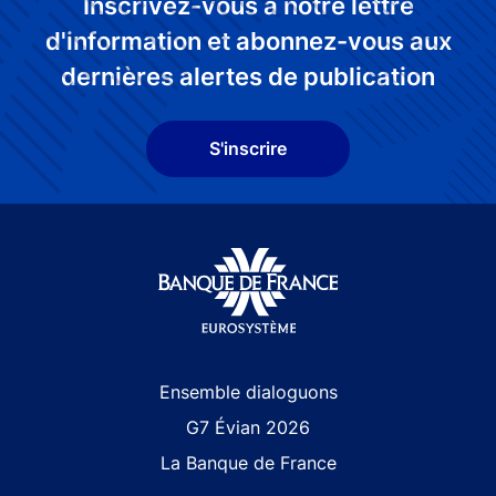
Inscrivez-vous à notre lettre
d'information et abonnez-vous aux
dernières alertes de publication
S'inscrire
Site navigation
Ensemble dialoguons
G7 Évian 2026
La Banque de France