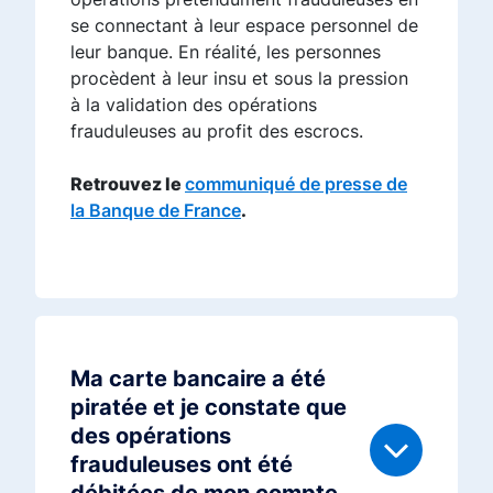
se connectant à leur espace personnel de
leur banque. En réalité, les personnes
procèdent à leur insu et sous la pression
à la validation des opérations
frauduleuses au profit des escrocs.
Retrouvez le
communiqué de presse de
la Banque de France
.
Ma carte bancaire a été
piratée et je constate que
des opérations
frauduleuses ont été
débitées de mon compte.