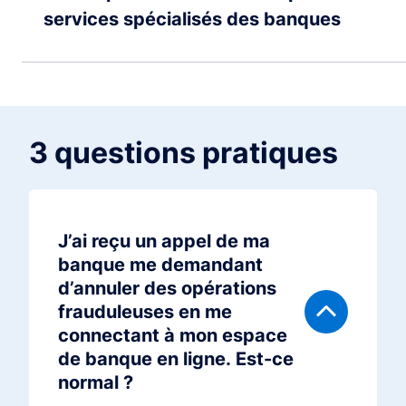
services spécialisés des banques
3 questions pratiques
J’ai reçu un appel de ma
banque me demandant
d’annuler des opérations
frauduleuses en me
connectant à mon espace
de banque en ligne. Est-ce
normal ?