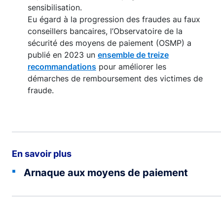
sensibilisation.
Eu égard à la progression des fraudes au faux
conseillers bancaires, l’Observatoire de la
sécurité des moyens de paiement (OSMP) a
publié en 2023 un
ensemble de treize
recommandations
pour améliorer les
démarches de remboursement des victimes de
fraude.
En savoir plus
Arnaque aux moyens de paiement