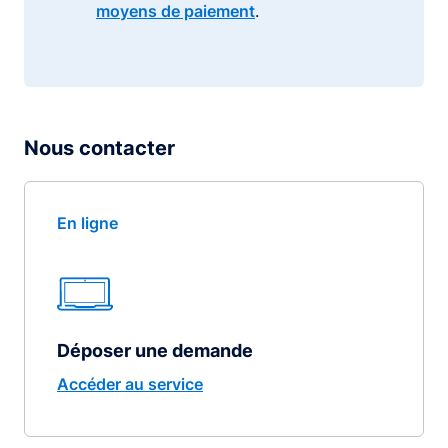
moyens de paiement
.
Nous contacter
En ligne
Déposer une demande
Accéder au service