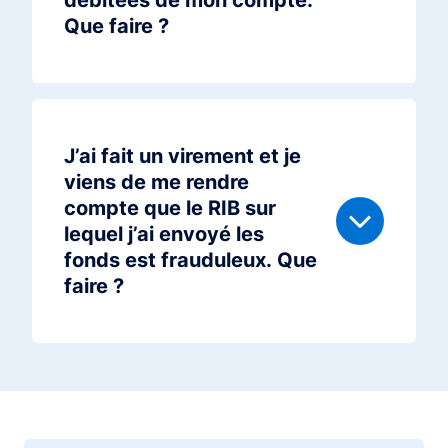
Que faire ?
J’ai fait un virement et je
viens de me rendre
compte que le RIB sur
lequel j’ai envoyé les
fonds est frauduleux. Que
faire ?