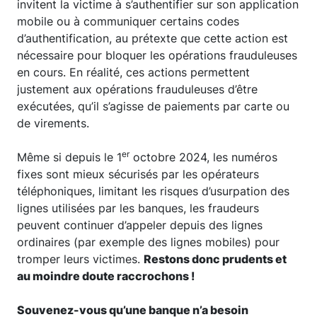
invitent la victime à s’authentifier sur son application
mobile ou à communiquer certains codes
d’authentification, au prétexte que cette action est
nécessaire pour bloquer les opérations frauduleuses
en cours. En réalité, ces actions permettent
justement aux opérations frauduleuses d’être
exécutées, qu’il s’agisse de paiements par carte ou
de virements.
er
Même si depuis le 1
octobre 2024, les numéros
fixes sont mieux sécurisés par les opérateurs
téléphoniques, limitant les risques d’usurpation des
lignes utilisées par les banques, les fraudeurs
peuvent continuer d’appeler depuis des lignes
ordinaires (par exemple des lignes mobiles) pour
tromper leurs victimes.
Restons donc prudents et
au moindre doute raccrochons !
Souvenez-vous qu’une banque n’a besoin