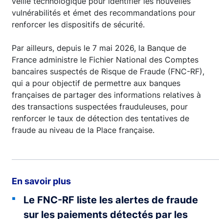
veille technologique pour identifier les nouvelles
vulnérabilités et émet des recommandations pour
renforcer les dispositifs de sécurité.
Par ailleurs, depuis le 7 mai 2026, la Banque de
France administre le Fichier National des Comptes
bancaires suspectés de Risque de Fraude (FNC-RF),
qui a pour objectif de permettre aux banques
françaises de partager des informations relatives à
des transactions suspectées frauduleuses, pour
renforcer le taux de détection des tentatives de
fraude au niveau de la Place française.
En savoir plus
Le FNC-RF liste les alertes de fraude
sur les paiements détectés par les