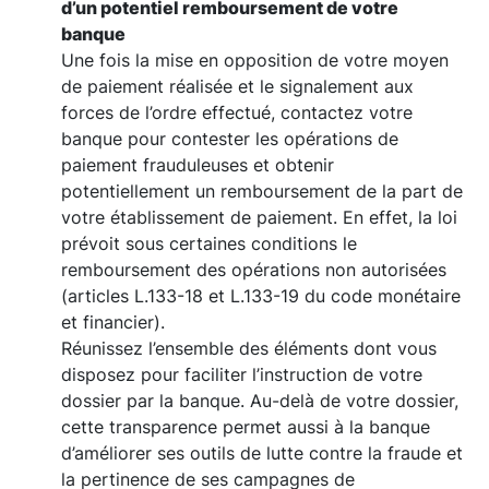
d’un potentiel remboursement de votre
banque
Une fois la mise en opposition de votre moyen
de paiement réalisée et le signalement aux
forces de l’ordre effectué, contactez votre
banque pour contester les opérations de
paiement frauduleuses et obtenir
potentiellement un remboursement de la part de
votre établissement de paiement. En effet, la loi
prévoit sous certaines conditions le
remboursement des opérations non autorisées
(articles L.133-18 et L.133-19 du code monétaire
et financier).
Réunissez l’ensemble des éléments dont vous
disposez pour faciliter l’instruction de votre
dossier par la banque. Au-delà de votre dossier,
cette transparence permet aussi à la banque
d’améliorer ses outils de lutte contre la fraude et
la pertinence de ses campagnes de