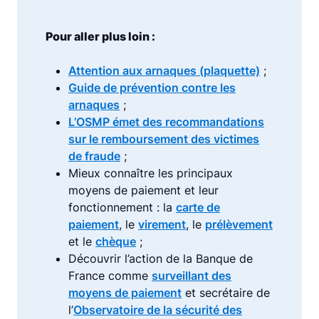
Pour aller plus loin :
Attention aux arnaques (plaquette)
;
Guide de prévention contre les
arnaques
;
L’OSMP émet des recommandations
sur le remboursement des victimes
de fraude
;
Mieux connaître les principaux
moyens de paiement et leur
fonctionnement : la
carte de
paiement
, le
virement
, le
prélèvement
et le
chèque
;
Découvrir l’action de la Banque de
France comme
surveillant des
moyens de paiement
et secrétaire de
l’
Observatoire de la sécurité des