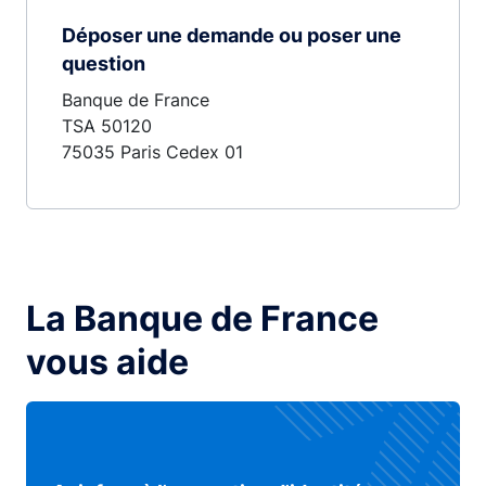
Déposer une demande ou poser une
question
Banque de France
TSA 50120
75035 Paris Cedex 01
La Banque de France
vous aide