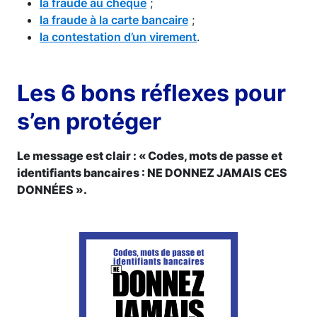
la fraude au chèque
;
la fraude à la carte bancaire
;
la contestation d’un virement
.
Les 6 bons réflexes pour
s’en protéger
Le message est clair : « Codes, mots de passe et
identifiants bancaires : NE DONNEZ JAMAIS CES
DONNÉES ».