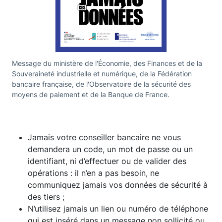
Message du ministère de l'Économie, des Finances et de la
Souveraineté industrielle et numérique, de la Fédération
bancaire française, de l'Observatoire de la sécurité des
moyens de paiement et de la Banque de France.
Jamais votre conseiller bancaire ne vous
demandera un code, un mot de passe ou un
identifiant, ni d’effectuer ou de valider des
opérations : il n’en a pas besoin, ne
communiquez jamais vos données de sécurité à
des tiers ;
N’utilisez jamais un lien ou numéro de téléphone
qui est inséré dans un message non sollicité ou