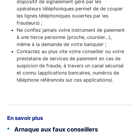
dispositif de signalement géré par les
opérateurs téléphoniques permet de de couper
les lignes téléphoniques ouvertes par les
fraudeurs) ;
Ne confiez jamais votre instrument de paiement
à une tierce personne (proche, coursier…),
même à la demande de votre banquier ;
Contactez au plus vite votre conseiller ou votre
prestataire de services de paiement en cas de
suspicion de fraude, à travers un canal sécurisé
et connu (applications bancaires, numéros de
téléphone référencés sur ces applications).
En savoir plus
Arnaque aux faux conseillers