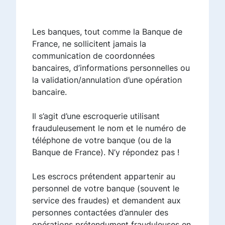
Les banques, tout comme la Banque de
France, ne sollicitent jamais la
communication de coordonnées
bancaires, d’informations personnelles ou
la validation/annulation d’une opération
bancaire.
Il s’agit d’une escroquerie utilisant
frauduleusement le nom et le numéro de
téléphone de votre banque (ou de la
Banque de France). N’y répondez pas !
Les escrocs prétendent appartenir au
personnel de votre banque (souvent le
service des fraudes) et demandent aux
personnes contactées d’annuler des
opérations prétendument frauduleuses en