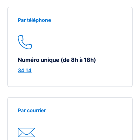
Par téléphone
Numéro unique (de 8h à 18h)
34 14
Par courrier