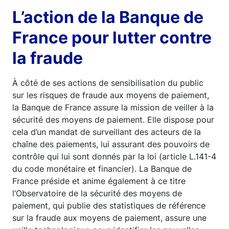
L’action de la Banque de
France pour lutter contre
la fraude
À côté de ses actions de sensibilisation du public
sur les risques de fraude aux moyens de paiement,
la Banque de France assure la mission de veiller à la
sécurité des moyens de paiement. Elle dispose pour
cela d’un mandat de surveillant des acteurs de la
chaîne des paiements, lui assurant des pouvoirs de
contrôle qui lui sont donnés par la loi (article L.141-4
du code monétaire et financier). La Banque de
France préside et anime également à ce titre
l’Observatoire de la sécurité des moyens de
paiement, qui publie des statistiques de référence
sur la fraude aux moyens de paiement, assure une