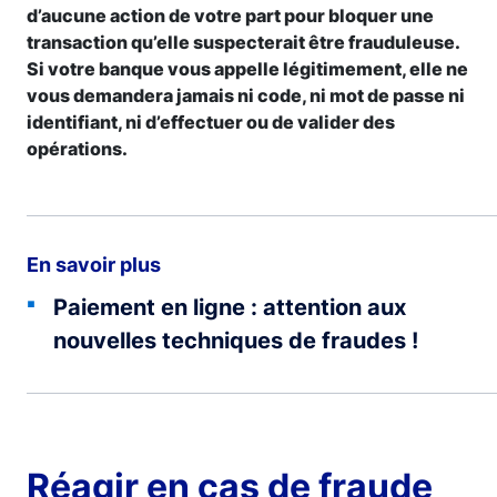
d’aucune action de votre part pour bloquer une
transaction qu’elle suspecterait être frauduleuse.
Si votre banque vous appelle légitimement, elle ne
vous demandera jamais ni code, ni mot de passe ni
identifiant, ni d’effectuer ou de valider des
opérations.
En savoir plus
Paiement en ligne : attention aux
nouvelles techniques de fraudes !
Réagir en cas de fraude