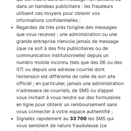
dans un bandeau publicitaire : les fraudeurs
utilisent ces moyens pour obtenir vos
informations confidentielles ;
Regardez de très près l’origine des messages
que vous recevez : une administration ou une
grande entreprise n’envoie jamais de message
(que ce soit à des fins publicitaires ou de
communication institutionnelle) depuis un
numéro mobile inconnu (tels que des 06 ou des
07) ou depuis une adresse courriel dont
l’extension est différente de celle de son site
officiel ; en particulier, jamais une administration
n'adressera de courriels, de SMS ou d’appel
vous invitant à vous rendre sur des formulaires
en ligne pour obtenir un remboursement sans
vous connecter à votre espace authentifié ;
Signalez rapidement au
33 700
les SMS qui
vous semblent de nature frauduleuse (ce