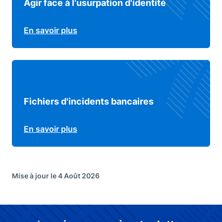
Agir face à l'usurpation d'identité
En savoir plus
Fichiers d'incidents bancaires
En savoir plus
Mise à jour le 4 Août 2026