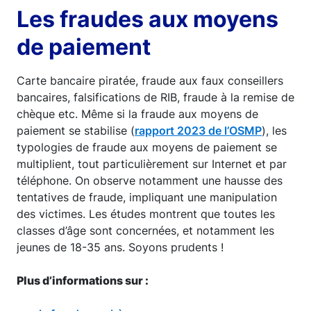
Les fraudes aux moyens
de paiement
Carte bancaire piratée, fraude aux faux conseillers
bancaires, falsifications de RIB, fraude à la remise de
chèque etc. Même si la fraude aux moyens de
paiement se stabilise (
rapport 2023 de l’OSMP
), les
typologies de fraude aux moyens de paiement se
multiplient, tout particulièrement sur Internet et par
téléphone. On observe notamment une hausse des
tentatives de fraude, impliquant une manipulation
des victimes. Les études montrent que toutes les
classes d’âge sont concernées, et notamment les
jeunes de 18-35 ans. Soyons prudents !
Plus d’informations sur :