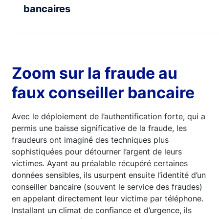
bancaires
Zoom sur la fraude au
faux conseiller bancaire
Avec le déploiement de l’authentification forte, qui a
permis une baisse significative de la fraude, les
fraudeurs ont imaginé des techniques plus
sophistiquées pour détourner l’argent de leurs
victimes. Ayant au préalable récupéré certaines
données sensibles, ils usurpent ensuite l’identité d’un
conseiller bancaire (souvent le service des fraudes)
en appelant directement leur victime par téléphone.
Installant un climat de confiance et d’urgence, ils