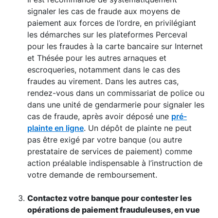
signaler les cas de fraude aux moyens de
paiement aux forces de l’ordre, en privilégiant
les démarches sur les plateformes Perceval
pour les fraudes à la carte bancaire sur Internet
et Thésée pour les autres arnaques et
escroqueries, notamment dans le cas des
fraudes au virement. Dans les autres cas,
rendez-vous dans un commissariat de police ou
dans une unité de gendarmerie pour signaler les
cas de fraude, après avoir déposé une
pré-
plainte en ligne
. Un dépôt de plainte ne peut
pas être exigé par votre banque (ou autre
prestataire de services de paiement) comme
action préalable indispensable à l’instruction de
votre demande de remboursement.
Contactez votre banque pour contester les
opérations de paiement frauduleuses, en vue