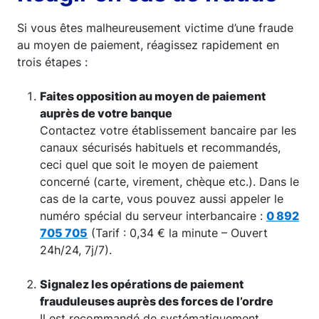
Si vous êtes malheureusement victime d’une fraude
au moyen de paiement, réagissez rapidement en
trois étapes :
Faites opposition au moyen de paiement
auprès de votre banque
Contactez votre établissement bancaire par les
canaux sécurisés habituels et recommandés,
ceci quel que soit le moyen de paiement
concerné (carte, virement, chèque etc.). Dans le
cas de la carte, vous pouvez aussi appeler le
numéro spécial du serveur interbancaire :
0 892
705 705
(Tarif : 0,34 € la minute – Ouvert
24h/24, 7j/7).
Signalez les opérations de paiement
frauduleuses auprès des forces de l’ordre
Il est recommandé de systématiquement