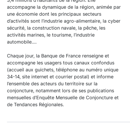
3,4 millions d’habitants de la région. Elle
accompagne la dynamique de la région, animée par
une économie dont les principaux secteurs
d’activités sont l’industrie agro-alimentaire, la cyber
sécurité, la construction navale, la pêche, les
activités marines, le tourisme, l’industrie
automobile….
Chaque jour, la Banque de France renseigne et
accompagne les usagers tous canaux confondus
(accueil aux guichets, téléphone au numéro unique
34-14, site internet et courrier postal) et informe
l’ensemble des acteurs du territoire sur la
conjoncture, notamment lors de ses publications
mensuelles d’Enquête Mensuelle de Conjoncture et
de Tendances Régionales.