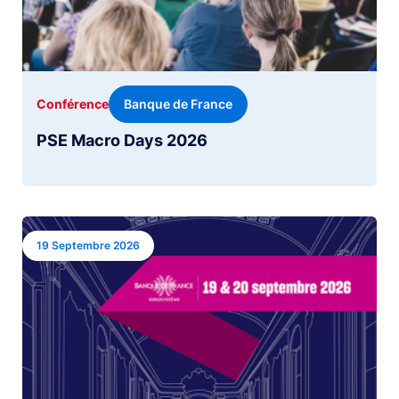
Banque de France
Conférence
PSE Macro Days 2026
Image
19 Septembre 2026