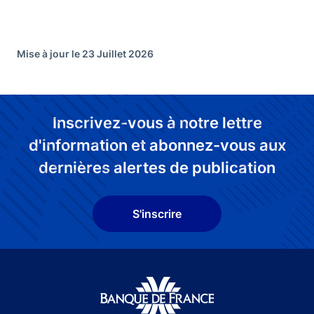
Mise à jour le 23 Juillet 2026
Inscrivez-vous à notre lettre
d'information et abonnez-vous aux
dernières alertes de publication
S'inscrire