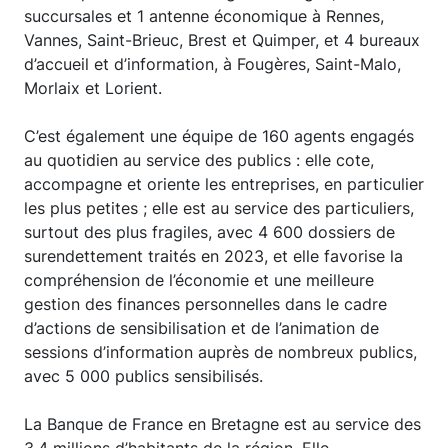
succursales et 1 antenne économique à Rennes,
Vannes, Saint-Brieuc, Brest et Quimper, et 4 bureaux
d’accueil et d’information, à Fougères, Saint-Malo,
Morlaix et Lorient.
C’est également une équipe de 160 agents engagés
au quotidien au service des publics : elle cote,
accompagne et oriente les entreprises, en particulier
les plus petites ; elle est au service des particuliers,
surtout des plus fragiles, avec 4 600 dossiers de
surendettement traités en 2023, et elle favorise la
compréhension de l’économie et une meilleure
gestion des finances personnelles dans le cadre
d’actions de sensibilisation et de l’animation de
sessions d’information auprès de nombreux publics,
avec 5 000 publics sensibilisés.
La Banque de France en Bretagne est au service des