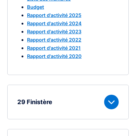
Budget
Rapport d'activité 2025
Rapport d'activité 2024
Rapport d'activité 2023
Rapport d'activité 2022
Rapport d'activité 2021
Rapport d'activité 2020
29 Finistère