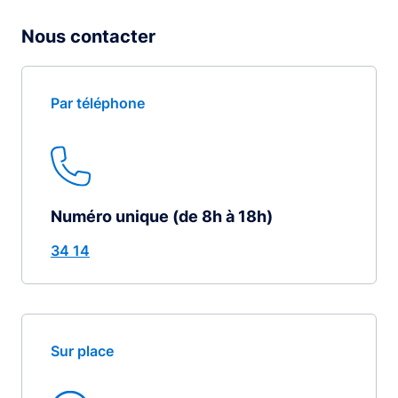
Nous contacter
Par téléphone
Numéro unique (de 8h à 18h)
34 14
Sur place