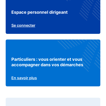
Espace personnel dirigeant
Se connecter
Particuliers : vous orienter et vous
accompagner dans vos démarches
En savoir plus