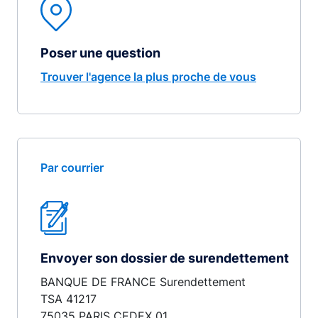
Poser une question
Trouver l'agence la plus proche de vous
Par courrier
Envoyer son dossier de surendettement
BANQUE DE FRANCE Surendettement
TSA 41217
75035 PARIS CEDEX 01