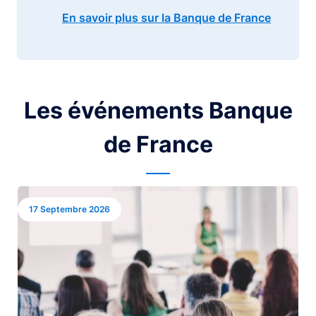
En savoir plus sur la Banque de France
Les événements Banque
de France
Image
17 Septembre 2026