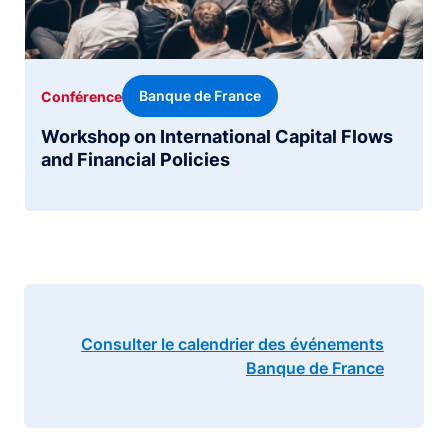
Banque de France
Conférence
Workshop on International Capital Flows
and Financial Policies
Consulter le calendrier des événements
Banque de France