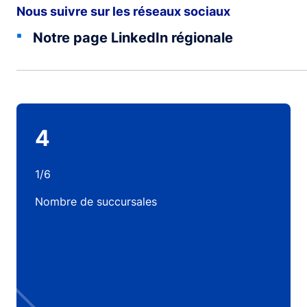
Nous suivre sur les réseaux sociaux
Notre page LinkedIn régionale
4
1/6
Nombre de succursales