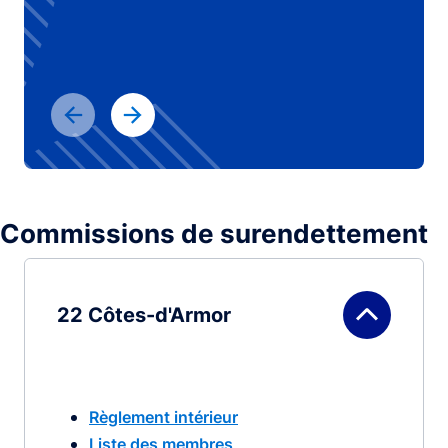
Commissions de surendettement
22 Côtes-d'Armor
Règlement intérieur
Liste des membres