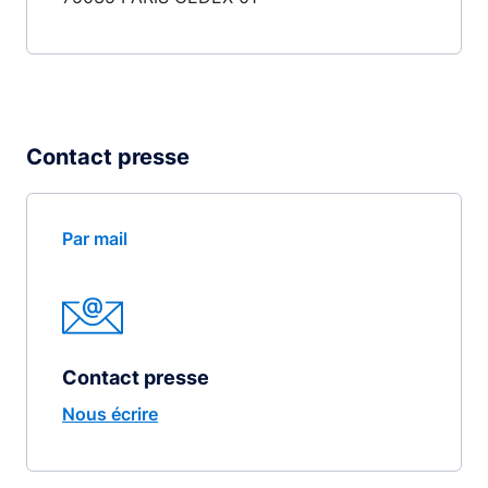
Contact presse
Par mail
Contact presse
Nous écrire