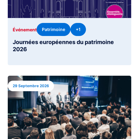
Patrimoine
+1
Événement
Journées européennes du patrimoine
2026
Image
29 Septembre 2026