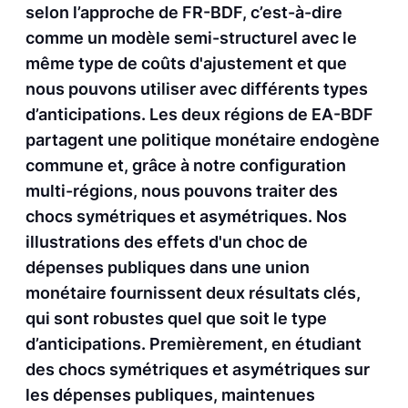
selon l’approche de FR-BDF, c’est-à-dire
comme un modèle semi-structurel avec le
même type de coûts d'ajustement et que
nous pouvons utiliser avec différents types
d’anticipations. Les deux régions de EA-BDF
partagent une politique monétaire endogène
commune et, grâce à notre configuration
multi-régions, nous pouvons traiter des
chocs symétriques et asymétriques. Nos
illustrations des effets d'un choc de
dépenses publiques dans une union
monétaire fournissent deux résultats clés,
qui sont robustes quel que soit le type
d’anticipations. Premièrement, en étudiant
des chocs symétriques et asymétriques sur
les dépenses publiques, maintenues