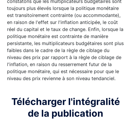
constatons que les multiplicateurs budgétaires sont
toujours plus élevés lorsque la politique monétaire
est transitoirement contrainte (ou accommodante),
en raison de l'effet sur l'inflation anticipée, le coût
réel du capital et le taux de change. Enfin, lorsque la
politique monétaire est contrainte de manière
persistante, les multiplicateurs budgétaires sont plus
faibles dans le cadre de la règle de ciblage du
niveau des prix par rapport à la règle de ciblage de
l'inflation, en raison du resserrement futur de la
politique monétaire, qui est nécessaire pour que le
niveau des prix revienne à son niveau tendanciel.
Télécharger l'intégralité
de la publication