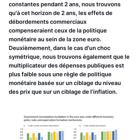
constantes pendant 2 ans, nous trouvons
qu'à cet horizon de 2 ans, les effets de
débordements commerciaux
compenseraient ceux de la politique
monétaire au sein de la zone euro.
Deuxièmement, dans le cas d'un choc
symétrique, nous trouvons également que le
multiplicateur des dépenses publiques est
plus faible sous une règle de politique
monétaire basée sur un ciblage du niveau
des prix que sur un ciblage de l'inflation.