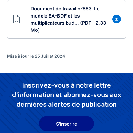
Document de travail n°883. Le
modèle EA-BDF et les
multiplicateurs bud... (PDF - 2.33
Mo)
Mise à jour le 25 Juillet 2024
Inscrivez-vous à notre lettre
d'information et abonnez-vous aux
dernières alertes de publication
S'inscrire