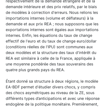
respectivement de la demande étrangère et de la
demande intérieure et des prix relatifs, par le biais
de modèles à correction d'erreurs. Nous relions les
importations internes (volume et déflateurs) à la
demande et aux prix REA ; nous supposons que les
exportations internes sont égales aux importations
internes. Enfin, les équations du taux de change
effectif de l'euro et du taux de change euro/dollar
(conditions réelles de l'IPU) sont communes aux
deux modèles et la structure des taux d'intérêt du
REA est similaire à celle de la France, appliquée à
une moyenne pondérée des taux souverains des
quatre plus grands pays du REA.
Étant donné sa structure à deux régions, le modèle
EA-BDF permet d'étudier divers chocs, y compris
des chocs asymétriques au niveau de la ZE, sous
différents types d’anticipations et avec une réponse
endogène de la politique monétaire. Premièrement,