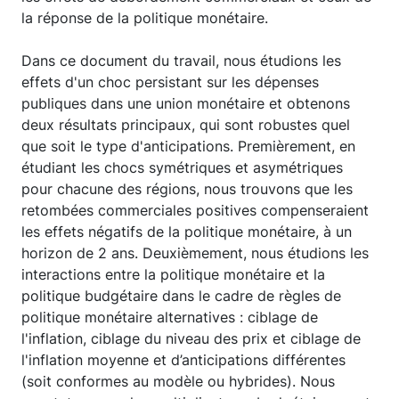
la réponse de la politique monétaire.
Dans ce document du travail, nous étudions les
effets d'un choc persistant sur les dépenses
publiques dans une union monétaire et obtenons
deux résultats principaux, qui sont robustes quel
que soit le type d'anticipations. Premièrement, en
étudiant les chocs symétriques et asymétriques
pour chacune des régions, nous trouvons que les
retombées commerciales positives compenseraient
les effets négatifs de la politique monétaire, à un
horizon de 2 ans. Deuxièmement, nous étudions les
interactions entre la politique monétaire et la
politique budgétaire dans le cadre de règles de
politique monétaire alternatives : ciblage de
l'inflation, ciblage du niveau des prix et ciblage de
l'inflation moyenne et d’anticipations différentes
(soit conformes au modèle ou hybrides). Nous