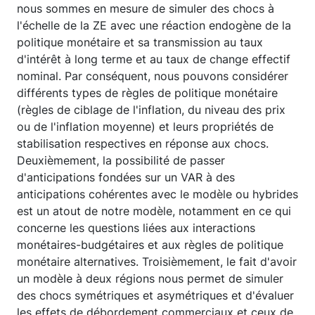
nous sommes en mesure de simuler des chocs à
l'échelle de la ZE avec une réaction endogène de la
politique monétaire et sa transmission au taux
d'intérêt à long terme et au taux de change effectif
nominal. Par conséquent, nous pouvons considérer
différents types de règles de politique monétaire
(règles de ciblage de l'inflation, du niveau des prix
ou de l'inflation moyenne) et leurs propriétés de
stabilisation respectives en réponse aux chocs.
Deuxièmement, la possibilité de passer
d'anticipations fondées sur un VAR à des
anticipations cohérentes avec le modèle ou hybrides
est un atout de notre modèle, notamment en ce qui
concerne les questions liées aux interactions
monétaires-budgétaires et aux règles de politique
monétaire alternatives. Troisièmement, le fait d'avoir
un modèle à deux régions nous permet de simuler
des chocs symétriques et asymétriques et d'évaluer
les effets de débordement commerciaux et ceux de