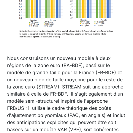
Nous construisons un nouveau modèle à deux
régions de la zone euro (EA-BDF), basé sur le
modèle de grande taille pour la France (FR-BDF) et
un nouveau bloc de taille moyenne pour le reste de
la zone euro (STREAM). STREAM suit une approche
similaire à celle de FR-BDF. Il s'agit également d'un
modèle semi-structurel inspiré de l'approche
FRB/US : il utilise le cadre théorique des coûts
d'ajustement polynomiaux (PAC, en anglais) et inclut
des anticipations explicites qui peuvent être soit
basées sur un modèle VAR (VBE), soit cohérentes