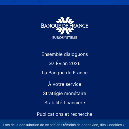
Site navigation
Ensemble dialoguons
G7 Évian 2026
La Banque de France
À votre service
Stratégie monétaire
Stabilité financière
Publications et recherche
Statistiques
Lors de la consultation de ce site des témoins de connexion, dits « cookies »,