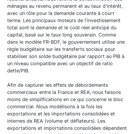
ménages au revenu permanent et au taux d'intérêt,
avec un rôle pour la demande courante à court
terme. Les principaux moteurs de l'investissement
total sont la demande et le coût réel anticipé du
capital, basé sur le taux long souverain. Comme
dans le modèle FR-BDF, le gouvernement utilise une
règle budgétaire sur les transferts sociaux pour
stabiliser son solde budgétaire par rapport au PIB à
un niveau compatible avec un objectif de ratio
dette/PIB.
Afin de capturer les effets de débordements
commerciaux entre la France et REA, nous faisons
moins de simplifications en ce qui concerne le bloc
commercial. Nous modélisons à la fois les
exportations et les importations consolidées et
internes de REA (volume et déflateurs). Les
exportations et importations consolidées dépendent