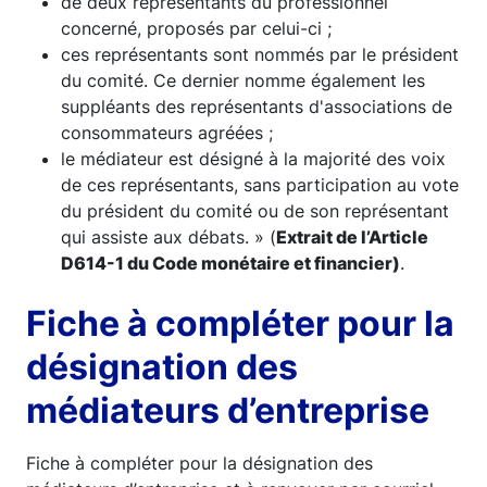
de deux représentants du professionnel
concerné, proposés par celui-ci ;
ces représentants sont nommés par le président
du comité. Ce dernier nomme également les
suppléants des représentants d'associations de
consommateurs agréées ;
le médiateur est désigné à la majorité des voix
de ces représentants, sans participation au vote
du président du comité ou de son représentant
qui assiste aux débats. » (
Extrait de l’Article
D614-1 du Code monétaire et financier)
.
Fiche à compléter pour la
désignation des
médiateurs d’entreprise
Fiche à compléter pour la désignation des