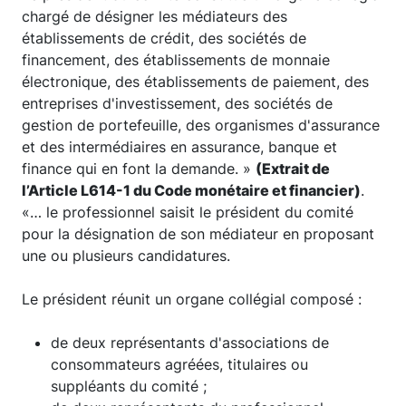
chargé de désigner les médiateurs des
établissements de crédit, des sociétés de
financement, des établissements de monnaie
électronique, des établissements de paiement, des
entreprises d'investissement, des sociétés de
gestion de portefeuille, des organismes d'assurance
et des intermédiaires en assurance, banque et
finance qui en font la demande. »
(Extrait de
l’Article L614-1 du Code monétaire et financier)
.
«… le professionnel saisit le président du comité
pour la désignation de son médiateur en proposant
une ou plusieurs candidatures.
Le président réunit un organe collégial composé :
de deux représentants d'associations de
consommateurs agréées, titulaires ou
suppléants du comité ;