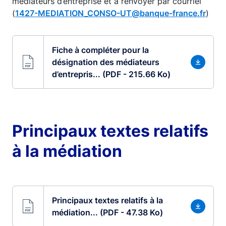
médiateurs d’entreprise et à renvoyer par courriel
(
1427-MEDIATION_CONSO-UT@banque-france.fr
)
Fiche à compléter pour la
désignation des médiateurs
d’entrepris... (PDF - 215.66 Ko)
Principaux textes relatifs
à la médiation
Principaux textes relatifs à la
médiation... (PDF - 47.38 Ko)