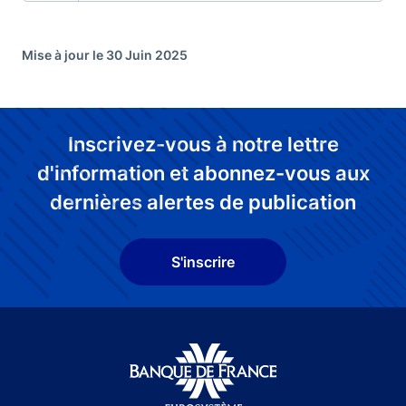
Mise à jour le 30 Juin 2025
Inscrivez-vous à notre lettre
d'information et abonnez-vous aux
dernières alertes de publication
S'inscrire