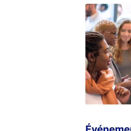
Événemen