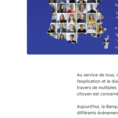
Au service de tous,
l’explication et le 
travers de multiples
citoyen est concerné
Aujourd’hui, la Banq
différents événement