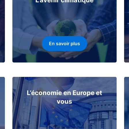
L'avenir climatique
En savoir plus
L’économie en Europe et
vous