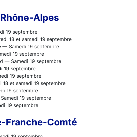
-Rhône-Alpes
i 19 septembre
redi 18 et samedi 19 septembre
e — Samedi 19 septembre
medi 19 septembre
nd — Samedi 19 septembre
i 19 septembre
edi 19 septembre
 18 et samedi 19 septembre
di 19 septembre
— Samedi 19 septembre
di 19 septembre
e-Franche-Comté
edi 19 septembre