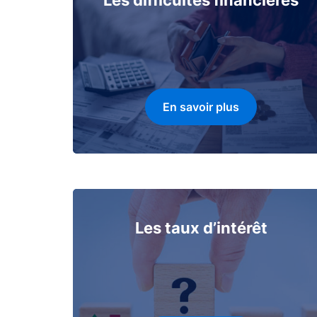
Les difficultés financières
En savoir plus
Les taux d’intérêt