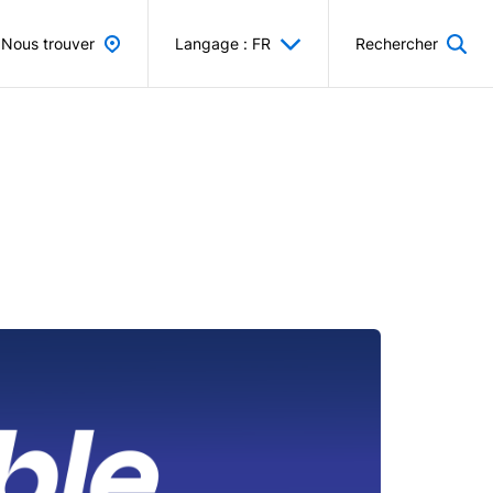
Nous trouver
Langage : FR
Rechercher