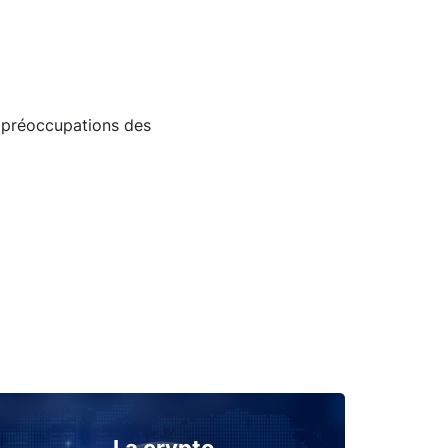
x préoccupations des