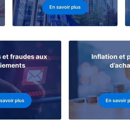
En savoir plus
 et fraudes aux
Inflation et
iements
d’acha
savoir plus
En savoir 