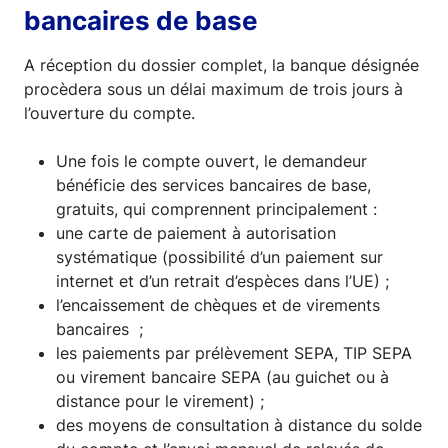
bancaires de base
A réception du dossier complet, la banque désignée
procèdera sous un délai maximum de trois jours à
l’ouverture du compte.
Une fois le compte ouvert, le demandeur
bénéficie des services bancaires de base,
gratuits, qui comprennent principalement :
une carte de paiement à autorisation
systématique (possibilité d’un paiement sur
internet et d’un retrait d’espèces dans l’UE) ;
l’encaissement de chèques et de virements
bancaires ;
les paiements par prélèvement SEPA, TIP SEPA
ou virement bancaire SEPA (au guichet ou à
distance pour le virement) ;
des moyens de consultation à distance du solde