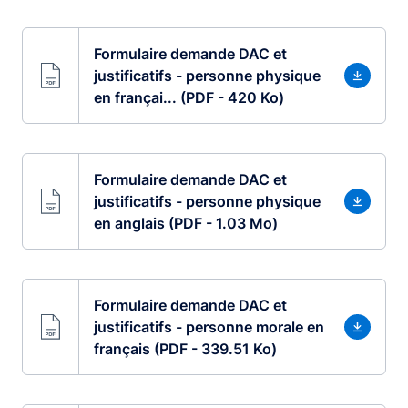
Formulaire demande DAC et
justificatifs - personne physique
en françai... (PDF - 420 Ko)
Formulaire demande DAC et
justificatifs - personne physique
en anglais (PDF - 1.03 Mo)
Formulaire demande DAC et
justificatifs - personne morale en
français (PDF - 339.51 Ko)