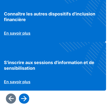
Connaître les autres dispositifs d'inclusion
financière
En savoir plus
S'inscrire aux sessions d'information et de
sensibilisation
En savoir plus