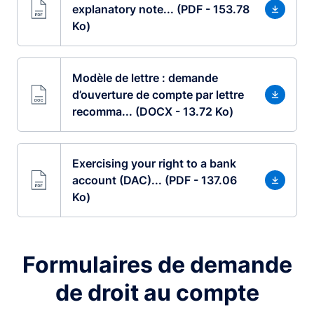
explanatory note... (PDF - 153.78
Ko)
Modèle de lettre : demande
d’ouverture de compte par lettre
recomma... (DOCX - 13.72 Ko)
Exercising your right to a bank
account (DAC)... (PDF - 137.06
Ko)
Formulaires de demande
de droit au compte