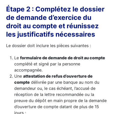
Étape 2 : Complétez le dossier
de demande d’exercice du
droit au compte et réunissez
les justificatifs nécessaires
Le dossier doit inclure les pièces suivantes :
Le
formulaire de demande de droit au compte
complété et signé par la personne
accompagnée.
Une
attestation de refus d’ouverture de
compte
délivrée par une banque au nom du
demandeur ou, le cas échéant, l’accusé de
réception de la lettre recommandée ou la
preuve du dépôt en main propre de la demande
d’ouverture de compte datant de plus de 15
jours ;