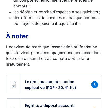
du compte et l’envoi mensuel de relevés de
compte ;
les dépôts et retraits d’espèces à ses guichets ;
deux formules de chèques de banque par mois
ou moyens de paiement équivalents.
À noter
Il convient de noter que l’association ou fondation
qui intervient pour accompagner une personne dans
l’exercice de son droit au compte doit le faire
gratuitement.
Le droit au compte : notice
explicative (PDF - 80.41 Ko)
Right to a deposit account: