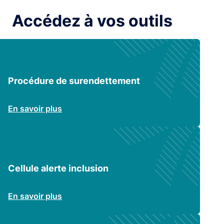
Accédez à vos outils
Procédure de surendettement
En savoir plus
Cellule alerte inclusion
En savoir plus