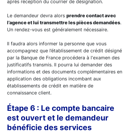
après réception du courrier de désignation.
Le demandeur devra alors
prendre contact avec
l’agence et lui transmettre les pièces demandées
.
Un rendez-vous est généralement nécessaire.
Il faudra alors informer la personne que vous
accompagnez que l’établissement de crédit désigné
par la Banque de France procédera à l'examen des
justificatifs transmis. Il pourra lui demander des
informations et des documents complémentaires en
application des obligations incombant aux
établissements de crédit en matière de
connaissance client.
Étape 6 : Le compte bancaire
est ouvert et le demandeur
bénéficie des services