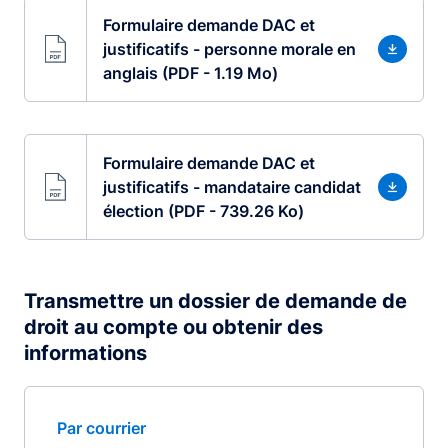
Formulaire demande DAC et
justificatifs - personne morale en
anglais (PDF - 1.19 Mo)
Formulaire demande DAC et
justificatifs - mandataire candidat
élection (PDF - 739.26 Ko)
Transmettre un dossier de demande de
droit au compte ou obtenir des
informations
Par courrier