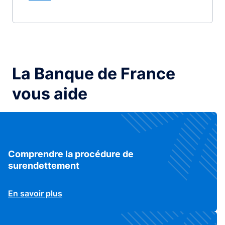
La Banque de France
vous aide
Comprendre la procédure de
surendettement
En savoir plus