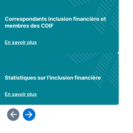
Correspondants inclusion financière et
membres des CDIF
En savoir plus
Statistiques sur l'inclusion financière
En savoir plus