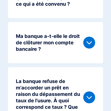
ce qui a été convenu ?
Ma banque a-t-elle le droit
de clôturer mon compte
bancaire ?
La banque refuse de
m’accorder un prêt en
raison du dépassement du
taux de l’usure. À quoi
correspond ce taux ? Que