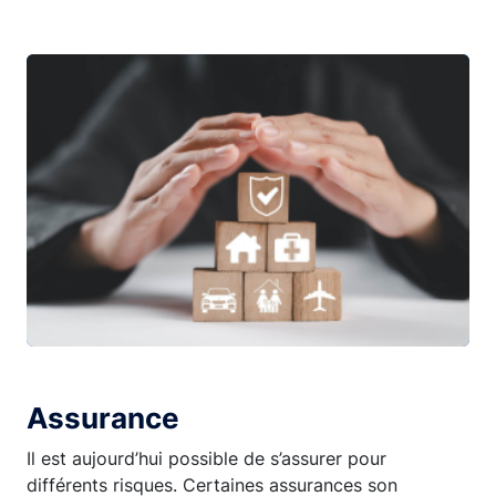
Assurance
Il est aujourd’hui possible de s’assurer pour
différents risques. Certaines assurances son