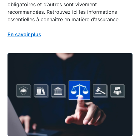
obligatoires et d’autres sont vivement
recommandées. Retrouvez ici les informations
essentielles à connaître en matière d’assurance.
En savoir plus