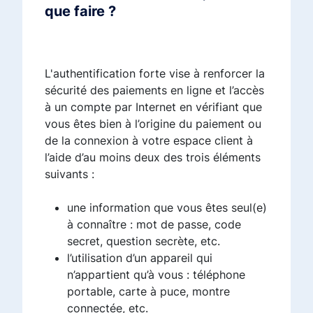
que faire ?
L'authentification forte vise à renforcer la
sécurité des paiements en ligne et l’accès
à un compte par Internet en vérifiant que
vous êtes bien à l’origine du paiement ou
de la connexion à votre espace client à
l’aide d’au moins deux des trois éléments
suivants :
une information que vous êtes seul(e)
à connaître : mot de passe, code
secret, question secrète, etc.
l’utilisation d’un appareil qui
n’appartient qu’à vous : téléphone
portable, carte à puce, montre
connectée, etc.