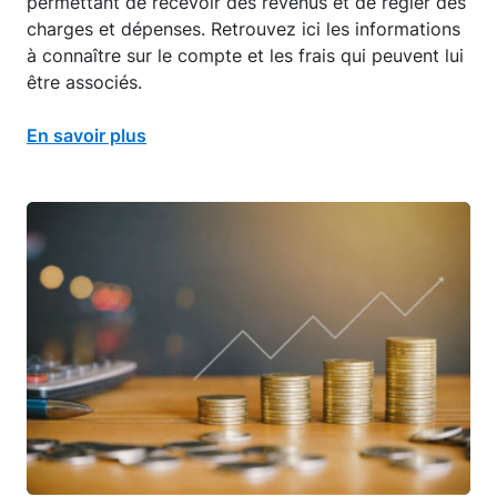
permettant de recevoir des revenus et de régler des
charges et dépenses. Retrouvez ici les informations
à connaître sur le compte et les frais qui peuvent lui
être associés.
En savoir plus