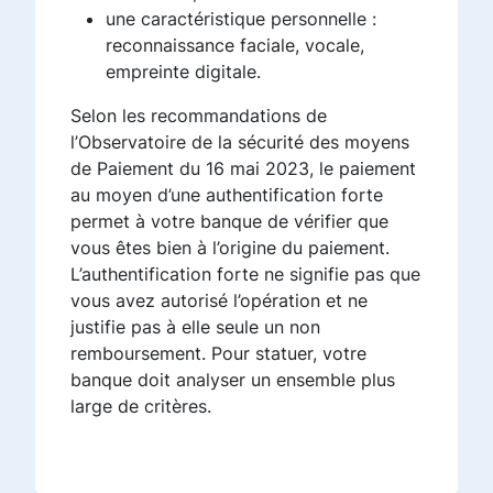
une caractéristique personnelle :
reconnaissance faciale, vocale,
empreinte digitale.
Selon les recommandations de
l’Observatoire de la sécurité des moyens
de Paiement du 16 mai 2023, le paiement
au moyen d’une authentification forte
permet à votre banque de vérifier que
vous êtes bien à l’origine du paiement.
L’authentification forte ne signifie pas que
vous avez autorisé l’opération et ne
justifie pas à elle seule un non
remboursement. Pour statuer, votre
banque doit analyser un ensemble plus
large de critères.