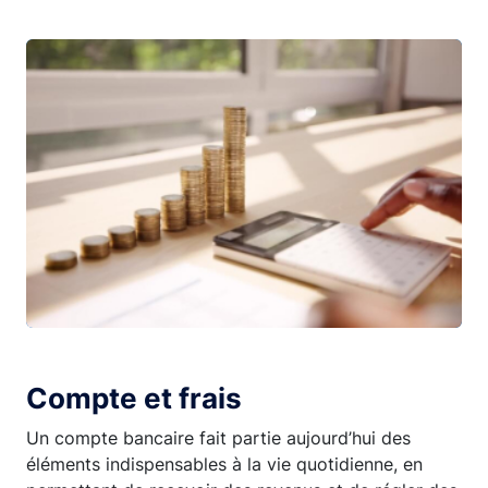
Compte et frais
Un compte bancaire fait partie aujourd’hui des
éléments indispensables à la vie quotidienne, en