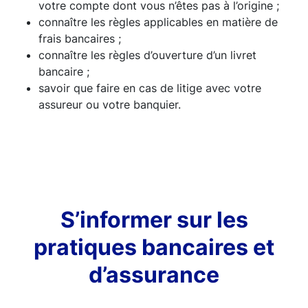
votre compte dont vous n’êtes pas à l’origine ;
connaître les règles applicables en matière de
frais bancaires ;
connaître les règles d’ouverture d’un livret
bancaire ;
savoir que faire en cas de litige avec votre
assureur ou votre banquier.
S’informer sur les
pratiques bancaires et
d’assurance