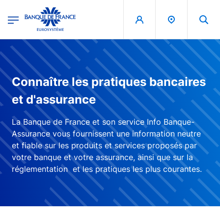
egion
Banque de France - Menu Principal
Aller au contenu principal
Connaître les pratiques bancaires
et d'assurance
La Banque de France et son service Info Banque-
Assurance vous fournissent une information neutre
et fiable sur les produits et services proposés par
votre banque et votre assurance, ainsi que sur la
réglementation et les pratiques les plus courantes.