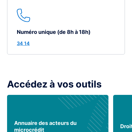
Numéro unique (de 8h à 18h)
34 14
Accédez à vos outils
Annuaire des acteurs du
Droi
microcrédit