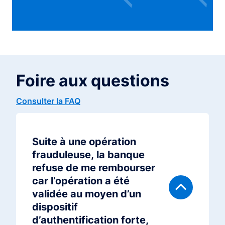
Foire aux questions
Consulter la FAQ
Suite à une opération
frauduleuse, la banque
refuse de me rembourser
car l’opération a été
validée au moyen d’un
dispositif
d’authentification forte,