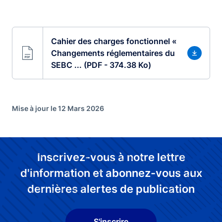
Cahier des charges fonctionnel «
Changements réglementaires du
SEBC ... (PDF - 374.38 Ko)
Mise à jour le 12 Mars 2026
Inscrivez-vous à notre lettre
d'information et abonnez-vous aux
dernières alertes de publication
S'inscrire