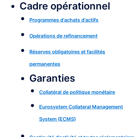
Cadre opérationnel
Programmes d'achats d'actifs
Opérations de refinancement
Réserves obligatoires et facilités
permanentes
Garanties
Collatéral de politique monétaire
Eurosystem Collateral Management
System (ECMS)