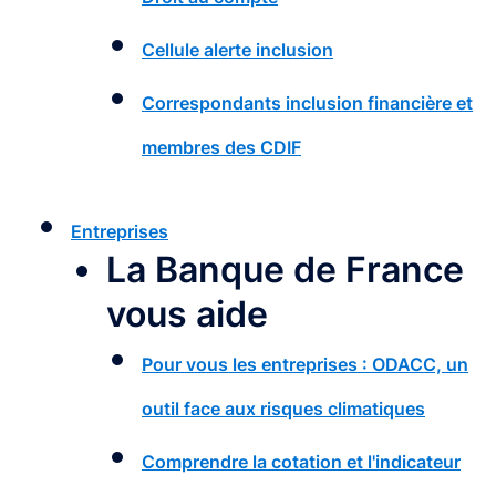
Cellule alerte inclusion
Correspondants inclusion financière et
membres des CDIF
Entreprises
La Banque de France
vous aide
Pour vous les entreprises : ODACC, un
outil face aux risques climatiques
Comprendre la cotation et l'indicateur