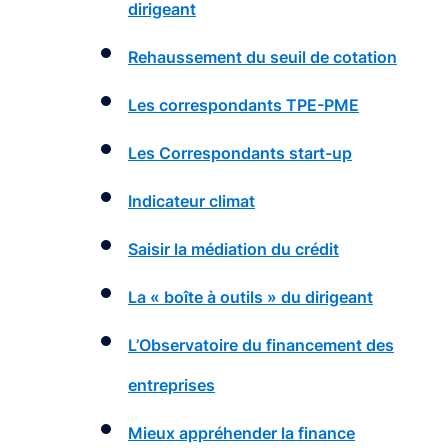
dirigeant
Rehaussement du seuil de cotation
Les correspondants TPE-PME
Les Correspondants start-up
Indicateur climat
Saisir la médiation du crédit
La « boîte à outils » du dirigeant
L’Observatoire du financement des
entreprises
Mieux appréhender la finance