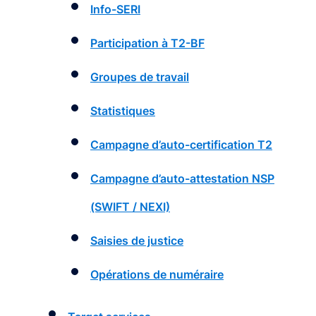
Info-SERI
Participation à T2-BF
Groupes de travail
Statistiques
Campagne d’auto-certification T2
Campagne d’auto-attestation NSP
(SWIFT / NEXI)
Saisies de justice
Opérations de numéraire