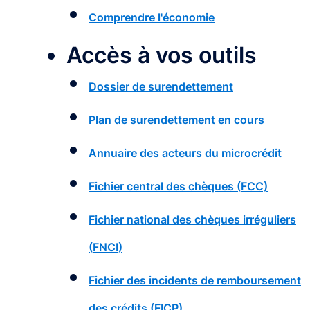
Comprendre l'économie
Accès à vos outils
Dossier de surendettement
Plan de surendettement en cours
Annuaire des acteurs du microcrédit
Fichier central des chèques (FCC)
Fichier national des chèques irréguliers
(FNCI)
Fichier des incidents de remboursement
des crédits (FICP)