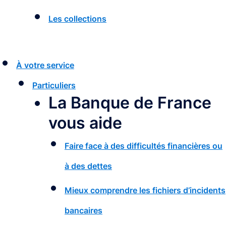
Les collections
À votre service
Particuliers
La Banque de France
vous aide
Faire face à des difficultés financières ou
à des dettes
Mieux comprendre les fichiers d’incidents
bancaires