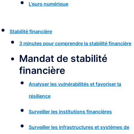
L'euro numérique
Stabilité financière
3 minutes pour comprendre la stabilité financière
Mandat de stabilité
financière
Analyser les vulnérabilités et favoriser la
résilience
Surveiller les institutions financières
Surveiller les infrastructures et systèmes de