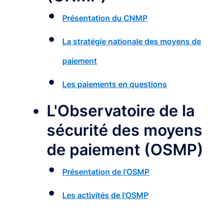
Présentation du CNMP
La stratégie nationale des moyens de
paiement
Les paiements en questions
L'Observatoire de la
sécurité des moyens
de paiement (OSMP)
Présentation de l'OSMP
Les activités de l'OSMP