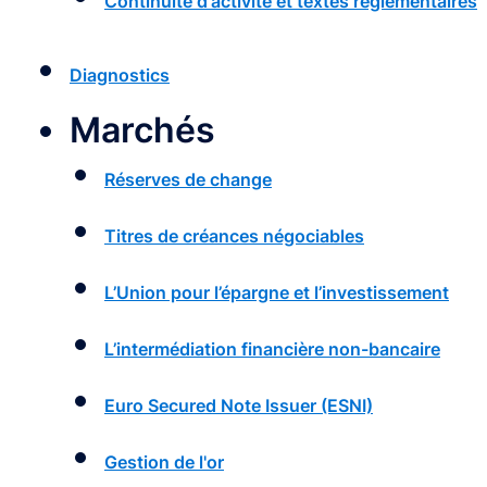
Continuité d'activité et textes réglementaires
Diagnostics
Marchés
Réserves de change
Titres de créances négociables
L’Union pour l’épargne et l’investissement
L’intermédiation financière non-bancaire
Euro Secured Note Issuer (ESNI)
Gestion de l'or