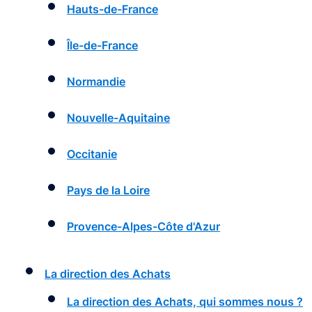
Hauts-de-France
Île-de-France
Normandie
Nouvelle-Aquitaine
Occitanie
Pays de la Loire
Provence-Alpes-Côte d'Azur
La direction des Achats
La direction des Achats, qui sommes nous ?