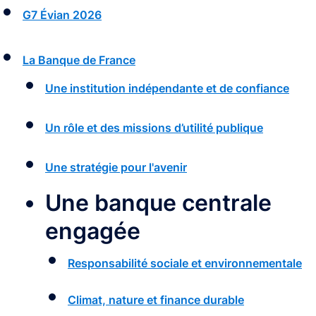
G7 Évian 2026
La Banque de France
Une institution indépendante et de confiance
Un rôle et des missions d’utilité publique
Une stratégie pour l'avenir
Une banque centrale
engagée
Responsabilité sociale et environnementale
Climat, nature et finance durable