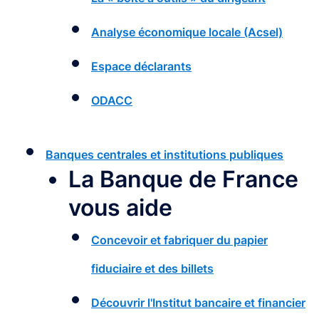
Analyse économique locale (Acsel)
Espace déclarants
ODACC
Banques centrales et institutions publiques
La Banque de France
vous aide
Concevoir et fabriquer du papier
fiduciaire et des billets
Découvrir l'Institut bancaire et financier