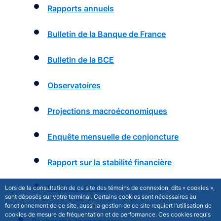
Rapports annuels
Bulletin de la Banque de France
Bulletin de la BCE
Observatoires
Projections macroéconomiques
Enquête mensuelle de conjoncture
Rapport sur la stabilité financière
Registre officiel
Lors de la consultation de ce site des témoins de connexion, dits « cookies »,
sont déposés sur votre terminal. Certains cookies sont nécessaires au
fonctionnement de ce site, aussi la gestion de ce site requiert l’utilisation de
cookies de mesure de fréquentation et de performance. Ces cookies requis