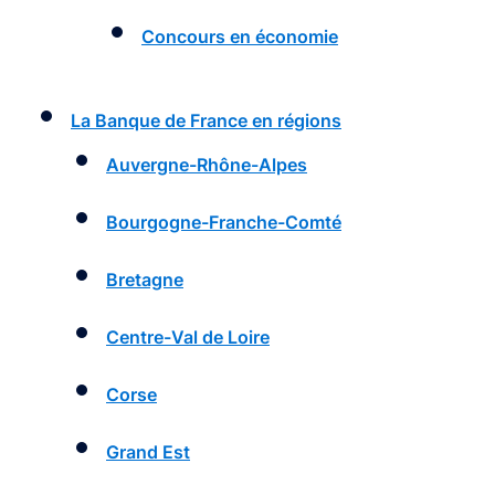
Concours en économie
La Banque de France en régions
Auvergne-Rhône-Alpes
Bourgogne-Franche-Comté
Bretagne
Centre-Val de Loire
Corse
Grand Est