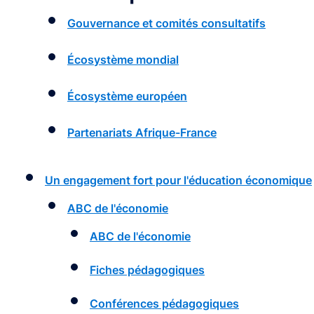
Gouvernance et comités consultatifs
Écosystème mondial
Écosystème européen
Partenariats Afrique-France
Un engagement fort pour l'éducation économique
ABC de l'économie
ABC de l'économie
Fiches pédagogiques
Conférences pédagogiques