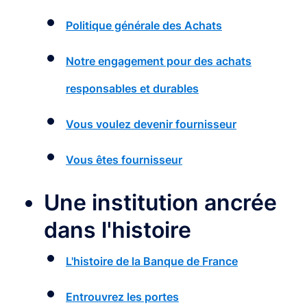
Politique générale des Achats
Notre engagement pour des achats
responsables et durables
Vous voulez devenir fournisseur
Vous êtes fournisseur
Une institution ancrée
dans l'histoire
L'histoire de la Banque de France
Entrouvrez les portes