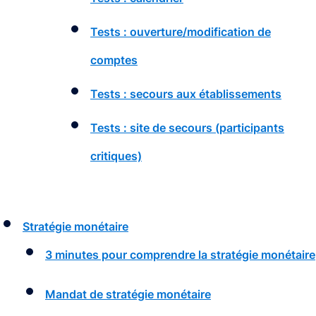
Tests : ouverture/modification de
comptes
Tests : secours aux établissements
Tests : site de secours (participants
critiques)
Stratégie monétaire
3 minutes pour comprendre la stratégie monétaire
Mandat de stratégie monétaire