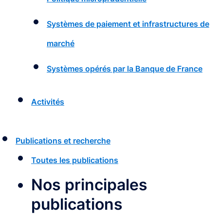
Systèmes de paiement et infrastructures de
marché
Systèmes opérés par la Banque de France
Activités
Publications et recherche
Toutes les publications
Nos principales
publications