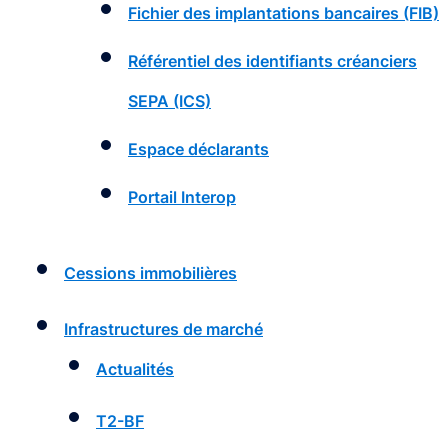
Fichier des implantations bancaires (FIB)
Référentiel des identifiants créanciers
SEPA (ICS)
Espace déclarants
Portail Interop
Cessions immobilières
Infrastructures de marché
Actualités
T2-BF