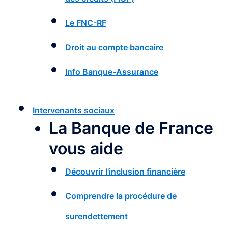
Le FNC-RF
Droit au compte bancaire
Info Banque-Assurance
Intervenants sociaux
La Banque de France
vous aide
Découvrir l'inclusion financière
Comprendre la procédure de
surendettement