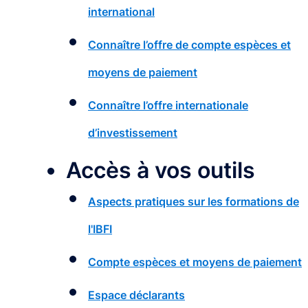
international
Connaître l’offre de compte espèces et
moyens de paiement
Connaître l’offre internationale
d’investissement
Accès à vos outils
Aspects pratiques sur les formations de
l'IBFI
Compte espèces et moyens de paiement
Espace déclarants