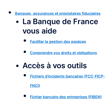
Banques, assurances et prestataires fiduciaires
La Banque de France
vous aide
Faciliter la gestion des espèces
Comprendre vos droits et obligations
Accès à vos outils
Fichiers d’incidents bancaires (FCC-FICP-
FNCI)
Fichier bancaire des entreprises (FIBEN)