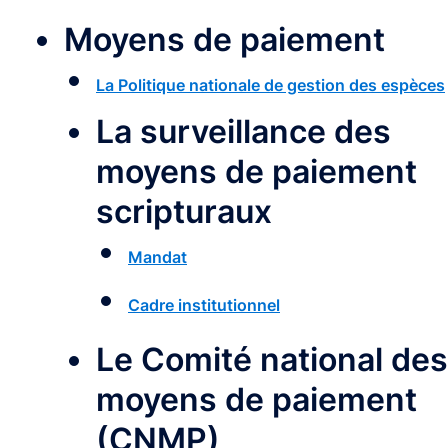
Moyens de paiement
La Politique nationale de gestion des espèces
La surveillance des
moyens de paiement
scripturaux
Mandat
Cadre institutionnel
Le Comité national des
moyens de paiement
(CNMP)