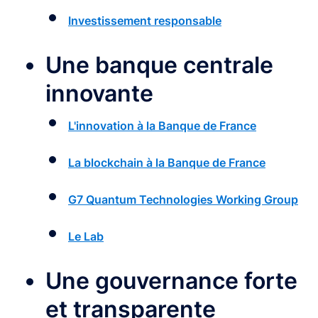
Investissement responsable
Une banque centrale
innovante
L'innovation à la Banque de France
La blockchain à la Banque de France
G7 Quantum Technologies Working Group
Le Lab
Une gouvernance forte
et transparente