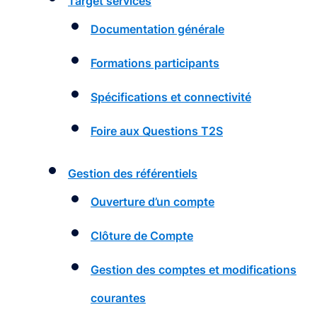
Target services
Documentation générale
Formations participants
Spécifications et connectivité
Foire aux Questions T2S
Gestion des référentiels
Ouverture d’un compte
Clôture de Compte
Gestion des comptes et modifications
courantes