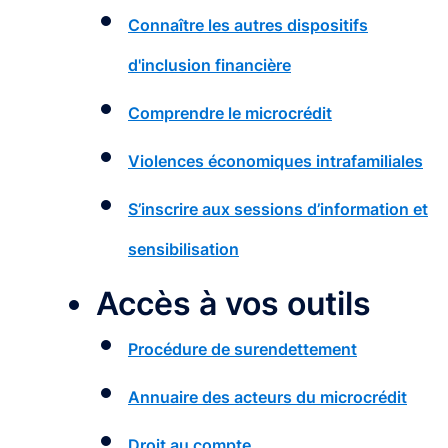
Connaître les autres dispositifs
d'inclusion financière
Comprendre le microcrédit
Violences économiques intrafamiliales
S’inscrire aux sessions d’information et
sensibilisation
Accès à vos outils
Procédure de surendettement
Annuaire des acteurs du microcrédit
Droit au compte