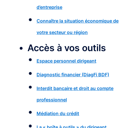
d’entreprise
Connaître la situation économique de
votre secteur ou région
Accès à vos outils
Espace personnel dirigeant
Diagnostic financier (DiagFi BDF)
Interdit bancaire et droit au compte
professionnel
Médiation du crédit
La « boîte à outils » du dirigeant