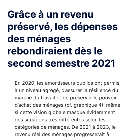
Grâce à un revenu
préservé, les dépenses
des ménages
rebondiraient dès le
second semestre 2021
En 2020, les amortisseurs publics ont permis,
à un niveau agrégé, d’assurer la résilience du
marché du travail et de préserver le pouvoir
d’achat des ménages (cf. graphique 4), même
si cette vision globale masque évidemment
des situations très différentes selon les
catégories de ménages. De 2021 à 2023, le
revenu réel des ménages progresserait à