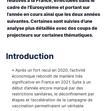
relatives à la France, effectuées dans le
cadre de l’Eurosystème et portant sur
l’année en cours ainsi que les deux années
suivantes. Certaines sont suivies d’une
analyse plus détaillée avec des coups de
projecteurs sur certaines thématiques.
Introduction
• Après un fort recul en 2020, l’activité
économique rebondit de manière très
significative en France en 2021. Suite à un
début d’année encore marqué par des
restrictions sanitaires, le déconfinement par
étapes et l’accélération de la campagne de
vaccination permettraient un véritable