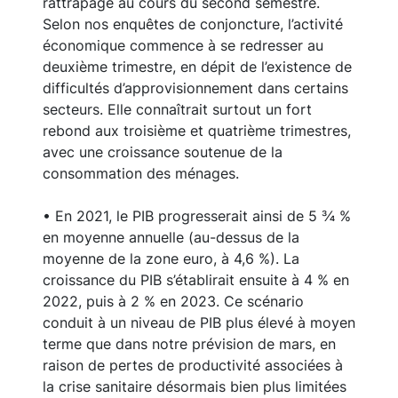
rattrapage au cours du second semestre.
Selon nos enquêtes de conjoncture, l’activité
économique commence à se redresser au
deuxième trimestre, en dépit de l’existence de
difficultés d’approvisionnement dans certains
secteurs. Elle connaîtrait surtout un fort
rebond aux troisième et quatrième trimestres,
avec une croissance soutenue de la
consommation des ménages.
• En 2021, le PIB progresserait ainsi de 5 ¾ %
en moyenne annuelle (au-dessus de la
moyenne de la zone euro, à 4,6 %). La
croissance du PIB s’établirait ensuite à 4 % en
2022, puis à 2 % en 2023. Ce scénario
conduit à un niveau de PIB plus élevé à moyen
terme que dans notre prévision de mars, en
raison de pertes de productivité associées à
la crise sanitaire désormais bien plus limitées