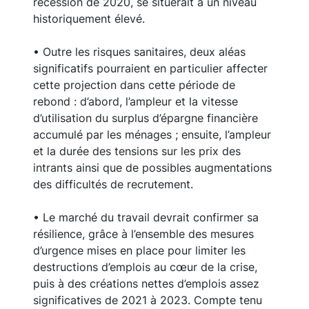
récession de 2020, se situerait à un niveau
historiquement élevé.
• Outre les risques sanitaires, deux aléas
significatifs pourraient en particulier affecter
cette projection dans cette période de
rebond : d’abord, l’ampleur et la vitesse
d’utilisation du surplus d’épargne financière
accumulé par les ménages ; ensuite, l’ampleur
et la durée des tensions sur les prix des
intrants ainsi que de possibles augmentations
des difficultés de recrutement.
• Le marché du travail devrait confirmer sa
résilience, grâce à l’ensemble des mesures
d’urgence mises en place pour limiter les
destructions d’emplois au cœur de la crise,
puis à des créations nettes d’emplois assez
significatives de 2021 à 2023. Compte tenu