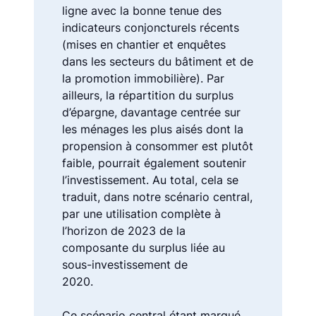
ligne avec la bonne tenue des
indicateurs conjoncturels récents
(mises en chantier et enquêtes
dans les secteurs du bâtiment et de
la promotion immobilière). Par
ailleurs, la répartition du surplus
d’épargne, davantage centrée sur
les ménages les plus aisés dont la
propension à consommer est plutôt
faible, pourrait également soutenir
l’investissement. Au total, cela se
traduit, dans notre scénario central,
par une utilisation complète à
l’horizon de 2023 de la
composante du surplus liée au
sous-investissement de
2020.
Ce scénario central étant marqué