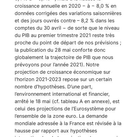
croissance annuelle en 2020 − à − 8,0 % en
données corrigées des variations saisonnières
et des jours ouvrés contre – 8,2 % dans les
comptes du 30 avril − de sorte que le niveau
du PIB au premier trimestre 2021 reste très
proche du point de départ de nos prévisions ;
la publication du 28 mai conforte donc
globalement la trajectoire de PIB que nous
prévoyons pour l’année 2021). Notre
projection de croissance économique sur
l’horizon 2021-2023 repose sur un certain
nombre d’hypothèses. D’une part,
l’environnement international et financier,
arrêté le 18 mai (cf. tableau A en annexe), est
celui des projections de l’Eurosystème pour
l’ensemble de la zone euro. La demande
mondiale adressée à la France est révisée à la
hausse par rapport aux hypothèses