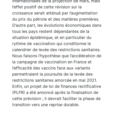
internationales de la projection de mars, mais
l’effet positif de cette révision sur la
croissance serait atténué par l’augmentation
du prix du pétrole et des matières premières.
D’autre part, les évolutions économiques dans
tous les pays restent dépendantes de la
situation épidémique, et en particulier du
rythme de vaccination qui conditionne le
calendrier de levée des restrictions sanitaires.
Nous faisons l’hypothèse que l’accélération de
la campagne de vaccination en France et
l’efficacité des vaccins face aux variants
permettraient la poursuite de la levée des
restrictions sanitaires amorcée en mai 2021.
Enfin, un projet de loi de finances rectificative
(PLFR) a été annoncé après la finalisation de
cette prévision ; il devrait faciliter la phase de
transition vers une reprise durable.