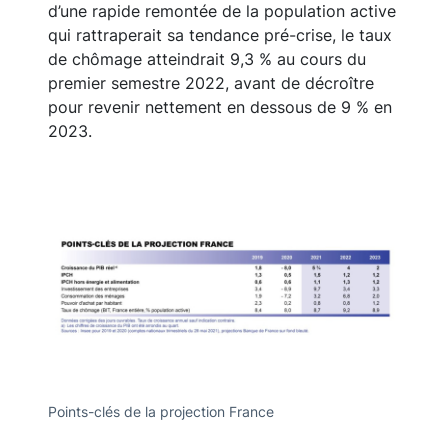
d’une rapide remontée de la population active
qui rattraperait sa tendance pré-crise, le taux
de chômage atteindrait 9,3 % au cours du
premier semestre 2022, avant de décroître
pour revenir nettement en dessous de 9 % en
2023.
Points-clés de la projection France