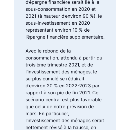
d’épargne financière serait lié à la
sous-consommation en 2020 et
2021 (à hauteur d’environ 90 %), le
sous-investissement en 2020
représentant environ 10 % de
l’épargne financière supplémentaire.
Avec le rebond de la
consommation, attendu à partir du
troisième trimestre 2021, et de
l’investissement des ménages, le
surplus cumulé se réduirait
d’environ 20 % en 2022-2023 par
rapport à son pic de fin 2021. Ce
scénario central est plus favorable
que celui de notre prévision de
mars. En particulier,
l’investissement des ménages serait
nettement révisé à la hausse, en