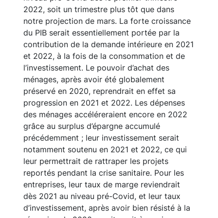
2022, soit un trimestre plus tôt que dans
notre projection de mars. La forte croissance
du PIB serait essentiellement portée par la
contribution de la demande intérieure en 2021
et 2022, à la fois de la consommation et de
l’investissement. Le pouvoir d’achat des
ménages, après avoir été globalement
préservé en 2020, reprendrait en effet sa
progression en 2021 et 2022. Les dépenses
des ménages accéléreraient encore en 2022
grâce au surplus d’épargne accumulé
précédemment ; leur investissement serait
notamment soutenu en 2021 et 2022, ce qui
leur permettrait de rattraper les projets
reportés pendant la crise sanitaire. Pour les
entreprises, leur taux de marge reviendrait
dès 2021 au niveau pré-Covid, et leur taux
d’investissement, après avoir bien résisté à la