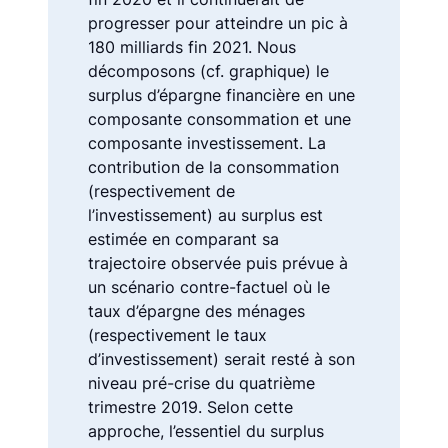
progresser pour atteindre un pic à
180 milliards fin 2021. Nous
décomposons (cf. graphique) le
surplus d’épargne financière en une
composante consommation et une
composante investissement. La
contribution de la consommation
(respectivement de
l’investissement) au surplus est
estimée en comparant sa
trajectoire observée puis prévue à
un scénario contre-factuel où le
taux d’épargne des ménages
(respectivement le taux
d’investissement) serait resté à son
niveau pré-crise du quatrième
trimestre 2019. Selon cette
approche, l’essentiel du surplus