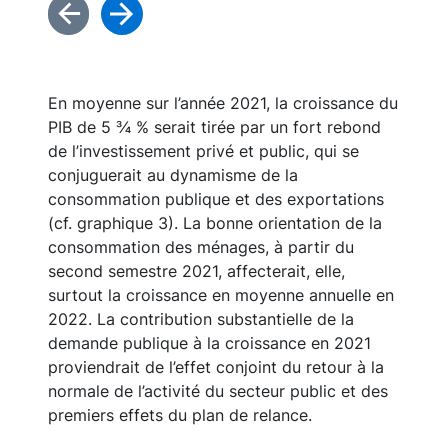
En moyenne sur l’année 2021, la croissance du
PIB de 5 ¾ % serait tirée par un fort rebond
de l’investissement privé et public, qui se
conjuguerait au dynamisme de la
consommation publique et des exportations
(cf. graphique 3). La bonne orientation de la
consommation des ménages, à partir du
second semestre 2021, affecterait, elle,
surtout la croissance en moyenne annuelle en
2022. La contribution substantielle de la
demande publique à la croissance en 2021
proviendrait de l’effet conjoint du retour à la
normale de l’activité du secteur public et des
premiers effets du plan de relance.