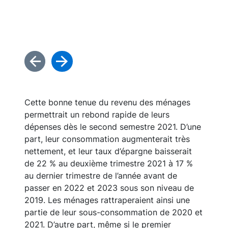
Graphi
Cette bonne tenue du revenu des ménages
permettrait un rebond rapide de leurs
dépenses dès le second semestre 2021. D’une
part, leur consommation augmenterait très
nettement, et leur taux d’épargne baisserait
de 22 % au deuxième trimestre 2021 à 17 %
au dernier trimestre de l’année avant de
passer en 2022 et 2023 sous son niveau de
2019. Les ménages rattraperaient ainsi une
partie de leur sous-consommation de 2020 et
2021. D’autre part, même si le premier