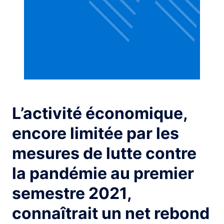
L’activité économique,
encore limitée par les
mesures de lutte contre
la pandémie au premier
semestre 2021,
connaîtrait un net rebond