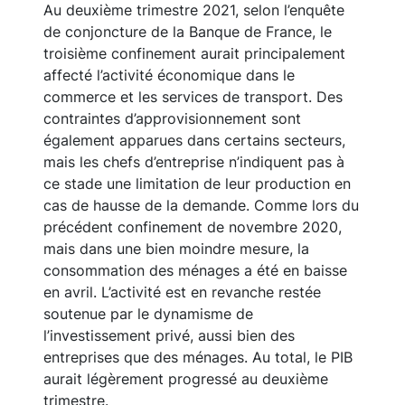
Au deuxième trimestre 2021, selon l’enquête
de conjoncture de la Banque de France, le
troisième confinement aurait principalement
affecté l’activité économique dans le
commerce et les services de transport. Des
contraintes d’approvisionnement sont
également apparues dans certains secteurs,
mais les chefs d’entreprise n’indiquent pas à
ce stade une limitation de leur production en
cas de hausse de la demande. Comme lors du
précédent confinement de novembre 2020,
mais dans une bien moindre mesure, la
consommation des ménages a été en baisse
en avril. L’activité est en revanche restée
soutenue par le dynamisme de
l’investissement privé, aussi bien des
entreprises que des ménages. Au total, le PIB
aurait légèrement progressé au deuxième
trimestre.