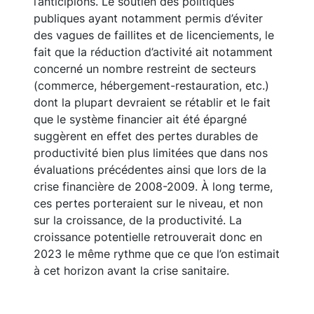
l’anticipions. Le soutien des politiques
publiques ayant notamment permis d’éviter
des vagues de faillites et de licenciements, le
fait que la réduction d’activité ait notamment
concerné un nombre restreint de secteurs
(commerce, hébergement-restauration, etc.)
dont la plupart devraient se rétablir et le fait
que le système financier ait été épargné
suggèrent en effet des pertes durables de
productivité bien plus limitées que dans nos
évaluations précédentes ainsi que lors de la
crise financière de 2008-2009. À long terme,
ces pertes porteraient sur le niveau, et non
sur la croissance, de la productivité. La
croissance potentielle retrouverait donc en
2023 le même rythme que ce que l’on estimait
à cet horizon avant la crise sanitaire.