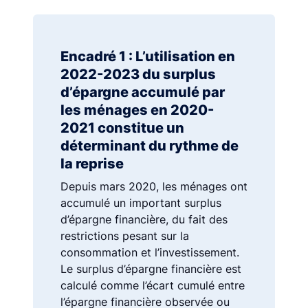
Encadré 1 : L’utilisation en
2022-2023 du surplus
d’épargne accumulé par
les ménages en 2020-
2021 constitue un
déterminant du rythme de
la reprise
Depuis mars 2020, les ménages ont
accumulé un important surplus
d’épargne financière, du fait des
restrictions pesant sur la
consommation et l’investissement.
Le surplus d’épargne financière est
calculé comme l’écart cumulé entre
l’épargne financière observée ou