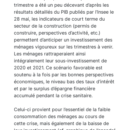
trimestre a été un peu décevant d’après les
résultats détaillés du PIB publiés par l’Insee le
28 mai, les indicateurs de court terme du
secteur de la construction (permis de
construire, perspectives d’activité, etc.)
permettent d’anticiper un investissement des
ménages vigoureux sur les trimestres à venir.
Les ménages rattraperaient ainsi
intégralement leur sous-investissement de
2020 et 2021. Ce scénario favorable est
soutenu à la fois par les bonnes perspectives
économiques, le niveau bas des taux d’intérêt
et par le surplus d’épargne financière
accumulé pendant la crise sanitaire.
Celui-ci provient pour l’essentiel de la faible
consommation des ménages au cours de
cette crise, mais également de la baisse de