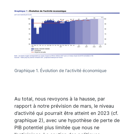
Graphique 1. Évolution de l'activité économique
Au total, nous revoyons à la hausse, par
rapport à notre prévision de mars, le niveau
d’activité qui pourrait être atteint en 2023 (cf.
graphique 2), avec une hypothèse de perte de
PIB potentiel plus limitée que nous ne