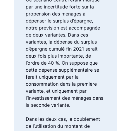
par une incertitude forte sur la
propension des ménages à
dépenser le surplus d’épargne,
notre prévision est accompagnée
de deux variantes. Dans ces
variantes, la dépense du surplus
d’épargne cumulé fin 2021 serait
deux fois plus importante, de
l’ordre de 40 %. On suppose que
cette dépense supplémentaire se
ferait uniquement par la
consommation dans la première
variante, et uniquement par
l’investissement des ménages dans
la seconde variante.
Dans les deux cas, le doublement
de l’utilisation du montant de