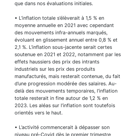
que dans nos évaluations initiales.
• L’inflation totale s’élèverait à 1,5 % en
moyenne annuelle en 2021 avec cependant
des mouvements infra-annuels marqués,
évoluant en glissement annuel entre 0,8 % et
2,1 %. L’inflation sous-jacente serait certes
soutenue en 2021 et 2022, notamment par les
effets haussiers des prix des intrants
industriels sur les prix des produits
manufacturés, mais resterait contenue, du fait
d’une progression modérée des salaires. Au-
delà des mouvements temporaires, l’inflation
totale resterait in fine autour de 1,2 % en
2023. Les aléas sur l’inflation sont toutefois
orientés vers le haut.
• L’activité commencerait à dépasser son
niveau pré-Covid dès le premier trimestre