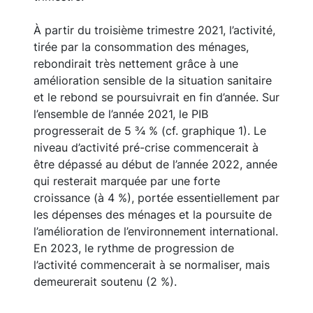
À partir du troisième trimestre 2021, l’activité,
tirée par la consommation des ménages,
rebondirait très nettement grâce à une
amélioration sensible de la situation sanitaire
et le rebond se poursuivrait en fin d’année. Sur
l’ensemble de l’année 2021, le PIB
progresserait de 5 ¾ % (cf. graphique 1). Le
niveau d’activité pré-crise commencerait à
être dépassé au début de l’année 2022, année
qui resterait marquée par une forte
croissance (à 4 %), portée essentiellement par
les dépenses des ménages et la poursuite de
l’amélioration de l’environnement international.
En 2023, le rythme de progression de
l’activité commencerait à se normaliser, mais
demeurerait soutenu (2 %).