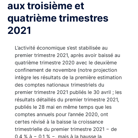
aux troisième et
quatrième trimestres
2021
L’activité économique s’est stabilisée au
premier trimestre 2021, après avoir baissé au
quatrième trimestre 2020 avec le deuxième
confinement de novembre (notre projection
intègre les résultats de la première estimation
des comptes nationaux trimestriels du
premier trimestre 2021 publiés le 30 avril ; les
résultats détaillés du premier trimestre 2021,
publiés le 28 mai en même temps que les
comptes annuels pour l’année 2020, ont
certes révisé à la baisse la croissance
trimestrielle du premier trimestre 2021 − de
0,4 % à − 0,1 % −, mais à la hausse la