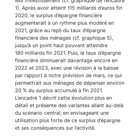
leur investissement (cf. graphique de l’encadré
1). Après avoir atteint 115 milliards d’euros fin
2020, le surplus d’épargne financière
augmenterait à un rythme plus modéré en
2021, grâce au repli du taux d’épargne
financière des ménages (cf. graphique 5),
jusqu’à un point haut pouvant atteindre
180 milliards fin 2021. Puis, le taux d’épargne
financière diminuerait davantage encore en
2022 et 2023, avec une révision à la baisse
par rapport à notre prévision de mars, ce qui
permettrait aux ménages de dépenser environ
20 % du surplus accumulé à fin 2021.
L’encadré 1 décrit cette évolution plus en
détail et présente des variantes allant au-delà
du scénario central, en envisageant une
utilisation plus forte de ce surplus d’épargne
et ses conséquences sur l’activité.