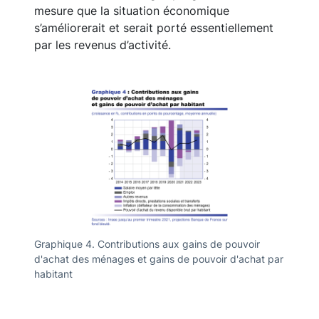
mesure que la situation économique
s’améliorerait et serait porté essentiellement
par les revenus d’activité.
Graphique 4. Contributions aux gains de pouvoir
d'achat des ménages et gains de pouvoir d'achat par
habitant