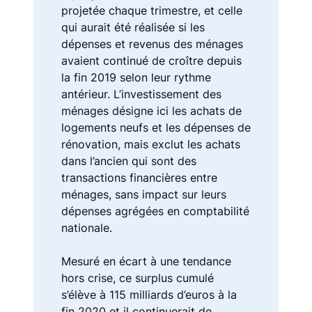
projetée chaque trimestre, et celle
qui aurait été réalisée si les
dépenses et revenus des ménages
avaient continué de croître depuis
la fin 2019 selon leur rythme
antérieur. L’investissement des
ménages désigne ici les achats de
logements neufs et les dépenses de
rénovation, mais exclut les achats
dans l’ancien qui sont des
transactions financières entre
ménages, sans impact sur leurs
dépenses agrégées en comptabilité
nationale.
Mesuré en écart à une tendance
hors crise, ce surplus cumulé
s’élève à 115 milliards d’euros à la
fin 2020 et il continuerait de