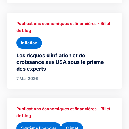
Publications économiques et financières - Billet
de blog
Inflation
Les risques d’inflation et de
croissance aux USA sous le prisme
des experts
7 Mai 2026
Publications économiques et financières - Billet
de blog
Système financier
Climat