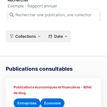
Rechercher
Exemple : Rapport annuel
Collections
Date
Publications consultables
Publications économiques et financières - Billet
de blog
Entreprises
Économie