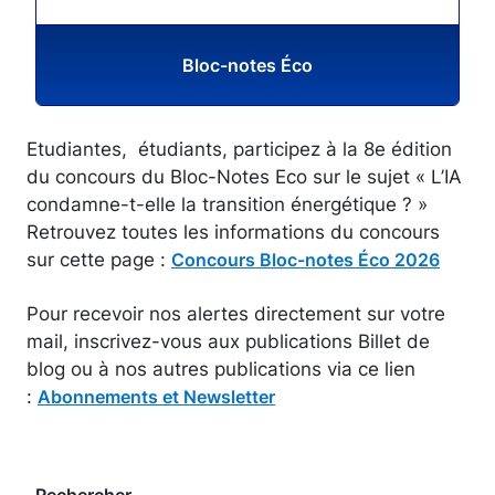
Bloc-notes Éco
Etudiantes, étudiants, participez à la 8e édition
du concours du Bloc-Notes Eco sur le sujet « L’IA
condamne-t-elle la transition énergétique ? »
Retrouvez toutes les informations du concours
sur cette page :
Concours Bloc-notes Éco 2026
Pour recevoir nos alertes directement sur votre
mail, inscrivez-vous aux publications Billet de
blog ou à nos autres publications via ce lien
:
Abonnements et Newsletter