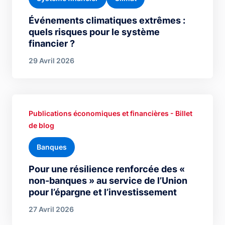
Événements climatiques extrêmes :
quels risques pour le système
financier ?
29 Avril 2026
Publications économiques et financières - Billet
de blog
Banques
Pour une résilience renforcée des «
non-banques » au service de l’Union
pour l’épargne et l’investissement
27 Avril 2026