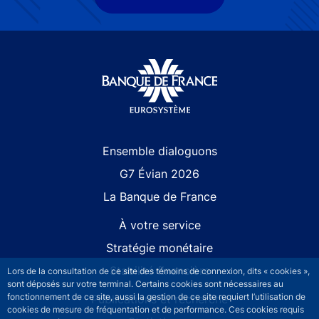
Site navigation
Ensemble dialoguons
G7 Évian 2026
La Banque de France
À votre service
Stratégie monétaire
Stabilité financière
Lors de la consultation de ce site des témoins de connexion, dits « cookies »,
sont déposés sur votre terminal. Certains cookies sont nécessaires au
fonctionnement de ce site, aussi la gestion de ce site requiert l’utilisation de
Publications et recherche
cookies de mesure de fréquentation et de performance. Ces cookies requis