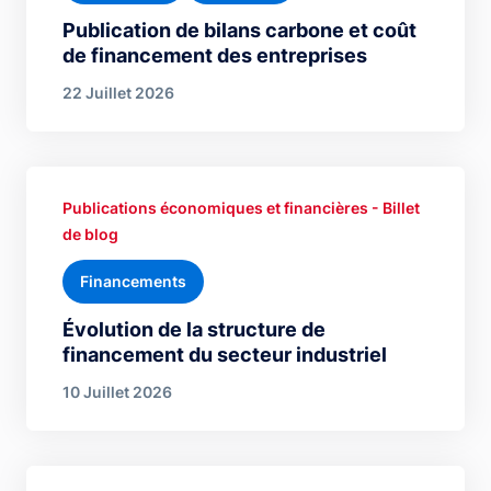
Publication de bilans carbone et coût
de financement des entreprises
22 Juillet 2026
Publications économiques et financières - Billet
de blog
Financements
Évolution de la structure de
financement du secteur industriel
10 Juillet 2026