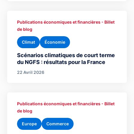
Publications économiques et financières - Billet
de blog
Climat
Économie
Scénarios climatiques de court terme
du NGFS : résultats pour la France
22 Avril 2026
Publications économiques et financières - Billet
de blog
Europe
Commerce