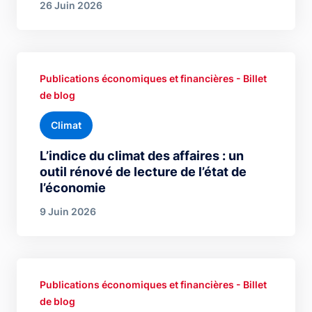
26 Juin 2026
Publications économiques et financières - Billet
de blog
Climat
L’indice du climat des affaires : un
outil rénové de lecture de l’état de
l’économie
9 Juin 2026
Publications économiques et financières - Billet
de blog