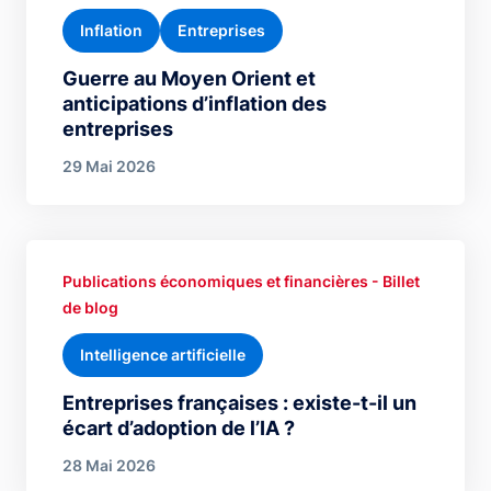
Inflation
Entreprises
Guerre au Moyen Orient et
anticipations d’inflation des
entreprises
29 Mai 2026
Publications économiques et financières - Billet
de blog
Intelligence artificielle
Entreprises françaises : existe-t-il un
écart d’adoption de l’IA ?
28 Mai 2026