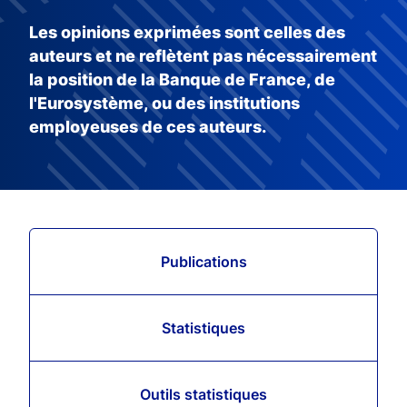
Les opinions exprimées sont celles des
auteurs et ne reflètent pas nécessairement
la position de la Banque de France, de
l'Eurosystème, ou des institutions
employeuses de ces auteurs.
Publications
Statistiques
Outils statistiques