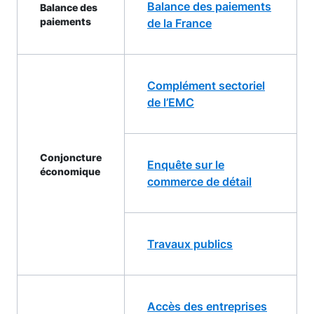
Balance des paiements
Balance des
paiements
de la France
Complément sectoriel
de l’EMC
Conjoncture
Enquête sur le
économique
commerce de détail
Travaux publics
Accès des entreprises