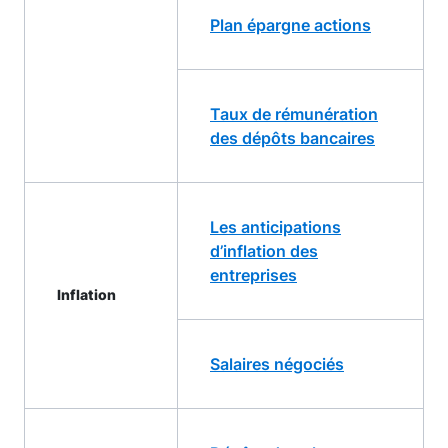
Plan épargne actions
Taux de rémunération
des dépôts bancaires
Les anticipations
d’inflation des
entreprises
Inflation
Salaires négociés