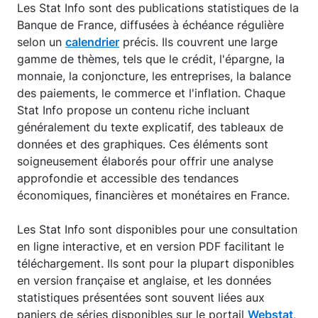
Les Stat Info sont des publications statistiques de la
Banque de France, diffusées à échéance régulière
selon un
calendrier
précis. Ils couvrent une large
gamme de thèmes, tels que le crédit, l'épargne, la
monnaie, la conjoncture, les entreprises, la balance
des paiements, le commerce et l'inflation. Chaque
Stat Info propose un contenu riche incluant
généralement du texte explicatif, des tableaux de
données et des graphiques. Ces éléments sont
soigneusement élaborés pour offrir une analyse
approfondie et accessible des tendances
économiques, financières et monétaires en France.
Les Stat Info sont disponibles pour une consultation
en ligne interactive, et en version PDF facilitant le
téléchargement. Ils sont pour la plupart disponibles
en version française et anglaise, et les données
statistiques présentées sont souvent liées aux
paniers de séries disponibles sur le portail
Webstat
,