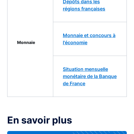
Dépôts dans les
régions françaises
Monnaie et concours à
l'économie
Monnaie
Situation mensuelle
monétaire de la Banque
de France
En savoir plus