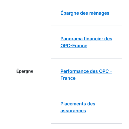
Épargne des ménages
Panorama financier des
OPC-France
Performance des OPC –
Épargne
France
Placements des
assurances