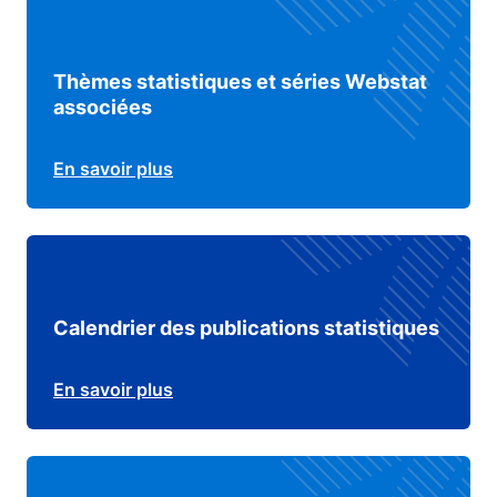
Thèmes statistiques et séries Webstat
associées
En savoir plus
Calendrier des publications statistiques
En savoir plus