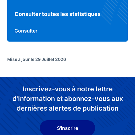
Consulter toutes les statistiques
Consulter
Mise à jour le 29 Juillet 2026
Inscrivez-vous à notre lettre
d'information et abonnez-vous aux
dernières alertes de publication
S'inscrire