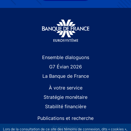
Site navigation
Ensemble dialoguons
G7 Évian 2026
La Banque de France
À votre service
Stratégie monétaire
Stabilité financière
Publications et recherche
Statistiques
Lors de la consultation de ce site des témoins de connexion, dits « cookies »,