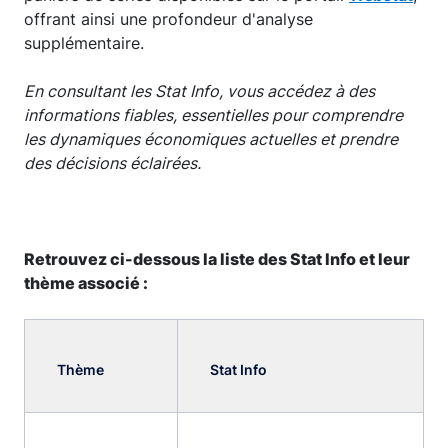
offrant ainsi une profondeur d'analyse
supplémentaire.
En consultant les Stat Info, vous accédez à des
informations fiables, essentielles pour comprendre
les dynamiques économiques actuelles et prendre
des décisions éclairées.
Retrouvez ci-dessous la liste des Stat Info et leur
thème associé :
Thème
Stat Info