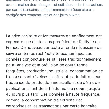
consommation des ménages est estimée par les transactions
par cartes bancaires. La consommation d’électricité est
corrigée des températures et des jours ouvrés.
La crise sanitaire et les mesures de confinement ont
engendré une chute sans précédent de l’activité en
France. Ce nouveau contexte a rendu nécessaire de
suivre en temps réel l’activité économique. Les
données conjoncturelles utilisées traditionnellement
pour l’analyse et la prévision de court-terme
(enquêtes, production industrielle, consommation de
biens) se sont révélées insuffisantes, du fait de leur
fréquence de production mensuelle et de délais de
publication allant de la fin du mois en cours jusqu’à
40 jours plus tard. Des données à haute fréquence,
comme la consommation d’électricité des
entreprises et les transactions par carte bancaire,