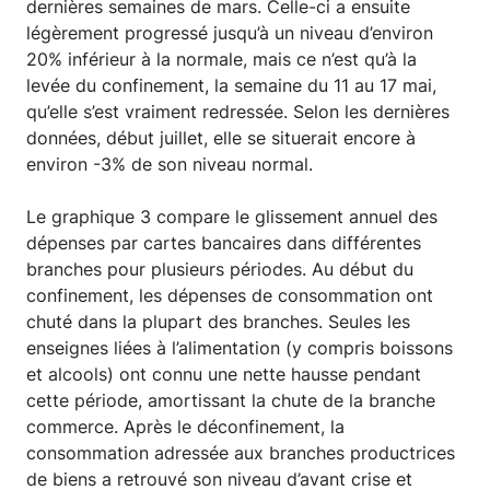
dernières semaines de mars. Celle-ci a ensuite
légèrement progressé jusqu’à un niveau d’environ
20% inférieur à la normale, mais ce n’est qu’à la
levée du confinement, la semaine du 11 au 17 mai,
qu’elle s’est vraiment redressée. Selon les dernières
données, début juillet, elle se situerait encore à
environ -3% de son niveau normal.
Le graphique 3 compare le glissement annuel des
dépenses par cartes bancaires dans différentes
branches pour plusieurs périodes. Au début du
confinement, les dépenses de consommation ont
chuté dans la plupart des branches. Seules les
enseignes liées à l’alimentation (y compris boissons
et alcools) ont connu une nette hausse pendant
cette période, amortissant la chute de la branche
commerce. Après le déconfinement, la
consommation adressée aux branches productrices
de biens a retrouvé son niveau d’avant crise et