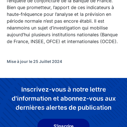
l’enquête de conjoncture de la Banque de France.
Bien que prometteur, l’apport de ces indicateurs à
haute-fréquence pour l’analyse et la prévision en
période normale n’est pas encore établi. Il est
néanmoins un sujet d’investigation qui mobilise
aujourd’hui plusieurs institutions nationales (Banque
de France, INSEE, OFCE) et internationales (OCDE).
Mise à jour le 25 Juillet 2024
Inscrivez-vous à notre lettre
d'information et abonnez-vous aux
dernières alertes de publication
S'inscrire