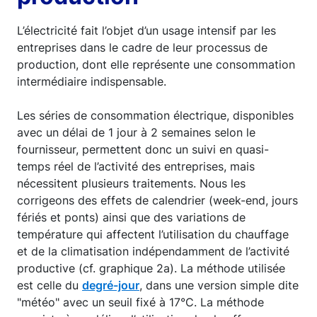
L’électricité fait l’objet d’un usage intensif par les
entreprises dans le cadre de leur processus de
production, dont elle représente une consommation
intermédiaire indispensable.
Les séries de consommation électrique, disponibles
avec un délai de 1 jour à 2 semaines selon le
fournisseur, permettent donc un suivi en quasi-
temps réel de l’activité des entreprises, mais
nécessitent plusieurs traitements. Nous les
corrigeons des effets de calendrier (week-end, jours
fériés et ponts) ainsi que des variations de
température qui affectent l’utilisation du chauffage
et de la climatisation indépendamment de l’activité
productive (cf. graphique 2a). La méthode utilisée
est celle du
degré-jour
, dans une version simple dite
"météo" avec un seuil fixé à 17°C. La méthode