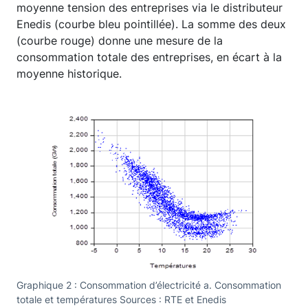
moyenne tension des entreprises via le distributeur
Enedis (courbe bleu pointillée). La somme des deux
(courbe rouge) donne une mesure de la
consommation totale des entreprises, en écart à la
moyenne historique.
Graphique 2 : Consommation d’électricité a. Consommation
Gra
totale et températures Sources : RTE et Enedis
moy