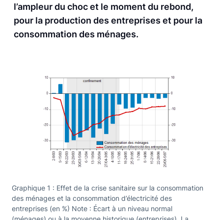
l’ampleur du choc et le moment du rebond,
pour la production des entreprises et pour la
consommation des ménages.
Graphique 1 : Effet de la crise sanitaire sur la consommation
des ménages et la consommation d’électricité des
entreprises (en %) Note : Écart à un niveau normal
(ménages) ou à la moyenne historique (entreprises). La