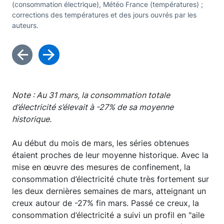
(consommation électrique), Météo France (températures) ;
(co
corrections des températures et des jours ouvrés par les
cor
auteurs.
aut
Note : Au 31 mars, la consommation totale
d’électricité s’élevait à -27% de sa moyenne
historique.
Au début du mois de mars, les séries obtenues
étaient proches de leur moyenne historique. Avec la
mise en œuvre des mesures de confinement, la
consommation d’électricité chute très fortement sur
les deux dernières semaines de mars, atteignant un
creux autour de -27% fin mars. Passé ce creux, la
consommation d’électricité a suivi un profil en "aile