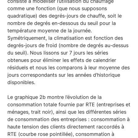
consiste à modéliser l’utilisation du chauffage
comme une fonction (que nous supposons
quadratique) des degrés-jours de chauffe, soit le
nombre de degrés en-dessous du seuil pour la
température moyenne de la journée.
Symétriquement, la climatisation est fonction des
degrés-jours de froid (nombre de degrés au-dessus
du seuil). Nous lissons sur 7 jours les séries
obtenues pour éliminer les effets de calendrier
résiduels et nous les comparons à leur moyenne des
jours correspondants sur les années d’historique
disponibles.
Le graphique 2b montre l’évolution de la
consommation totale fournie par RTE (entreprises et
ménages, trait noir), ainsi que les différentes séries
de consommation des entreprises : consommation à
haute tension des clients directement raccordés à
RTE (courbe rose pointillée), consommation à