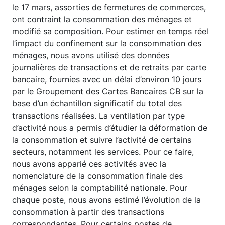
le 17 mars, assorties de fermetures de commerces,
ont contraint la consommation des ménages et
modifié sa composition. Pour estimer en temps réel
l’impact du confinement sur la consommation des
ménages, nous avons utilisé des données
journalières de transactions et de retraits par carte
bancaire, fournies avec un délai d’environ 10 jours
par le Groupement des Cartes Bancaires CB sur la
base d’un échantillon significatif du total des
transactions réalisées. La ventilation par type
d’activité nous a permis d’étudier la déformation de
la consommation et suivre l’activité de certains
secteurs, notamment les services. Pour ce faire,
nous avons apparié ces activités avec la
nomenclature de la consommation finale des
ménages selon la comptabilité nationale. Pour
chaque poste, nous avons estimé l’évolution de la
consommation à partir des transactions
correspondantes. Pour certains postes de