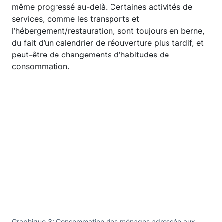
même progressé au-delà. Certaines activités de
services, comme les transports et
l’hébergement/restauration, sont toujours en berne,
du fait d’un calendrier de réouverture plus tardif, et
peut-être de changements d’habitudes de
consommation.
Graphique 3: Consommation des ménages adressée aux