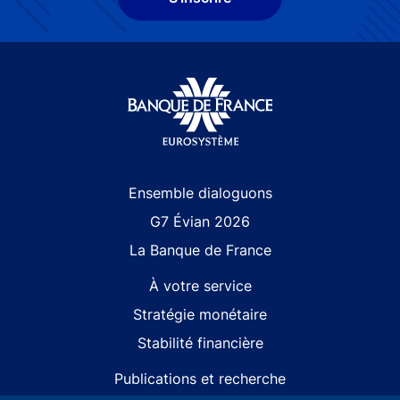
Site navigation
Ensemble dialoguons
G7 Évian 2026
La Banque de France
À votre service
Stratégie monétaire
Stabilité financière
Publications et recherche