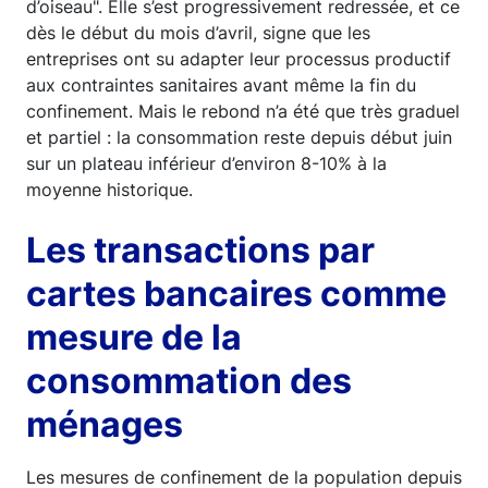
d’oiseau". Elle s’est progressivement redressée, et ce
dès le début du mois d’avril, signe que les
entreprises ont su adapter leur processus productif
aux contraintes sanitaires avant même la fin du
confinement. Mais le rebond n’a été que très graduel
et partiel : la consommation reste depuis début juin
sur un plateau inférieur d’environ 8-10% à la
moyenne historique.
Les transactions par
cartes bancaires comme
mesure de la
consommation des
ménages
Les mesures de confinement de la population depuis