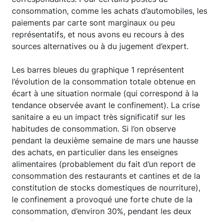
consommation, comme les achats d’automobiles, les
paiements par carte sont marginaux ou peu
représentatifs, et nous avons eu recours à des
sources alternatives ou à du jugement d’expert.
Les barres bleues du graphique 1 représentent
l’évolution de la consommation totale obtenue en
écart à une situation normale (qui correspond à la
tendance observée avant le confinement). La crise
sanitaire a eu un impact très significatif sur les
habitudes de consommation. Si l’on observe
pendant la deuxième semaine de mars une hausse
des achats, en particulier dans les enseignes
alimentaires (probablement du fait d’un report de
consommation des restaurants et cantines et de la
constitution de stocks domestiques de nourriture),
le confinement a provoqué une forte chute de la
consommation, d’environ 30%, pendant les deux