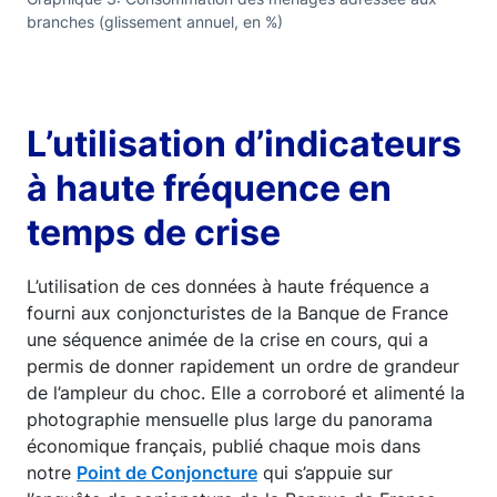
branches (glissement annuel, en %)
L’utilisation d’indicateurs
à haute fréquence en
temps de crise
L’utilisation de ces données à haute fréquence a
fourni aux conjoncturistes de la Banque de France
une séquence animée de la crise en cours, qui a
permis de donner rapidement un ordre de grandeur
de l’ampleur du choc. Elle a corroboré et alimenté la
photographie mensuelle plus large du panorama
économique français, publié chaque mois dans
notre
Point de Conjoncture
qui s’appuie sur