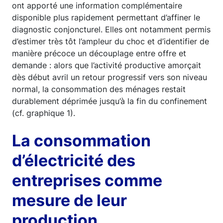
ont apporté une information complémentaire
disponible plus rapidement permettant d’affiner le
diagnostic conjoncturel. Elles ont notamment permis
d’estimer très tôt l’ampleur du choc et d’identifier de
manière précoce un découplage entre offre et
demande : alors que l’activité productive amorçait
dès début avril un retour progressif vers son niveau
normal, la consommation des ménages restait
durablement déprimée jusqu’à la fin du confinement
(cf. graphique 1).
La consommation
d’électricité des
entreprises comme
mesure de leur
production