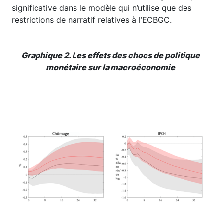
significative dans le modèle qui n’utilise que des
restrictions de narratif relatives à l’ECBGC.
Graphique 2. Les effets des chocs de politique
monétaire sur la macroéconomie