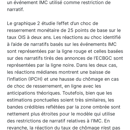
un événement IMC utilisé comme restriction de
narratif.
Le graphique 2 étudie l’effet d’un choc de
resserrement monétaire de 25 points de base sur le
taux OIS à deux ans. Les réactions au choc identifié
à l’aide de narratifs basés sur les événements IMC
sont représentées par la ligne rouge et celles basées
sur des narratifs tirés des annonces de l’ECBGC sont
représentées par la ligne noire. Dans les deux cas,
les réactions médianes montrent une baisse de
l’inflation (IPCH) et une hausse du chômage en cas
de choc de resserrement, en ligne avec les
anticipations théoriques. Toutefois, bien que les
estimations ponctuelles soient très similaires, les
bandes crédibles reflétées par la zone ombrée sont
nettement plus étroites pour le modèle qui utilise
des restrictions de narratif relatives à l’IMC. En
revanche, la réaction du taux de chômage n’est pas