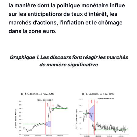
la manière dont la politique monétaire influe
sur les anticipations de taux d’intérêt, les
marchés d’actions, l’inflation et le chômage
dans la zone euro.
Graphique 1. Les discours font réagir les marchés
de manière significative