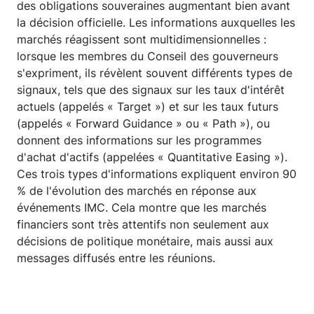
des obligations souveraines augmentant bien avant
la décision officielle. Les informations auxquelles les
marchés réagissent sont multidimensionnelles :
lorsque les membres du Conseil des gouverneurs
s'expriment, ils révèlent souvent différents types de
signaux, tels que des signaux sur les taux d'intérêt
actuels (appelés « Target ») et sur les taux futurs
(appelés « Forward Guidance » ou « Path »), ou
donnent des informations sur les programmes
d'achat d'actifs (appelées « Quantitative Easing »).
Ces trois types d'informations expliquent environ 90
% de l'évolution des marchés en réponse aux
événements IMC. Cela montre que les marchés
financiers sont très attentifs non seulement aux
décisions de politique monétaire, mais aussi aux
messages diffusés entre les réunions.