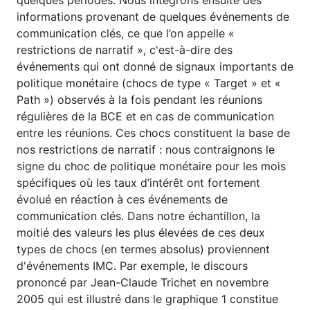
informations provenant de quelques événements de
communication clés, ce que l’on appelle «
restrictions de narratif », c'est-à-dire des
événements qui ont donné de signaux importants de
politique monétaire (chocs de type « Target » et «
Path ») observés à la fois pendant les réunions
régulières de la BCE et en cas de communication
entre les réunions. Ces chocs constituent la base de
nos restrictions de narratif : nous contraignons le
signe du choc de politique monétaire pour les mois
spécifiques où les taux d’intérêt ont fortement
évolué en réaction à ces événements de
communication clés. Dans notre échantillon, la
moitié des valeurs les plus élevées de ces deux
types de chocs (en termes absolus) proviennent
d'événements IMC. Par exemple, le discours
prononcé par Jean-Claude Trichet en novembre
2005 qui est illustré dans le graphique 1 constitue