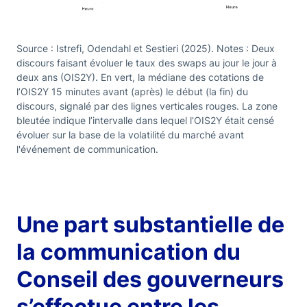
Source : Istrefi, Odendahl et Sestieri (2025). Notes : Deux
discours faisant évoluer le taux des swaps au jour le jour à
deux ans (OIS2Y). En vert, la médiane des cotations de
l’OIS2Y 15 minutes avant (après) le début (la fin) du
discours, signalé par des lignes verticales rouges. La zone
bleutée indique l’intervalle dans lequel l’OIS2Y était censé
évoluer sur la base de la volatilité du marché avant
l'événement de communication.
Une part substantielle de
la communication du
Conseil des gouverneurs
s’effectue entre les