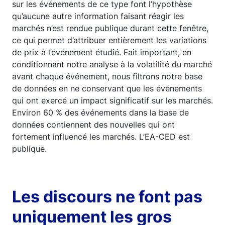
sur les événements de ce type font l’hypothèse
qu’aucune autre information faisant réagir les
marchés n’est rendue publique durant cette fenêtre,
ce qui permet d’attribuer entièrement les variations
de prix à l’événement étudié. Fait important, en
conditionnant notre analyse à la volatilité du marché
avant chaque événement, nous filtrons notre base
de données en ne conservant que les événements
qui ont exercé un impact significatif sur les marchés.
Environ 60 % des événements dans la base de
données contiennent des nouvelles qui ont
fortement influencé les marchés. L’EA-CED est
publique.
Les discours ne font pas
uniquement les gros