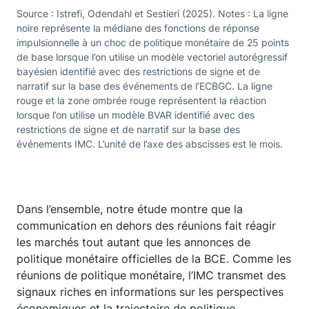
Source : Istrefi, Odendahl et Sestieri (2025). Notes : La ligne
noire représente la médiane des fonctions de réponse
impulsionnelle à un choc de politique monétaire de 25 points
de base lorsque l’on utilise un modèle vectoriel autorégressif
bayésien identifié avec des restrictions de signe et de
narratif sur la base des événements de l’ECBGC. La ligne
rouge et la zone ombrée rouge représentent la réaction
lorsque l’on utilise un modèle BVAR identifié avec des
restrictions de signe et de narratif sur la base des
événements IMC. L’unité de l’axe des abscisses est le mois.
Dans l’ensemble, notre étude montre que la
communication en dehors des réunions fait réagir
les marchés tout autant que les annonces de
politique monétaire officielles de la BCE. Comme les
réunions de politique monétaire, l’IMC transmet des
signaux riches en informations sur les perspectives
économiques et la trajectoire de politique