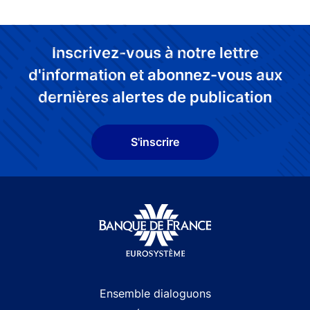
Inscrivez-vous à notre lettre
d'information et abonnez-vous aux
dernières alertes de publication
S'inscrire
Site navigation
Ensemble dialoguons