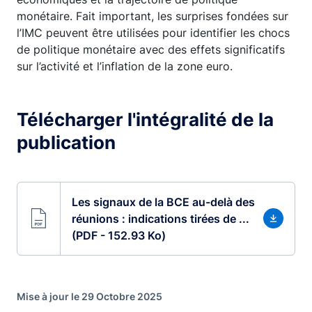
monétaire. Fait important, les surprises fondées sur
l’IMC peuvent être utilisées pour identifier les chocs
de politique monétaire avec des effets significatifs
sur l’activité et l’inflation de la zone euro.
Télécharger l'intégralité de la
publication
Les signaux de la BCE au-delà des
réunions : indications tirées de ...
(PDF - 152.93 Ko)
Mise à jour le 29 Octobre 2025