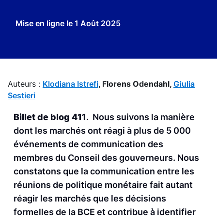
Mise en ligne le
1 Août 2025
Auteurs :
Klodiana Istrefi
,
Florens Odendahl,
Giulia
Sestieri
Billet de blog 411
. Nous suivons la manière
dont les marchés ont réagi à plus de 5 000
événements de communication des
membres du Conseil des gouverneurs. Nous
constatons que la communication entre les
réunions de politique monétaire fait autant
réagir les marchés que les décisions
formelles de la BCE et contribue à identifier