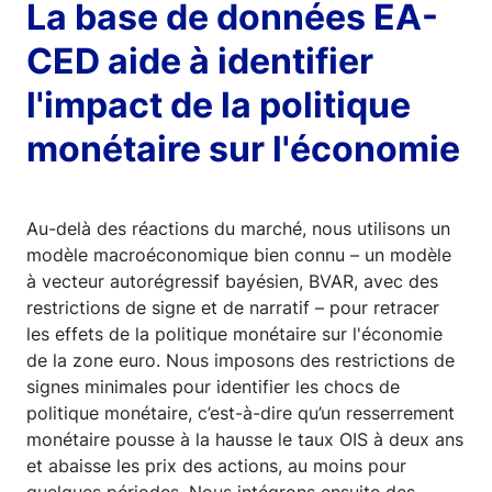
La base de données EA-
CED aide à identifier
l'impact de la politique
monétaire sur l'économie
Au-delà des réactions du marché, nous utilisons un
modèle macroéconomique bien connu – un modèle
à vecteur autorégressif bayésien, BVAR, avec des
restrictions de signe et de narratif – pour retracer
les effets de la politique monétaire sur l'économie
de la zone euro. Nous imposons des restrictions de
signes minimales pour identifier les chocs de
politique monétaire, c’est-à-dire qu’un resserrement
monétaire pousse à la hausse le taux OIS à deux ans
et abaisse les prix des actions, au moins pour
quelques périodes. Nous intégrons ensuite des