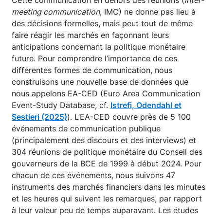
meeting communication
, IMC) ne donne pas lieu à
des décisions formelles, mais peut tout de même
faire réagir les marchés en façonnant leurs
anticipations concernant la politique monétaire
future. Pour comprendre l’importance de ces
différentes formes de communication, nous
construisons une nouvelle base de données que
nous appelons EA-CED (Euro Area Communication
Event-Study Database, cf.
Istrefi, Odendahl et
Sestieri (2025)
). L’EA-CED couvre près de 5 100
événements de communication publique
(principalement des discours et des interviews) et
304 réunions de politique monétaire du Conseil des
gouverneurs de la BCE de 1999 à début 2024. Pour
chacun de ces événements, nous suivons 47
instruments des marchés financiers dans les minutes
et les heures qui suivent les remarques, par rapport
à leur valeur peu de temps auparavant. Les études