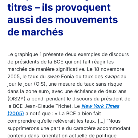
titres – ils provoquent
aussi des mouvements
de marchés
Le graphique 1 présente deux exemples de discours
de présidents de la BCE qui ont fait réagir les
marchés de manière significative. Le 18 novembre
2005, le taux du
swap
Eonia ou taux des
swaps
au
jour le jour (OIS), une mesure du taux sans risque
dans la zone euro, avec une échéance de deux ans
(OIS2Y) a bondi pendant le discours du président de
la BCE Jean-Claude Trichet. Le
New York Times
(2005)
a noté que : « La BCE a bien fait
comprendre qu’elle relèverait les taux. [...] ‘’Nous
supprimerons une partie du caractère accommodant
contenu dans l’orientation actuelle de politique