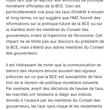
monétaire officielles de la BCE. Ceci est
particulièrement vrai pour les taux d’intérêt à moyen
et long terme, ce qui suggère que l’IMC fournit des
informations sur la politique future de la BCE ou sur
la manière dont les membres du Conseil des
gouverneurs voient la trajectoire de l’économie. Cet
impact ne se limite pas aux discours du président de
la BCE, mais s'étend aux autres membres du Conseil
des gouverneurs.
Il est intéressant de noter que la communication en
dehors des réunions envoie souvent des signaux
précoces sur ce que la BCE est susceptible de faire
lors de la réunion de politique monétaire suivante.
Par exemple, avant des décisions de hausse de taux,
les marchés ont tendance à réagir aux indices
donnés à l'avance par les membres du Conseil des
gouverneurs, les taux sans risque et les rendements