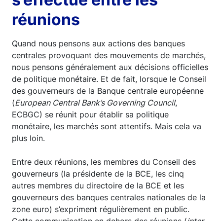
réunions
Quand nous pensons aux actions des banques
centrales provoquant des mouvements de marchés,
nous pensons généralement aux décisions officielles
de politique monétaire. Et de fait, lorsque le Conseil
des gouverneurs de la Banque centrale européenne
(
European Central Bank’s Governing Council
,
ECBGC) se réunit pour établir sa politique
monétaire, les marchés sont attentifs. Mais cela va
plus loin.
Entre deux réunions, les membres du Conseil des
gouverneurs (la présidente de la BCE, les cinq
autres membres du directoire de la BCE et les
gouverneurs des banques centrales nationales de la
zone euro) s’expriment régulièrement en public.
Cette communication en dehors des réunions (
inter-