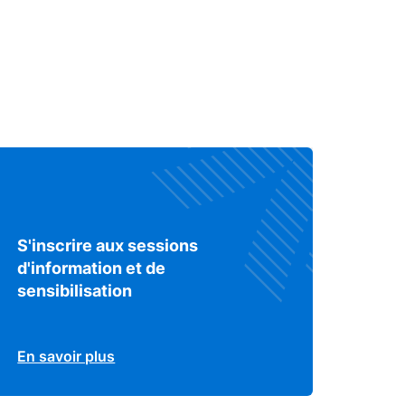
S'inscrire aux sessions
d'information et de
sensibilisation
En savoir plus