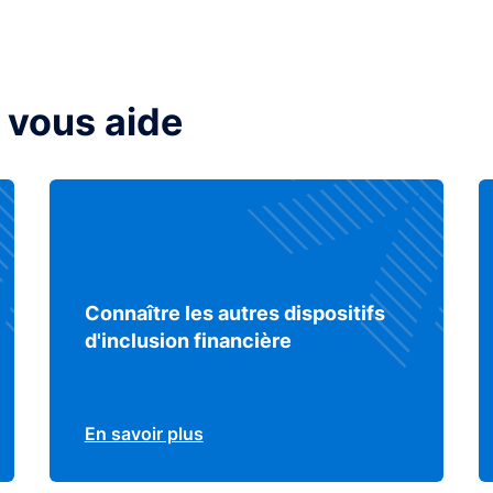
 vous aide
Connaître les autres dispositifs
d'inclusion financière
En savoir plus