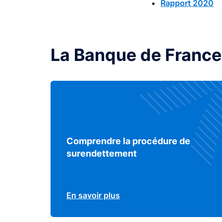
Rapport 2020
La Banque de France
Comprendre la procédure de
surendettement
En savoir plus