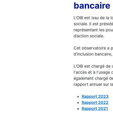
bancaire 
L’OIB est issu de la 
sociale. Il est prés
représentant les pou
d’action sociale.
Cet observatoire a p
d’inclusion bancaire,
L’OIB est chargé de 
l'accès et à l'usage 
également chargé de d
rapport annuel sur l
Rapport 2023
Rapport 2022
Rapport 2021