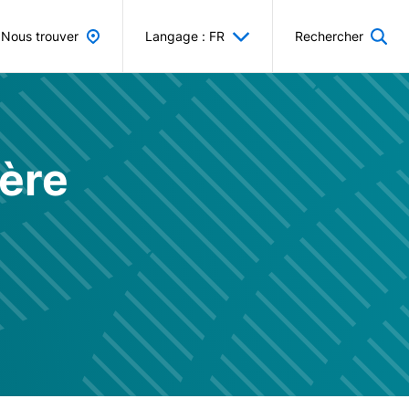
Nous trouver
Langage : FR
Rechercher
ière