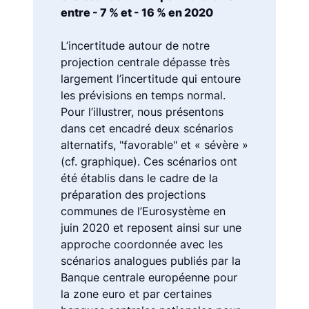
entre - 7 % et - 16 % en 2020
L’incertitude autour de notre
projection centrale dépasse très
largement l’incertitude qui entoure
les prévisions en temps normal.
Pour l’illustrer, nous présentons
dans cet encadré deux scénarios
alternatifs, "favorable" et « sévère »
(cf. graphique). Ces scénarios ont
été établis dans le cadre de la
préparation des projections
communes de l’Eurosystème en
juin 2020 et reposent ainsi sur une
approche coordonnée avec les
scénarios analogues publiés par la
Banque centrale européenne pour
la zone euro et par certaines