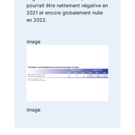
pourrait être nettement négative en
2021 et encore globalement nulle
en 2022.
Image
image
Image