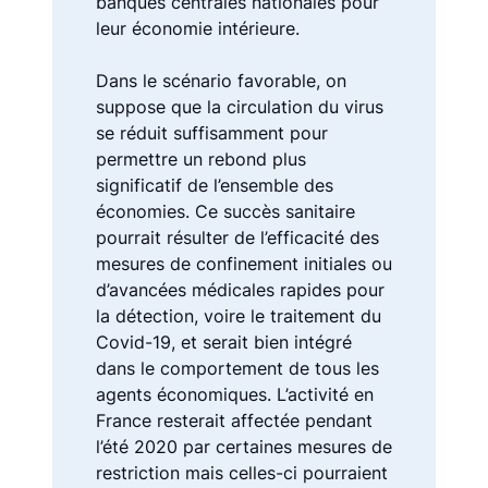
banques centrales nationales pour
leur économie intérieure.
Dans le scénario favorable, on
suppose que la circulation du virus
se réduit suffisamment pour
permettre un rebond plus
significatif de l’ensemble des
économies. Ce succès sanitaire
pourrait résulter de l’efficacité des
mesures de confinement initiales ou
d’avancées médicales rapides pour
la détection, voire le traitement du
Covid-19, et serait bien intégré
dans le comportement de tous les
agents économiques. L’activité en
France resterait affectée pendant
l’été 2020 par certaines mesures de
restriction mais celles-ci pourraient