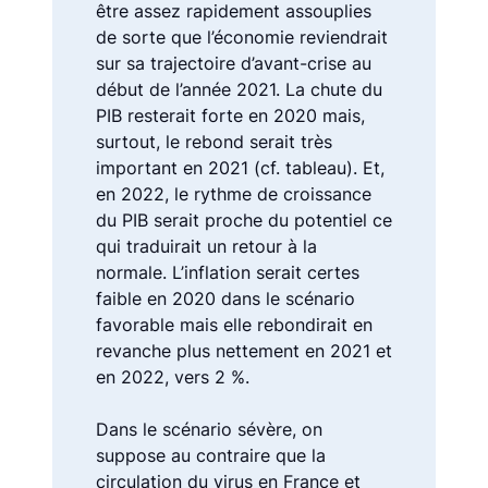
être assez rapidement assouplies
de sorte que l’économie reviendrait
sur sa trajectoire d’avant-crise au
début de l’année 2021. La chute du
PIB resterait forte en 2020 mais,
surtout, le rebond serait très
important en 2021 (cf. tableau). Et,
en 2022, le rythme de croissance
du PIB serait proche du potentiel ce
qui traduirait un retour à la
normale. L’inflation serait certes
faible en 2020 dans le scénario
favorable mais elle rebondirait en
revanche plus nettement en 2021 et
en 2022, vers 2 %.
Dans le scénario sévère, on
suppose au contraire que la
circulation du virus en France et