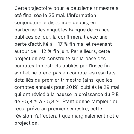
Cette trajectoire pour le deuxième trimestre a
été finalisée le 25 mai. L’information
conjoncturelle disponible depuis, en
particulier les enquêtes Banque de France
publiées ce jour, la confirmerait avec une
perte d’activité à - 17 % fin mai et revenant
autour de - 12 % fin juin. Par ailleurs, cette
projection est construite sur la base des
comptes trimestriels publiés par l’Insee fin
avril et ne prend pas en compte les résultats
détaillés du premier trimestre (ainsi que les
comptes annuels pour 2019) publiés le 29 mai
qui ont révisé à la hausse la croissance du PIB
de - 5,8 % à - 5,3 %. Étant donné l’ampleur du
recul prévu au premier semestre, cette
révision n’affecterait que marginalement notre
projection.