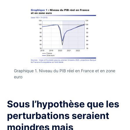
Graphique 1. Niveau du PIB réel en France et en zone
euro
Sous l’hypothèse que les
perturbations seraient
moindres mais