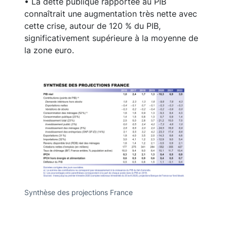
• La dette publique rapportée au PIB
connaîtrait une augmentation très nette avec
cette crise, autour de 120 % du PIB,
significativement supérieure à la moyenne de
la zone euro.
Synthèse des projections France