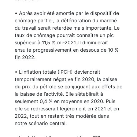
• Après avoir été amortie par le dispositif de
chômage partiel, la détérioration du marché
du travail serait retardée mais importante. Le
taux de chômage pourrait connaître un pic
supérieur à 11,5 % mi-2021. Il diminuerait
ensuite progressivement en dessous de 10 %
fin 2022.
• L’inflation totale (IPCH) deviendrait
temporairement négative fin 2020, la baisse
du prix du pétrole se conjuguant aux effets de
la baisse de l’activité. Elle s’établirait à
seulement 0,4 % en moyenne en 2020. Puis
elle se redresserait légèrement en 2021 et en
2022, tout en restant très modérée dans
notre scénario central.