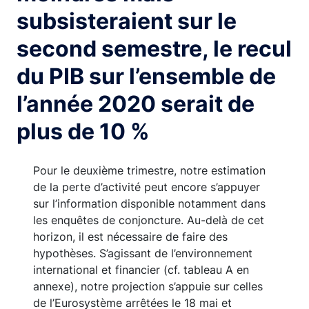
subsisteraient sur le
second semestre, le recul
du PIB sur l’ensemble de
l’année 2020 serait de
plus de 10 %
Pour le deuxième trimestre, notre estimation
de la perte d’activité peut encore s’appuyer
sur l’information disponible notamment dans
les enquêtes de conjoncture. Au-delà de cet
horizon, il est nécessaire de faire des
hypothèses. S’agissant de l’environnement
international et financier (cf. tableau A en
annexe), notre projection s’appuie sur celles
de l’Eurosystème arrêtées le 18 mai et