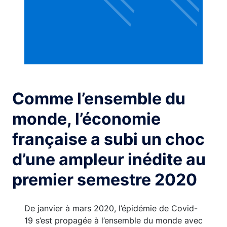
Comme l’ensemble du
monde, l’économie
française a subi un choc
d’une ampleur inédite au
premier semestre 2020
De janvier à mars 2020, l’épidémie de Covid-
19 s’est propagée à l’ensemble du monde avec