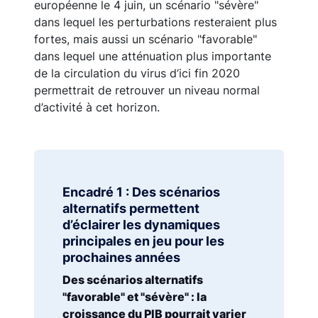
européenne le 4 juin, un scénario "sévère"
dans lequel les perturbations resteraient plus
fortes, mais aussi un scénario "favorable"
dans lequel une atténuation plus importante
de la circulation du virus d’ici fin 2020
permettrait de retrouver un niveau normal
d’activité à cet horizon.
Encadré 1 : Des scénarios
alternatifs permettent
d’éclairer les dynamiques
principales en jeu pour les
prochaines années
Des scénarios alternatifs
"favorable" et "sévère" : la
croissance du PIB pourrait varier