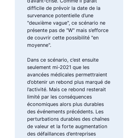
d’avant-crise. Comme il paraît
difficile de prévoir la date de la
survenance potentielle d’une
"deuxième vague", ce scénario ne
présente pas de "W" mais s’efforce
de couvrir cette possibilité "en
moyenne".
Dans ce scénario, c’est ensuite
seulement mi-2021 que les
avancées médicales permettraient
d’obtenir un rebond plus marqué de
l’activité. Mais ce rebond resterait
limité par les conséquences
économiques alors plus durables
des événements précédents. Les
perturbations durables des chaînes
de valeur et la forte augmentation
des défaillances d’entreprises