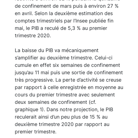
de confinement de mars puis à environ 27 %
en avril. Selon la deuxième estimation des
comptes trimestriels par l’Insee publiée fin
mai, le PIB a reculé de 5,3 % au premier
trimestre 2020.
La baisse du PIB va mécaniquement
s’amplifier au deuxième trimestre. Celui-ci
cumule en effet six semaines de confinement
jusqu’au 11 mai puis une sortie de confinement
très progressive. La perte d’activité se creuse
par rapport à celle enregistrée en moyenne au
cours du premier trimestre avec seulement
deux semaines de confinement (cf.
graphique 1). Dans notre projection, le PIB
reculerait ainsi d’un peu plus de 15 % au
deuxième trimestre 2020 par rapport au
premier trimestre.