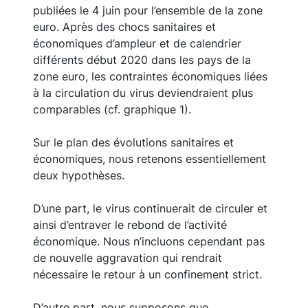
publiées le 4 juin pour l’ensemble de la zone
euro. Après des chocs sanitaires et
économiques d’ampleur et de calendrier
différents début 2020 dans les pays de la
zone euro, les contraintes économiques liées
à la circulation du virus deviendraient plus
comparables (cf. graphique 1).
Sur le plan des évolutions sanitaires et
économiques, nous retenons essentiellement
deux hypothèses.
D’une part, le virus continuerait de circuler et
ainsi d’entraver le rebond de l’activité
économique. Nous n’incluons cependant pas
de nouvelle aggravation qui rendrait
nécessaire le retour à un confinement strict.
D’autre part, nous supposons que