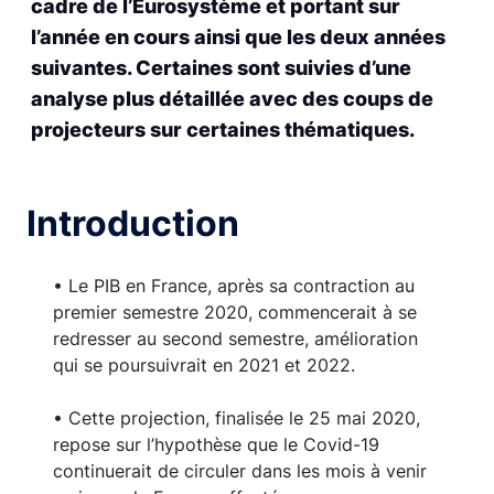
cadre de l’Eurosystème et portant sur
l’année en cours ainsi que les deux années
suivantes. Certaines sont suivies d’une
analyse plus détaillée avec des coups de
projecteurs sur certaines thématiques.
Introduction
• Le PIB en France, après sa contraction au
premier semestre 2020, commencerait à se
redresser au second semestre, amélioration
qui se poursuivrait en 2021 et 2022.
• Cette projection, finalisée le 25 mai 2020,
repose sur l’hypothèse que le Covid-19
continuerait de circuler dans les mois à venir