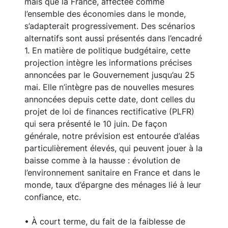
mais que la France, affectée comme
l’ensemble des économies dans le monde,
s’adapterait progressivement. Des scénarios
alternatifs sont aussi présentés dans l’encadré
1. En matière de politique budgétaire, cette
projection intègre les informations précises
annoncées par le Gouvernement jusqu’au 25
mai. Elle n’intègre pas de nouvelles mesures
annoncées depuis cette date, dont celles du
projet de loi de finances rectificative (PLFR)
qui sera présenté le 10 juin. De façon
générale, notre prévision est entourée d’aléas
particulièrement élevés, qui peuvent jouer à la
baisse comme à la hausse : évolution de
l’environnement sanitaire en France et dans le
monde, taux d’épargne des ménages lié à leur
confiance, etc.
• À court terme, du fait de la faiblesse de