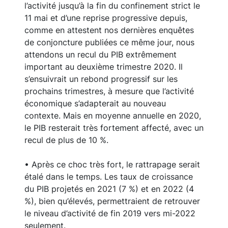
l’activité jusqu’à la fin du confinement strict le
11 mai et d’une reprise progressive depuis,
comme en attestent nos dernières enquêtes
de conjoncture publiées ce même jour, nous
attendons un recul du PIB extrêmement
important au deuxième trimestre 2020. Il
s’ensuivrait un rebond progressif sur les
prochains trimestres, à mesure que l’activité
économique s’adapterait au nouveau
contexte. Mais en moyenne annuelle en 2020,
le PIB resterait très fortement affecté, avec un
recul de plus de 10 %.
• Après ce choc très fort, le rattrapage serait
étalé dans le temps. Les taux de croissance
du PIB projetés en 2021 (7 %) et en 2022 (4
%), bien qu’élevés, permettraient de retrouver
le niveau d’activité de fin 2019 vers mi-2022
seulement.