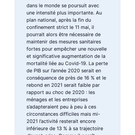
dans le monde se poursuit avec
une intensité plus importante. Au
plan national, après la fin du
confinement strict le 11 mai, il
pourrait alors être nécessaire de
maintenir des mesures sanitaires
fortes pour empêcher une nouvelle
et significative augmentation de la
mortalité liée au Covid-19. La perte
de PIB sur l’année 2020 serait en
conséquence de près de 16 % et le
rebond en 2021 serait faible par
rapport au choc de 2020 : les
ménages et les entreprises
s’adapteraient peu à peu à ces
circonstances difficiles mais mi-
2021 l’activité resterait encore
inférieure de 13 % à sa trajectoire