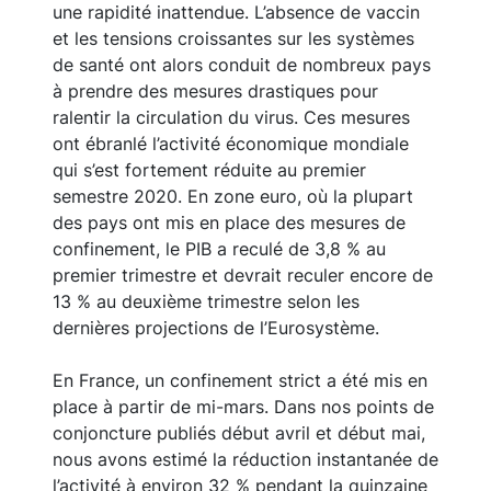
une rapidité inattendue. L’absence de vaccin
et les tensions croissantes sur les systèmes
de santé ont alors conduit de nombreux pays
à prendre des mesures drastiques pour
ralentir la circulation du virus. Ces mesures
ont ébranlé l’activité économique mondiale
qui s’est fortement réduite au premier
semestre 2020. En zone euro, où la plupart
des pays ont mis en place des mesures de
confinement, le PIB a reculé de 3,8 % au
premier trimestre et devrait reculer encore de
13 % au deuxième trimestre selon les
dernières projections de l’Eurosystème.
En France, un confinement strict a été mis en
place à partir de mi-mars. Dans nos points de
conjoncture publiés début avril et début mai,
nous avons estimé la réduction instantanée de
l’activité à environ 32 % pendant la quinzaine