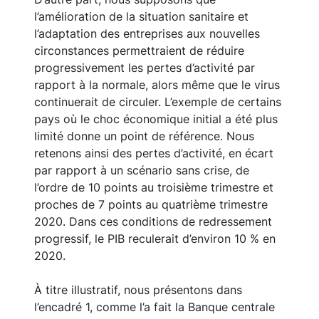
l’amélioration de la situation sanitaire et
l’adaptation des entreprises aux nouvelles
circonstances permettraient de réduire
progressivement les pertes d’activité par
rapport à la normale, alors même que le virus
continuerait de circuler. L’exemple de certains
pays où le choc économique initial a été plus
limité donne un point de référence. Nous
retenons ainsi des pertes d’activité, en écart
par rapport à un scénario sans crise, de
l’ordre de 10 points au troisième trimestre et
proches de 7 points au quatrième trimestre
2020. Dans ces conditions de redressement
progressif, le PIB reculerait d’environ 10 % en
2020.
À titre illustratif, nous présentons dans
l’encadré 1, comme l’a fait la Banque centrale