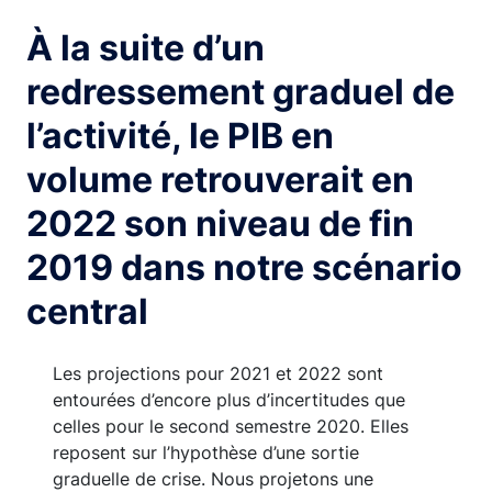
image
À la suite d’un
redressement graduel de
l’activité, le PIB en
volume retrouverait en
2022 son niveau de fin
2019 dans notre scénario