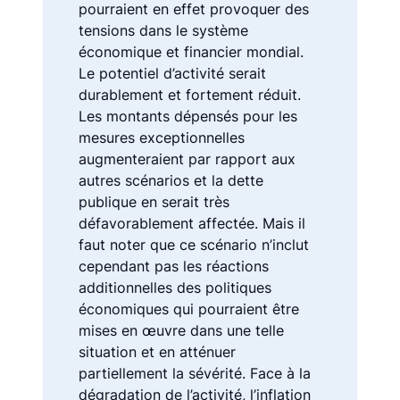
pourraient en effet provoquer des
tensions dans le système
économique et financier mondial.
Le potentiel d’activité serait
durablement et fortement réduit.
Les montants dépensés pour les
mesures exceptionnelles
augmenteraient par rapport aux
autres scénarios et la dette
publique en serait très
défavorablement affectée. Mais il
faut noter que ce scénario n’inclut
cependant pas les réactions
additionnelles des politiques
économiques qui pourraient être
mises en œuvre dans une telle
situation et en atténuer
partiellement la sévérité. Face à la
dégradation de l’activité, l’inflation