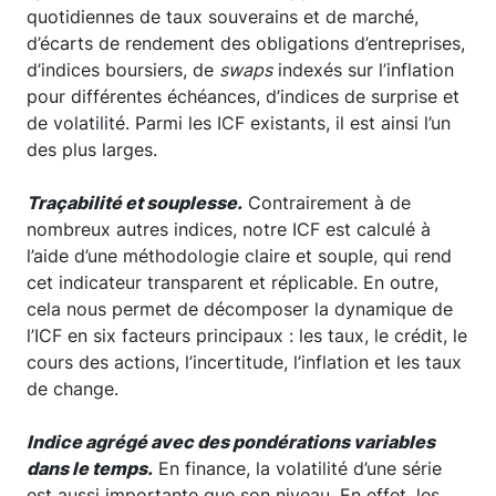
quotidiennes de taux souverains et de marché,
d’écarts de rendement des obligations d’entreprises,
d’indices boursiers, de
swaps
indexés sur l’inflation
pour différentes échéances, d’indices de surprise et
de volatilité. Parmi les ICF existants, il est ainsi l’un
des plus larges.
Traçabilité et souplesse.
Contrairement à de
nombreux autres indices, notre ICF est calculé à
l’aide d’une méthodologie claire et souple, qui rend
cet indicateur transparent et réplicable. En outre,
cela nous permet de décomposer la dynamique de
l’ICF en six facteurs principaux : les taux, le crédit, le
cours des actions, l’incertitude, l’inflation et les taux
de change.
Indice agrégé avec des pondérations variables
dans le temps.
En finance, la volatilité d’une série
est aussi importante que son niveau. En effet, les