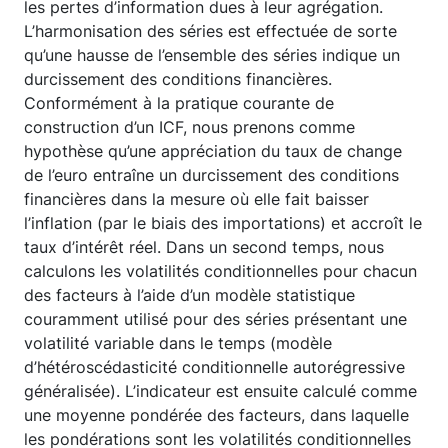
les pertes d’information dues à leur agrégation.
L’harmonisation des séries est effectuée de sorte
qu’une hausse de l’ensemble des séries indique un
durcissement des conditions financières.
Conformément à la pratique courante de
construction d’un ICF, nous prenons comme
hypothèse qu’une appréciation du taux de change
de l’euro entraîne un durcissement des conditions
financières dans la mesure où elle fait baisser
l’inflation (par le biais des importations) et accroît le
taux d’intérêt réel. Dans un second temps, nous
calculons les volatilités conditionnelles pour chacun
des facteurs à l’aide d’un modèle statistique
couramment utilisé pour des séries présentant une
volatilité variable dans le temps (modèle
d’hétéroscédasticité conditionnelle autorégressive
généralisée). L’indicateur est ensuite calculé comme
une moyenne pondérée des facteurs, dans laquelle
les pondérations sont les volatilités conditionnelles