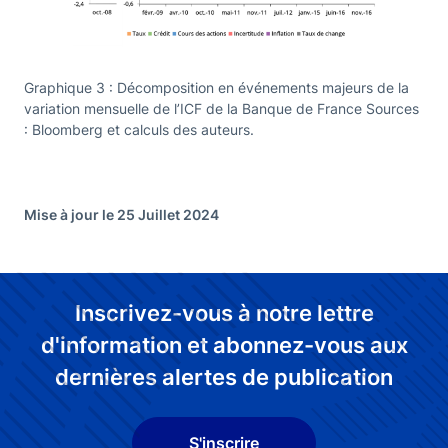
Graphique 3 : Décomposition en événements majeurs de la
variation mensuelle de l’ICF de la Banque de France Sources
: Bloomberg et calculs des auteurs.
Mise à jour le 25 Juillet 2024
Inscrivez-vous à notre lettre
d'information et abonnez-vous aux
dernières alertes de publication
S'inscrire