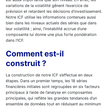
variations de la volatilité gênent l’exercice de
prévision et retardent les décisions d’investissement.
Notre ICF utilise les informations contenues aussi
bien dans les niveaux actuels des séries que dans
leur volatilité ; ainsi, l’instabilité accrue d’une
composante lui donne une plus forte pondération
dans l’ICF.
Comment est-il
construit ?
La construction de notre ICF s’effectue en deux
étapes. Dans un premier temps, les 18 séries
financières initiales sont regroupées en six facteurs
principaux à l’aide de l’analyse en composantes
principales, qui reflète les grandes tendances d’un
ensemble de données tout en réduisant au minimum