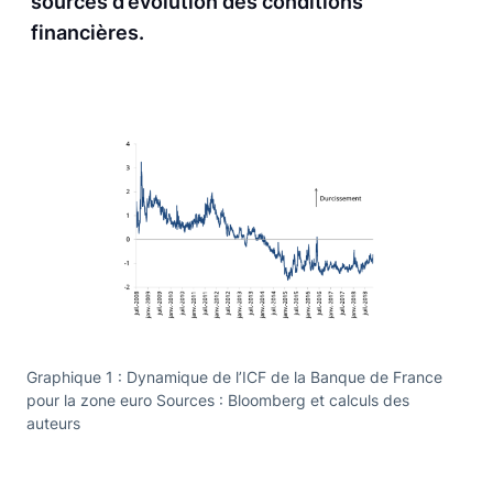
sources d’évolution des conditions
financières.
Graphique 1 : Dynamique de l’ICF de la Banque de France
pour la zone euro Sources : Bloomberg et calculs des
auteurs