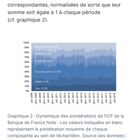
correspondantes, normalisées de sorte que leur
somme soit égale à 1 à chaque période
(cf. graphique 2).
Graphique 2 : Dynamique des pondérations de l’ICF de la
Banque de France Note : Les valeurs indiquées en blanc
représentent la pondération moyenne de chaque
composante au sein de l’échantillon. Source des données :