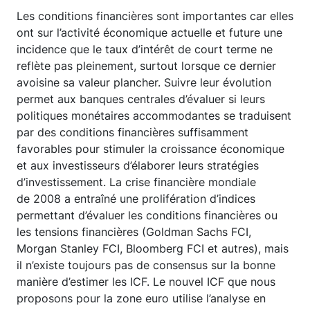
Les conditions financières sont importantes car elles
ont sur l’activité économique actuelle et future une
incidence que le taux d’intérêt de court terme ne
reflète pas pleinement, surtout lorsque ce dernier
avoisine sa valeur plancher. Suivre leur évolution
permet aux banques centrales d’évaluer si leurs
politiques monétaires accommodantes se traduisent
par des conditions financières suffisamment
favorables pour stimuler la croissance économique
et aux investisseurs d’élaborer leurs stratégies
d’investissement. La crise financière mondiale
de 2008 a entraîné une prolifération d’indices
permettant d’évaluer les conditions financières ou
les tensions financières (Goldman Sachs FCI,
Morgan Stanley FCI, Bloomberg FCI et autres), mais
il n’existe toujours pas de consensus sur la bonne
manière d’estimer les ICF. Le nouvel ICF que nous
proposons pour la zone euro utilise l’analyse en