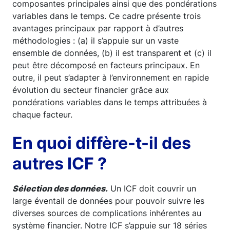
composantes principales ainsi que des pondérations
variables dans le temps. Ce cadre présente trois
avantages principaux par rapport à d’autres
méthodologies : (a) il s’appuie sur un vaste
ensemble de données, (b) il est transparent et (c) il
peut être décomposé en facteurs principaux. En
outre, il peut s’adapter à l’environnement en rapide
évolution du secteur financier grâce aux
pondérations variables dans le temps attribuées à
chaque facteur.
En quoi diffère-t-il des
autres ICF ?
Sélection des données.
Un ICF doit couvrir un
large éventail de données pour pouvoir suivre les
diverses sources de complications inhérentes au
système financier. Notre ICF s’appuie sur 18 séries