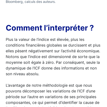
Bloomberg, calculs des auteurs.
Comment l’interpréter ?
Plus la valeur de l’indice est élevée, plus les
conditions financières globales se durcissent et plus
elles pèsent négativement sur l’activité économique.
Notons que l’indice est dimensionné de sorte que la
moyenne soit égale à zéro. Par conséquent, seule la
dynamique de l’ICF donne des informations et non
son niveau absolu.
L’avantage de notre méthodologie est que nous
pouvons décomposer les variations de l’ICF d’une
période sur l’autre en variations de ses principales
composantes, ce qui permet d’identifier la cause de