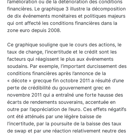
l’amélioration ou de la détérioration des conditions
financières. Le graphique 3 illustre la décomposition
de dix événements monétaires et politiques majeurs
qui ont affecté les conditions financières dans la
zone euro depuis 2008.
Ce graphique souligne que le cours des actions, le
taux de change, l’incertitude et le crédit sont les
facteurs qui réagissent le plus aux événements
soudains. Par exemple, l’important durcissement des
conditions financières après l’annonce de la
« décote » grecque fin octobre 2011 a résulté d’une
perte de crédibilité du gouvernement grec en
novembre 2011 qui a entraîné une forte hausse des
écarts de rendements souverains, accentuée en
outre par l’appréciation de l’euro. Ces effets négatifs
ont été atténués par une légère baisse de
l’incertitude, par la poursuite de la baisse des taux
de swap et par une réaction relativement neutre des