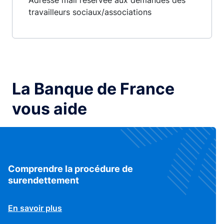
Adresse mail réservée aux demandes des
travailleurs sociaux/associations
La Banque de France
vous aide
Comprendre la procédure de
surendettement
En savoir plus