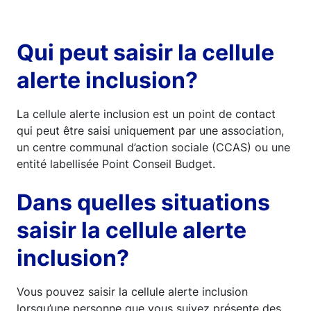
Qui peut saisir la cellule
alerte inclusion?
La cellule alerte inclusion est un point de contact
qui peut être saisi uniquement par une association,
un centre communal d’action sociale (CCAS) ou une
entité labellisée Point Conseil Budget.
Dans quelles situations
saisir la cellule alerte
inclusion?
Vous pouvez saisir la cellule alerte inclusion
lorsqu’une personne que vous suivez présente des