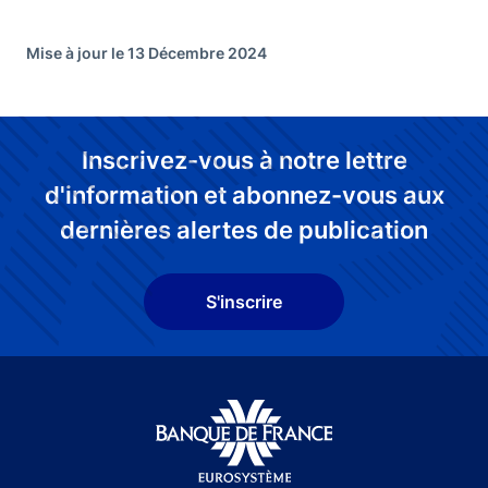
Mise à jour le 13 Décembre 2024
Inscrivez-vous à notre lettre
d'information et abonnez-vous aux
dernières alertes de publication
S'inscrire