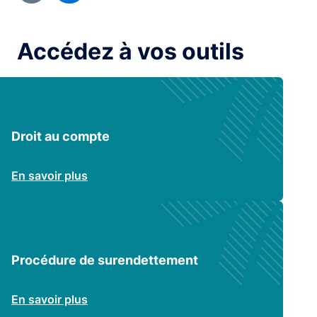
Accédez à vos outils
Droit au compte
En savoir plus
Procédure de surendettement
En savoir plus