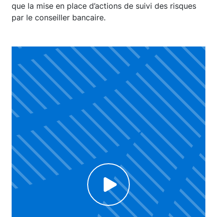
que la mise en place d’actions de suivi des risques
par le conseiller bancaire.
Click to enable Youtube cookies and see content
Voir la vidéo