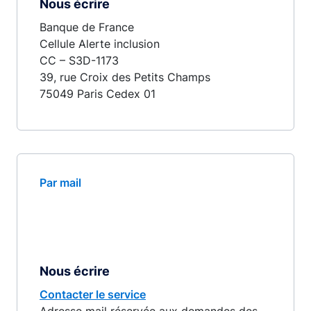
Nous écrire
Banque de France
Cellule Alerte inclusion
CC – S3D-1173
39, rue Croix des Petits Champs
75049 Paris Cedex 01
Par mail
Nous écrire
Contacter le service