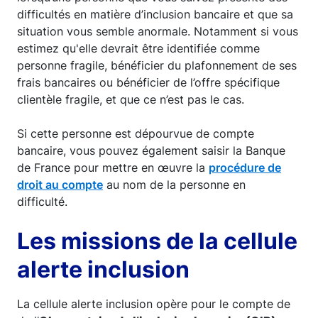
difficultés en matière d’inclusion bancaire et que sa
situation vous semble anormale. Notamment si vous
estimez qu'elle devrait être identifiée comme
personne fragile, bénéficier du plafonnement de ses
frais bancaires ou bénéficier de l’offre spécifique
clientèle fragile, et que ce n’est pas le cas.
Si cette personne est dépourvue de compte
bancaire, vous pouvez également saisir la Banque
de France pour mettre en œuvre la
procédure de
droit au compte
au nom de la personne en
difficulté.
Les missions de la cellule
alerte inclusion
La cellule alerte inclusion opère pour le compte de