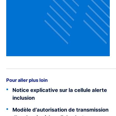
Pour aller plus loin
Notice explicative sur la cellule alerte
inclusion
Modèle d’autorisation de transmission