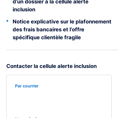
d’un dossier à la cellule alerte
inclusion
Notice explicative sur le plafonnement
des frais bancaires et l’offre
spécifique clientèle fragile
Contacter la cellule alerte inclusion
Par courrier