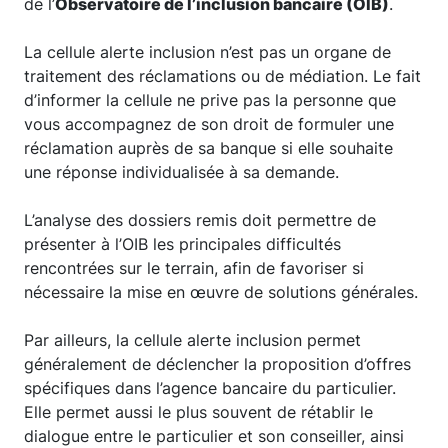
de l’
Observatoire de l’inclusion bancaire (OIB)
.
La cellule alerte inclusion n’est pas un organe de
traitement des réclamations ou de médiation. Le fait
d’informer la cellule ne prive pas la personne que
vous accompagnez de son droit de formuler une
réclamation auprès de sa banque si elle souhaite
une réponse individualisée à sa demande.
L’analyse des dossiers remis doit permettre de
présenter à l’OIB les principales difficultés
rencontrées sur le terrain, afin de favoriser si
nécessaire la mise en œuvre de solutions générales.
Par ailleurs, la cellule alerte inclusion permet
généralement de déclencher la proposition d’offres
spécifiques dans l’agence bancaire du particulier.
Elle permet aussi le plus souvent de rétablir le
dialogue entre le particulier et son conseiller, ainsi