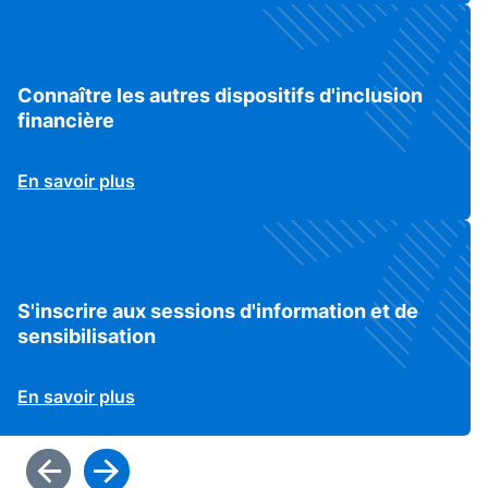
Connaître les autres dispositifs d'inclusion
financière
En savoir plus
S'inscrire aux sessions d'information et de
sensibilisation
En savoir plus