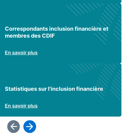
Correspondants inclusion financière et
membres des CDIF
En savoir plus
Statistiques sur l'inclusion financière
En savoir plus