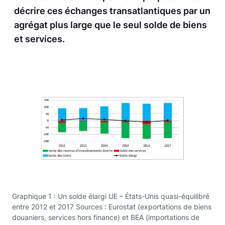
décrire ces échanges transatlantiques par un
agrégat plus large que le seul solde de biens
et services.
Graphique 1 : Un solde élargi UE – États-Unis quasi-équilibré
entre 2012 et 2017 Sources : Eurostat (exportations de biens
douaniers, services hors finance) et BEA (importations de