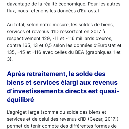
davantage de la réalité économique. Pour les autres
flux, nous retenons les données d’Eurostat.
Au total, selon notre mesure, les soldes de biens,
services et revenus d’ID ressortent en 2017 à
respectivement 129, -11 et -116 milliards d’euros,
contre 165, 13 et 0,5 selon les données d’Eurostat et
135, -45 et -116 avec celles du BEA (graphiques 1 et
3).
Après retraitement, le solde des
biens et services élargi aux revenus
d’investissements directs est quasi-
équilibré
L’agrégat large (somme du solde des biens et
services et de celui des revenus d’ID (Cezar, 2017))
permet de tenir compte des différentes formes de