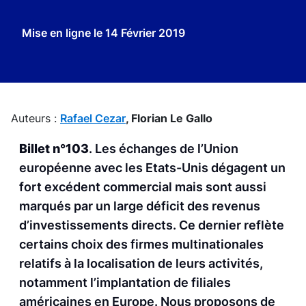
Mise en ligne le
14 Février 2019
Auteurs :
Rafael Cezar
,
Florian Le Gallo
Billet n°103
. Les échanges de l’Union
européenne avec les Etats-Unis dégagent un
fort excédent commercial mais sont aussi
marqués par un large déficit des revenus
d’investissements directs. Ce dernier reflète
certains choix des firmes multinationales
relatifs à la localisation de leurs activités,
notamment l’implantation de filiales
américaines en Europe. Nous proposons de