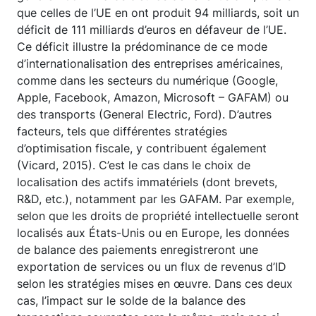
que celles de l’UE en ont produit 94 milliards, soit un
déficit de 111 milliards d’euros en défaveur de l’UE.
Ce déficit illustre la prédominance de ce mode
d’internationalisation des entreprises américaines,
comme dans les secteurs du numérique (Google,
Apple, Facebook, Amazon, Microsoft – GAFAM) ou
des transports (General Electric, Ford). D’autres
facteurs, tels que différentes stratégies
d’optimisation fiscale, y contribuent également
(Vicard, 2015). C’est le cas dans le choix de
localisation des actifs immatériels (dont brevets,
R&D, etc.), notamment par les GAFAM. Par exemple,
selon que les droits de propriété intellectuelle seront
localisés aux États-Unis ou en Europe, les données
de balance des paiements enregistreront une
exportation de services ou un flux de revenus d’ID
selon les stratégies mises en œuvre. Dans ces deux
cas, l’impact sur le solde de la balance des