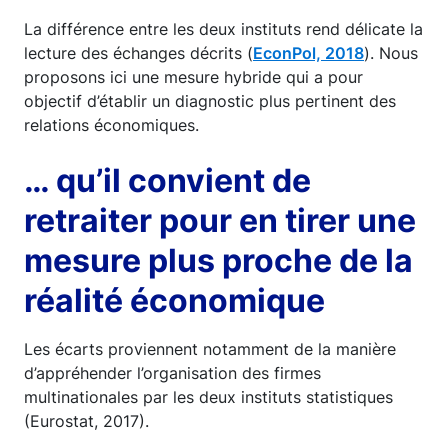
La différence entre les deux instituts rend délicate la
lecture des échanges décrits (
EconPol, 2018
). Nous
proposons ici une mesure hybride qui a pour
objectif d’établir un diagnostic plus pertinent des
relations économiques.
… qu’il convient de
retraiter pour en tirer une
mesure plus proche de la
réalité économique
Les écarts proviennent notamment de la manière
d’appréhender l’organisation des firmes
multinationales par les deux instituts statistiques
(Eurostat, 2017).