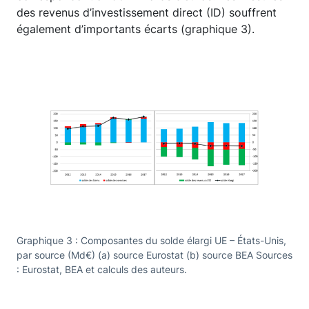
des revenus d’investissement direct (ID) souffrent
également d’importants écarts (graphique 3).
Graphique 3 : Composantes du solde élargi UE – États-Unis,
par source (Md€) (a) source Eurostat (b) source BEA Sources
: Eurostat, BEA et calculs des auteurs.