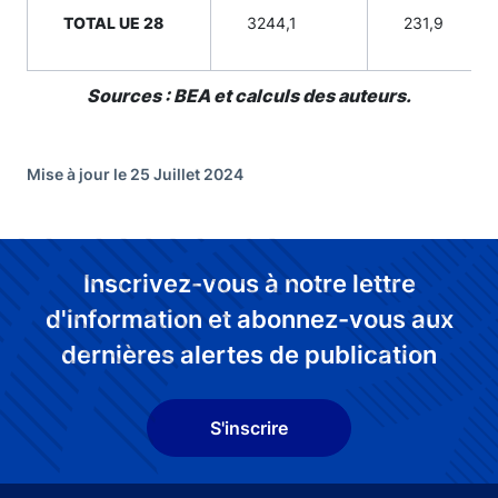
TOTAL UE 28
3244,1
231,9
Sources : BEA et calculs des auteurs.
Mise à jour le 25 Juillet 2024
Inscrivez-vous à notre lettre
d'information et abonnez-vous aux
dernières alertes de publication
S'inscrire