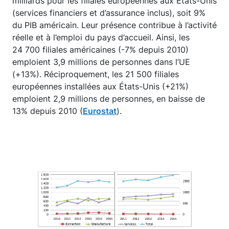
milliards pour les filiales européennes aux États-Unis
(services financiers et d’assurance inclus), soit 9%
du PIB américain. Leur présence contribue à l’activité
réelle et à l’emploi du pays d’accueil. Ainsi, les
24 700 filiales américaines (-7% depuis 2010)
emploient 3,9 millions de personnes dans l’UE
(+13%). Réciproquement, les 21 500 filiales
européennes installées aux États-Unis (+21%)
emploient 2,9 millions de personnes, en baisse de
13% depuis 2010 (
Eurostat
).