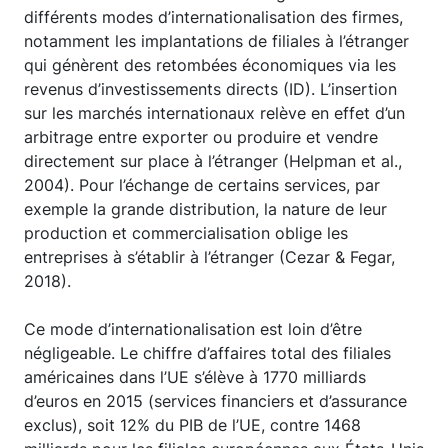
différents modes d’internationalisation des firmes,
notamment les implantations de filiales à l’étranger
qui génèrent des retombées économiques via les
revenus d’investissements directs (ID). L’insertion
sur les marchés internationaux relève en effet d’un
arbitrage entre exporter ou produire et vendre
directement sur place à l’étranger (Helpman et al.,
2004). Pour l’échange de certains services, par
exemple la grande distribution, la nature de leur
production et commercialisation oblige les
entreprises à s’établir à l’étranger (Cezar & Fegar,
2018).
Ce mode d’internationalisation est loin d’être
négligeable. Le chiffre d’affaires total des filiales
américaines dans l’UE s’élève à 1770 milliards
d’euros en 2015 (services financiers et d’assurance
exclus), soit 12% du PIB de l’UE, contre 1468