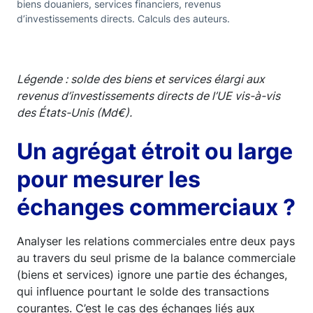
biens douaniers, services financiers, revenus
d’investissements directs. Calculs des auteurs.
Légende : solde des biens et services élargi aux
revenus d’investissements directs de l’UE vis-à-vis
des États-Unis (Md€).
Un agrégat étroit ou large
pour mesurer les
échanges commerciaux ?
Analyser les relations commerciales entre deux pays
au travers du seul prisme de la balance commerciale
(biens et services) ignore une partie des échanges,
qui influence pourtant le solde des transactions
courantes. C’est le cas des échanges liés aux