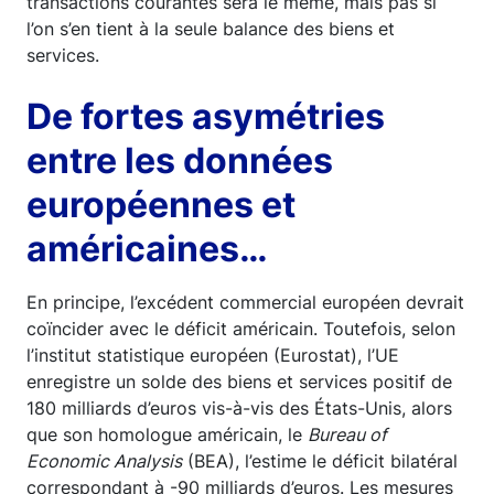
transactions courantes sera le même, mais pas si
l’on s’en tient à la seule balance des biens et
services.
De fortes asymétries
entre les données
européennes et
américaines…
En principe, l’excédent commercial européen devrait
coïncider avec le déficit américain. Toutefois, selon
l’institut statistique européen (Eurostat), l’UE
enregistre un solde des biens et services positif de
180 milliards d’euros vis-à-vis des États-Unis, alors
que son homologue américain, le
Bureau of
Economic Analysis
(BEA), l’estime le déficit bilatéral
correspondant à -90 milliards d’euros. Les mesures