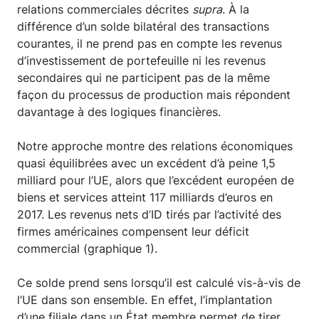
relations commerciales décrites
supra
. À la
différence d’un solde bilatéral des transactions
courantes, il ne prend pas en compte les revenus
d’investissement de portefeuille ni les revenus
secondaires qui ne participent pas de la même
façon du processus de production mais répondent
davantage à des logiques financières.
Notre approche montre des relations économiques
quasi équilibrées avec un excédent d’à peine 1,5
milliard pour l’UE, alors que l’excédent européen de
biens et services atteint 117 milliards d’euros en
2017. Les revenus nets d’ID tirés par l’activité des
firmes américaines compensent leur déficit
commercial (graphique 1).
Ce solde prend sens lorsqu’il est calculé vis-à-vis de
l’UE dans son ensemble. En effet, l’implantation
d’une filiale dans un État membre permet de tirer