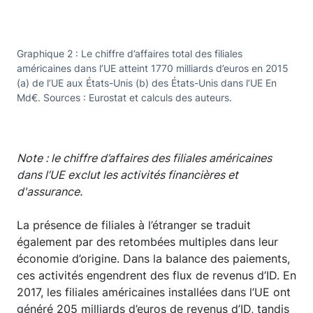
Graphique 2 : Le chiffre d’affaires total des filiales
américaines dans l’UE atteint 1770 milliards d’euros en 2015
(a) de l’UE aux États-Unis (b) des États-Unis dans l’UE En
Md€. Sources : Eurostat et calculs des auteurs.
Note : le chiffre d’affaires des filiales américaines
dans l’UE exclut les activités financières et
d'assurance.
La présence de filiales à l’étranger se traduit
également par des retombées multiples dans leur
économie d’origine. Dans la balance des paiements,
ces activités engendrent des flux de revenus d’ID. En
2017, les filiales américaines installées dans l’UE ont
généré 205 milliards d’euros de revenus d’ID, tandis