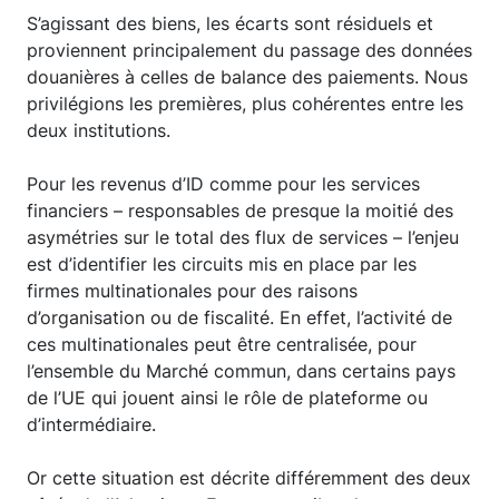
S’agissant des biens, les écarts sont résiduels et
proviennent principalement du passage des données
douanières à celles de balance des paiements. Nous
privilégions les premières, plus cohérentes entre les
deux institutions.
Pour les revenus d’ID comme pour les services
financiers – responsables de presque la moitié des
asymétries sur le total des flux de services – l’enjeu
est d’identifier les circuits mis en place par les
firmes multinationales pour des raisons
d’organisation ou de fiscalité. En effet, l’activité de
ces multinationales peut être centralisée, pour
l’ensemble du Marché commun, dans certains pays
de l’UE qui jouent ainsi le rôle de plateforme ou
d’intermédiaire.
Or cette situation est décrite différemment des deux