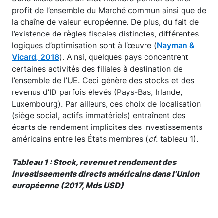
profit de l’ensemble du Marché commun ainsi que de
la chaîne de valeur européenne. De plus, du fait de
l’existence de règles fiscales distinctes, différentes
logiques d’optimisation sont à l’œuvre (
Nayman &
Vicard, 2018
). Ainsi, quelques pays concentrent
certaines activités des filiales à destination de
l’ensemble de l’UE. Ceci génère des stocks et des
revenus d’ID parfois élevés (Pays-Bas, Irlande,
Luxembourg). Par ailleurs, ces choix de localisation
(siège social, actifs immatériels) entraînent des
écarts de rendement implicites des investissements
américains entre les États membres (
cf
. tableau 1).
Tableau 1 : Stock, revenu et rendement des
investissements directs américains dans l’Union
européenne (2017, Mds USD)