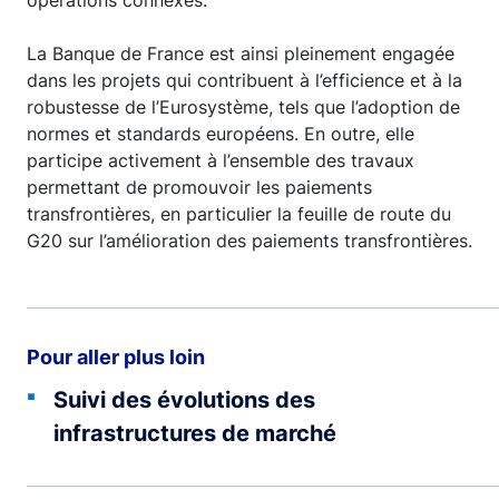
opérations connexes.
La Banque de France est ainsi pleinement engagée
dans les projets qui contribuent à l’efficience et à la
robustesse de l’Eurosystème, tels que l’adoption de
normes et standards européens. En outre, elle
participe activement à l’ensemble des travaux
permettant de promouvoir les paiements
transfrontières, en particulier la feuille de route du
G20 sur l’amélioration des paiements transfrontières.
Pour aller plus loin
Suivi des évolutions des
infrastructures de marché