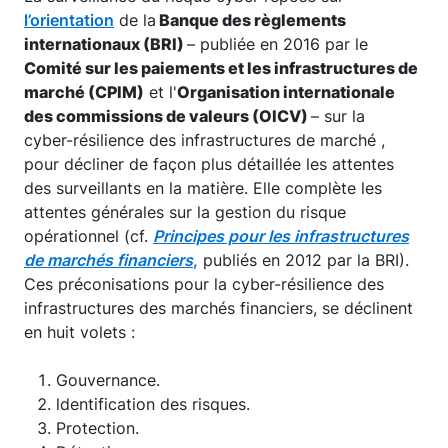
l’orientation
de la
Banque des règlements
internationaux (BRI)
– publiée en 2016 par le
Comité sur les paiements et les infrastructures de
marché (CPIM)
et l'
Organisation internationale
des commissions de valeurs (OICV)
– sur la
cyber-­résilience des infrastructures de marché ,
pour décliner de façon plus détaillée les attentes
des surveillants en la matière. Elle complète les
attentes générales sur la gestion du risque
opérationnel (cf.
Principes pour les infrastructures
de marchés financiers
,
publiés en 2012 par la BRI).
Ces préconisations pour la cyber-résilience des
infrastructures des marchés financiers, se déclinent
en huit volets :
Gouvernance.
ldentification des risques.
Protection.