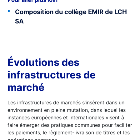
Composition du collège EMIR de LCH
SA
Évolutions des
infrastructures de
marché
Les infrastructures de marchés s’insèrent dans un
environnement en pleine mutation, dans lequel les
instances européennes et internationales visent à
faire émerger des pratiques communes pour faciliter
les paiements, le règlement-livraison de titres et les