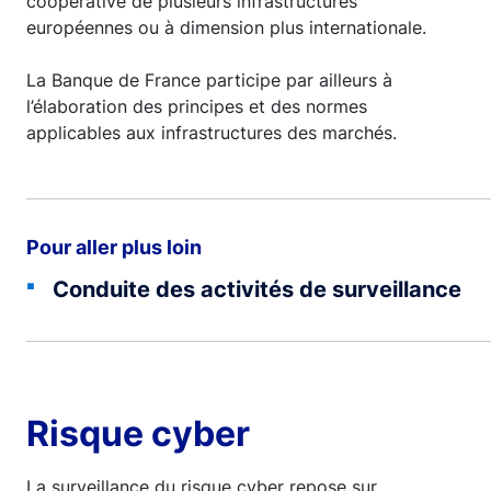
coopérative de plusieurs infrastructures
européennes ou à dimension plus internationale.
La Banque de France participe par ailleurs à
l’élaboration des principes et des normes
applicables aux infrastructures des marchés.
Pour aller plus loin
Conduite des activités de surveillance
Risque cyber
La surveillance du risque cyber repose sur