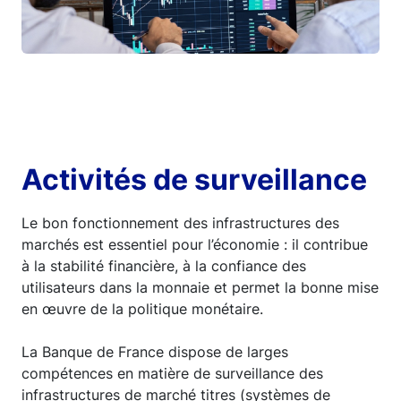
Activités de surveillance
Le bon fonctionnement des infrastructures des
marchés est essentiel pour l’économie : il contribue
à la stabilité financière, à la confiance des
utilisateurs dans la monnaie et permet la bonne mise
en œuvre de la politique monétaire.
La Banque de France dispose de larges
compétences en matière de surveillance des
infrastructures de marché titres (systèmes de