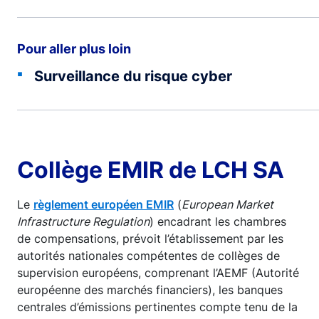
Pour aller plus loin
Surveillance du risque cyber
Collège EMIR de LCH SA
Le
règlement européen EMIR
(
European Market
Infrastructure Regulation
) encadrant les chambres
de compensations, prévoit l’établissement par les
autorités nationales compétentes de collèges de
supervision européens, comprenant l’AEMF (Autorité
européenne des marchés financiers), les banques
centrales d’émissions pertinentes compte tenu de la