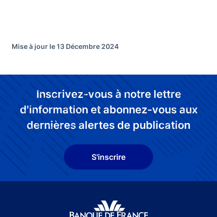
Mise à jour le 13 Décembre 2024
Inscrivez-vous à notre lettre
d'information et abonnez-vous aux
dernières alertes de publication
S'inscrire