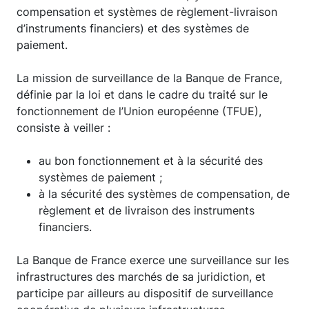
compensation et systèmes de règlement-livraison
d’instruments financiers) et des systèmes de
paiement.
La mission de surveillance de la Banque de France,
définie par la loi et dans le cadre du traité sur le
fonctionnement de l’Union européenne (TFUE),
consiste à veiller :
au bon fonctionnement et à la sécurité des
systèmes de paiement ;
à la sécurité des systèmes de compensation, de
règlement et de livraison des instruments
financiers.
La Banque de France exerce une surveillance sur les
infrastructures des marchés de sa juridiction, et
participe par ailleurs au dispositif de surveillance