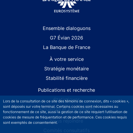
Site navigation
Ensemble dialoguons
G7 Évian 2026
La Banque de France
À votre service
Stratégie monétaire
Stabilité financière
Publications et recherche
Statistiques
Lors de la consultation de ce site des témoins de connexion, dits « cookies »,
sont déposés sur votre terminal. Certains cookies sont nécessaires au
Actualités et événements
fonctionnement de ce site, aussi la gestion de ce site requiert l’utilisation de
cookies de mesure de fréquentation et de performance. Ces cookies requis
Nous rejoindre
sont exemptés de consentement.
Comités consultatifs