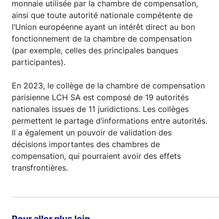
monnaie utilisée par la chambre de compensation,
ainsi que toute autorité nationale compétente de
l’Union européenne ayant un intérêt direct au bon
fonctionnement de la chambre de compensation
(par exemple, celles des principales banques
participantes).
En 2023, le collège de la chambre de compensation
parisienne LCH SA est composé de 19 autorités
nationales issues de 11 juridictions. Les collèges
permettent le partage d’informations entre autorités.
Il a également un pouvoir de validation des
décisions importantes des chambres de
compensation, qui pourraient avoir des effets
transfrontières.
Pour aller plus loin