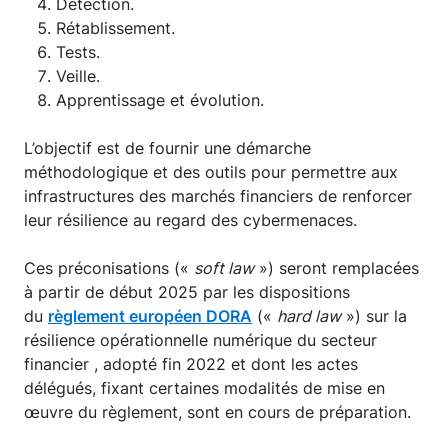
Détection.
Rétablissement.
Tests.
Veille.
Apprentissage et évolution.
L’objectif est de fournir une démarche
méthodologique et des outils pour permettre aux
infrastructures des marchés financiers de renforcer
leur résilience au regard des cybermenaces.
Ces préconisations («
soft law
») seront remplacées
à partir de début 2025 par les dispositions
du
règlement européen DORA
(«
hard law
») sur la
résilience opérationnelle numérique du secteur
financier , adopté fin 2022 et dont les actes
délégués, fixant certaines modalités de mise en
œuvre du règlement, sont en cours de préparation.