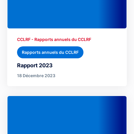
CCLRF - Rapports annuels du CCLRF
Rapports annuels du CCLRF
Rapport 2023
18 Décembre 2023