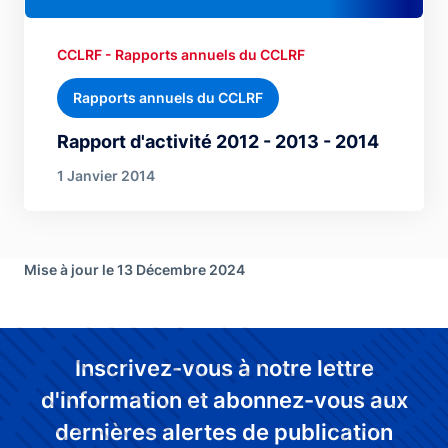
CCLRF - Rapports annuels du CCLRF
Rapports annuels du CCLRF
Rapport d'activité 2012 - 2013 - 2014
1 Janvier 2014
Mise à jour le 13 Décembre 2024
Inscrivez-vous à notre lettre
d'information et abonnez-vous aux
dernières alertes de publication