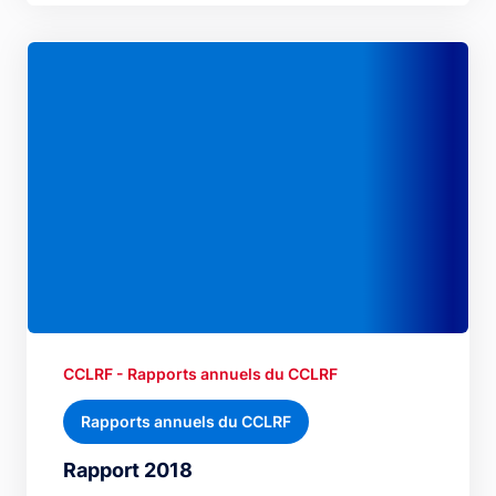
CCLRF - Rapports annuels du CCLRF
Rapports annuels du CCLRF
Rapport 2018