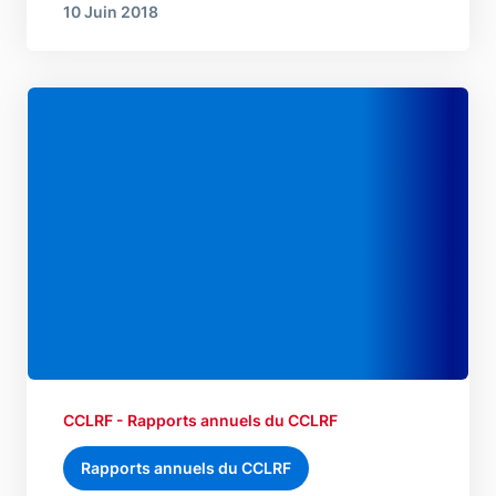
10 Juin 2018
CCLRF - Rapports annuels du CCLRF
Rapports annuels du CCLRF