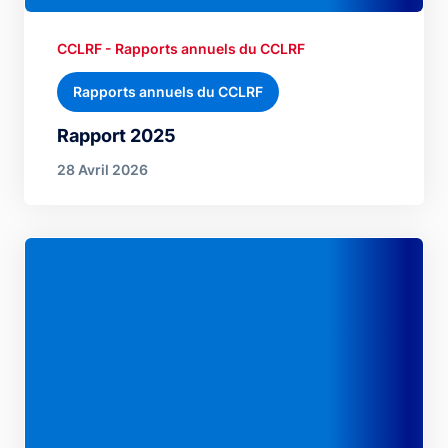
CCLRF - Rapports annuels du CCLRF
Rapports annuels du CCLRF
Rapport 2025
28 Avril 2026