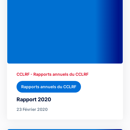
CCLRF - Rapports annuels du CCLRF
Rapports annuels du CCLRF
Rapport 2020
23 Février 2020