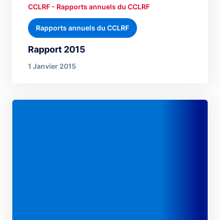
CCLRF - Rapports annuels du CCLRF
Rapports annuels du CCLRF
Rapport 2015
1 Janvier 2015