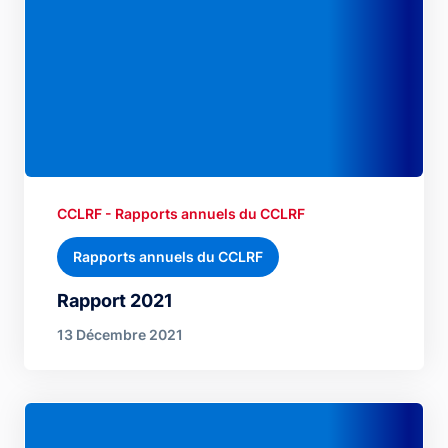
CCLRF - Rapports annuels du CCLRF
Rapports annuels du CCLRF
Rapport 2021
13 Décembre 2021