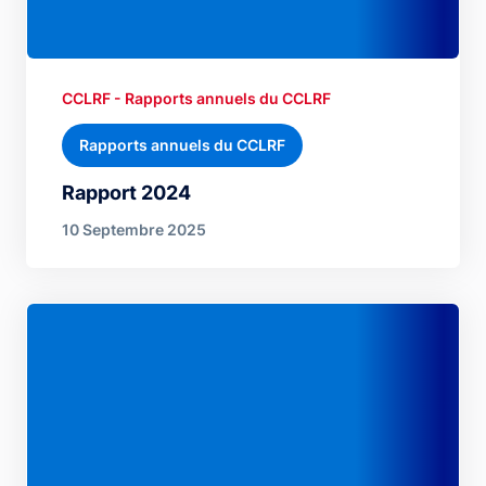
CCLRF - Rapports annuels du CCLRF
Rapports annuels du CCLRF
Rapport 2024
10 Septembre 2025