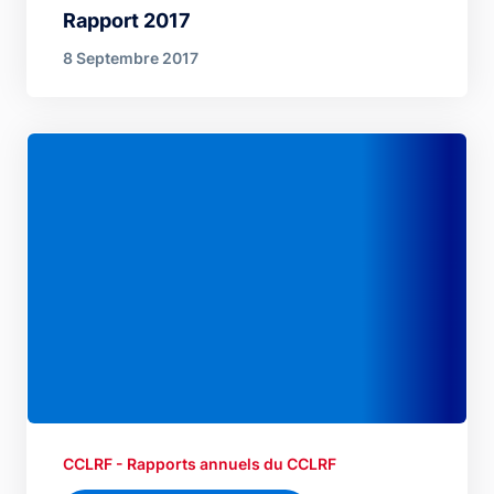
Rapport 2017
8 Septembre 2017
CCLRF - Rapports annuels du CCLRF