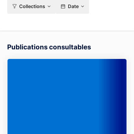
Collections
Date
Publications consultables