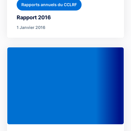
Rapports annuels du CCLRF
Rapport 2016
1 Janvier 2016