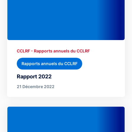
CCLRF - Rapports annuels du CCLRF
Rapports annuels du CCLRF
Rapport 2022
21 Décembre 2022