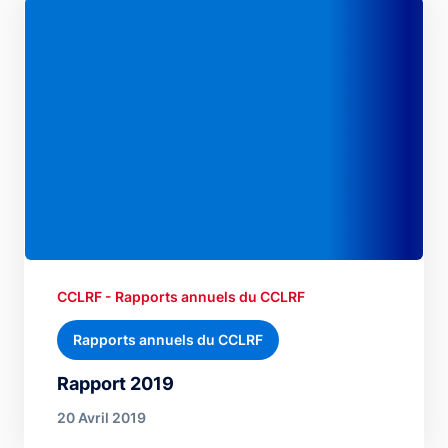
CCLRF - Rapports annuels du CCLRF
Rapports annuels du CCLRF
Rapport 2019
20 Avril 2019