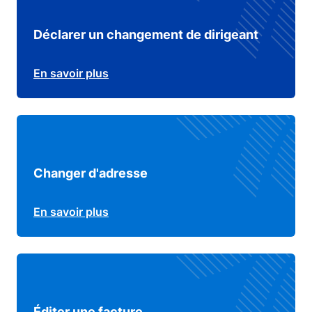
Déclarer un changement de dirigeant
En savoir plus
Changer d'adresse
En savoir plus
Éditer une facture