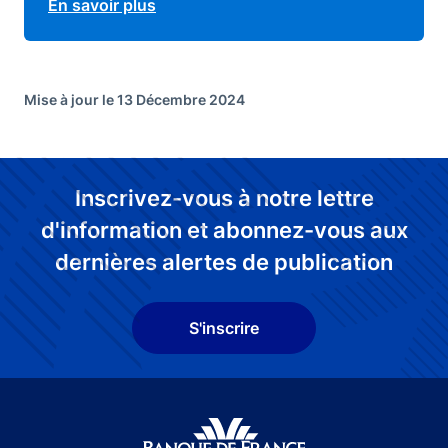
En savoir plus
Mise à jour le 13 Décembre 2024
Inscrivez-vous à notre lettre
d'information et abonnez-vous aux
dernières alertes de publication
S'inscrire