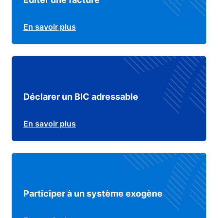
En savoir plus
Déclarer un BIC adressable
En savoir plus
Participer à un système exogène