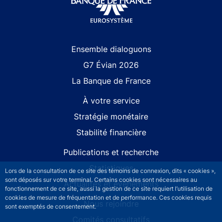
Site navigation
Ensemble dialoguons
G7 Évian 2026
La Banque de France
À votre service
Stratégie monétaire
Stabilité financière
Publications et recherche
Statistiques
Lors de la consultation de ce site des témoins de connexion, dits « cookies »,
sont déposés sur votre terminal. Certains cookies sont nécessaires au
Actualités et événements
fonctionnement de ce site, aussi la gestion de ce site requiert l’utilisation de
cookies de mesure de fréquentation et de performance. Ces cookies requis
Nous rejoindre
sont exemptés de consentement.
Comités consultatifs