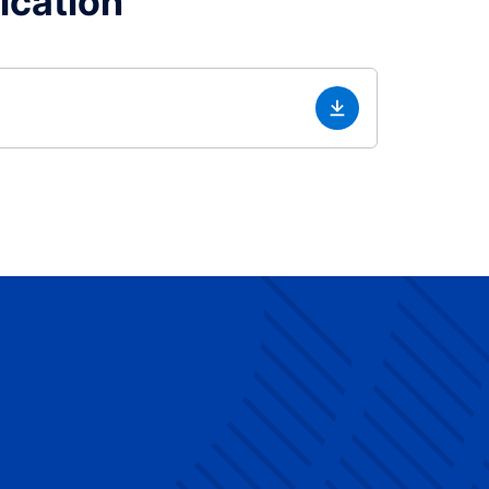
lication