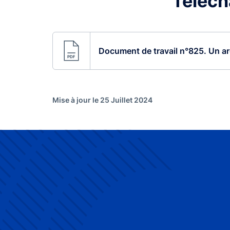
Télécha
Document de travail n°825. Un arg
Mise à jour le 25 Juillet 2024