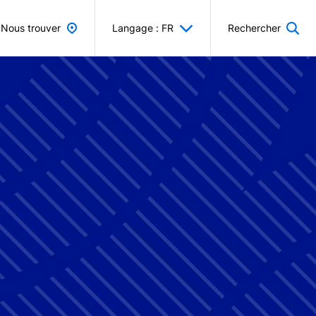
Nous trouver
Langage : FR
Rechercher