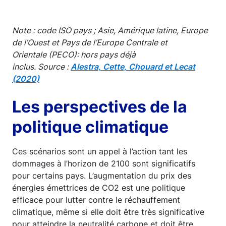
Note : code ISO pays ; Asie, Amérique latine, Europe
de l’Ouest et Pays de l’Europe Centrale et
Orientale (PECO): hors pays déjà
inclus. Source :
Alestra, Cette, Chouard et Lecat
(2020)
Les perspectives de la
politique climatique
Ces scénarios sont un appel à l’action tant les
dommages à l’horizon de 2100 sont significatifs
pour certains pays. L’augmentation du prix des
énergies émettrices de CO2 est une politique
efficace pour lutter contre le réchauffement
climatique, même si elle doit être très significative
pour atteindre la neutralité carbone et doit être