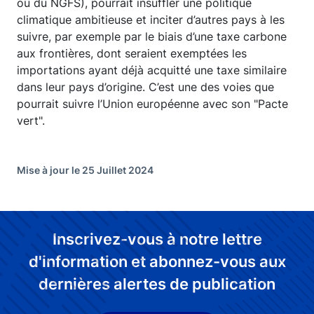
ou du NGFS), pourrait insuffler une politique
climatique ambitieuse et inciter d’autres pays à les
suivre, par exemple par le biais d’une taxe carbone
aux frontières, dont seraient exemptées les
importations ayant déjà acquitté une taxe similaire
dans leur pays d’origine. C’est une des voies que
pourrait suivre l’Union européenne avec son "Pacte
vert".
Mise à jour le 25 Juillet 2024
Inscrivez-vous à notre lettre
d'information et abonnez-vous aux
dernières alertes de publication