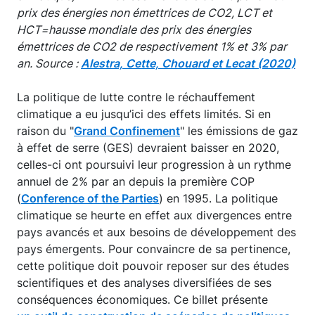
prix des énergies non émettrices de CO2, LCT et
HCT=hausse mondiale des prix des énergies
émettrices de CO2 de respectivement 1% et 3% par
an. Source :
Alestra, Cette, Chouard et Lecat (2020)
La politique de lutte contre le réchauffement
climatique a eu jusqu’ici des effets limités. Si en
raison du "
Grand Confinement
" les émissions de gaz
à effet de serre (GES) devraient baisser en 2020,
celles-ci ont poursuivi leur progression à un rythme
annuel de 2% par an depuis la première COP
(
Conference of the Parties
) en 1995. La politique
climatique se heurte en effet aux divergences entre
pays avancés et aux besoins de développement des
pays émergents. Pour convaincre de sa pertinence,
cette politique doit pouvoir reposer sur des études
scientifiques et des analyses diversifiées de ses
conséquences économiques. Ce billet présente