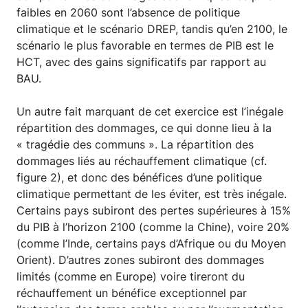
faibles en 2060 sont l’absence de politique
climatique et le scénario DREP, tandis qu’en 2100, le
scénario le plus favorable en termes de PIB est le
HCT, avec des gains significatifs par rapport au
BAU.
Un autre fait marquant de cet exercice est l’inégale
répartition des dommages, ce qui donne lieu à la
« tragédie des communs ». La répartition des
dommages liés au réchauffement climatique (cf.
figure 2), et donc des bénéfices d’une politique
climatique permettant de les éviter, est très inégale.
Certains pays subiront des pertes supérieures à 15%
du PIB à l’horizon 2100 (comme la Chine), voire 20%
(comme l’Inde, certains pays d’Afrique ou du Moyen
Orient). D’autres zones subiront des dommages
limités (comme en Europe) voire tireront du
réchauffement un bénéfice exceptionnel par