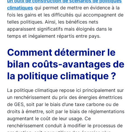
un outil de construction de scénarios de politiques
climatiques
qui permet de mettre en évidence à la
fois les gains et les difficultés qui accompagnent de
telles politiques. Ainsi, les bénéfices nets
apparaissent significatifs mais éloignés dans le
temps et inégalement répartis entre pays.
Comment déterminer le
bilan coûts-avantages de
la politique climatique ?
La politique climatique repose ici principalement sur
un renchérissement du prix des énergies émettrices
de GES, soit par le biais d’une taxe carbone ou de
droits à émettre, soit par le biais de réglementations
augmentant le coût de leur usage. Ce
renchérissement conduit à modifier le processus de