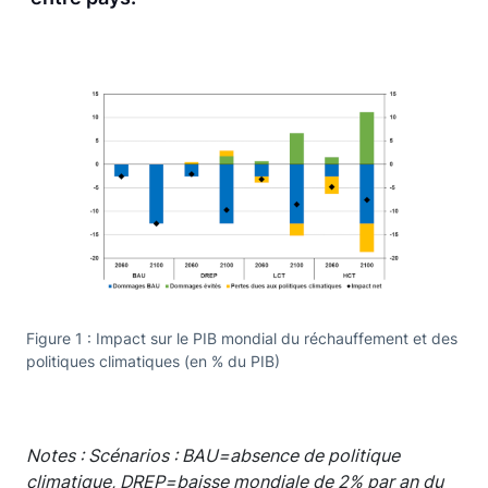
Figure 1 : Impact sur le PIB mondial du réchauffement et des
politiques climatiques (en % du PIB)
Notes : Scénarios : BAU=absence de politique
climatique, DREP=baisse mondiale de 2% par an du