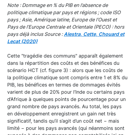
Note : Dommage en % du PIB en l’absence de
politique climatique par pays et régions ; code ISO
pays ; Asie, Amérique latine, Europe de l’Ouest et
Pays de l’Europe Centrale et Orientale (PECO) : hors
pays déjà inclus Source :
Alestra, Cette, Chouard et
Lecat (2020)
Cette "tragédie des communs" apparaît également
dans la répartition des coûts et des bénéfices du
scénario HCT (cf. figure 3) : alors que les coûts de
la politique climatique sont compris entre 1 et 8% du
PIB, les bénéfices en termes de dommages évités
varient de plus de 20% pour l’Inde ou certains pays
d’Afrique à quelques points de pourcentage pour un
grand nombre de pays avancés. Au total, les pays
en développement enregistrent un gain net très
significatif, tandis qu’il s’agit d’un coût net − mais
limité − pour les pays avancés (qui néanmoins sont