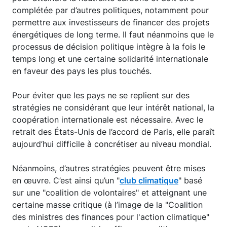
complétée par d’autres politiques, notamment pour
permettre aux investisseurs de financer des projets
énergétiques de long terme. Il faut néanmoins que le
processus de décision politique intègre à la fois le
temps long et une certaine solidarité internationale
en faveur des pays les plus touchés.
Pour éviter que les pays ne se replient sur des
stratégies ne considérant que leur intérêt national, la
coopération internationale est nécessaire. Avec le
retrait des États-Unis de l’accord de Paris, elle paraît
aujourd’hui difficile à concrétiser au niveau mondial.
Néanmoins, d’autres stratégies peuvent être mises
en œuvre. C’est ainsi qu’un "
club climatique
" basé
sur une "coalition de volontaires" et atteignant une
certaine masse critique (à l’image de la "Coalition
des ministres des finances pour l'action climatique"