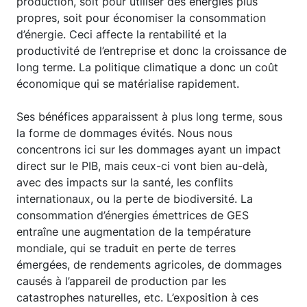
production, soit pour utiliser des énergies plus
propres, soit pour économiser la consommation
d’énergie. Ceci affecte la rentabilité et la
productivité de l’entreprise et donc la croissance de
long terme. La politique climatique a donc un coût
économique qui se matérialise rapidement.
Ses bénéfices apparaissent à plus long terme, sous
la forme de dommages évités. Nous nous
concentrons ici sur les dommages ayant un impact
direct sur le PIB, mais ceux-ci vont bien au-delà,
avec des impacts sur la santé, les conflits
internationaux, ou la perte de biodiversité. La
consommation d’énergies émettrices de GES
entraîne une augmentation de la température
mondiale, qui se traduit en perte de terres
émergées, de rendements agricoles, de dommages
causés à l’appareil de production par les
catastrophes naturelles, etc. L’exposition à ces