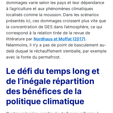
dommages varie selon les pays et leur dépendance
à l’agriculture et aux phénomènes climatiques
localisés comme la mousson. Dans les scénarios
présentés ici, ces dommages croissent plus vite que
la concentration de GES dans l’atmosphère, ce qui
correspond à la relation tirée de la revue de
littérature par
Nordhaus et Moffat (2017)
.
Néanmoins, il n’y a pas de point de basculement au-
delà duquel le réchauffement s’emballe, par exemple
avec la fonte du permafrost.
Le défi du temps long et
de l’inégale répartition
des bénéfices de la
politique climatique