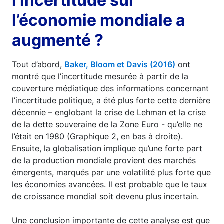
l’incertitude sur
l’économie mondiale a
augmenté ?
Tout d’abord,
Baker, Bloom et Davis (2016)
ont
montré que l’incertitude mesurée à partir de la
couverture médiatique des informations concernant
l’incertitude politique, a été plus forte cette dernière
décennie – englobant la crise de Lehman et la crise
de la dette souveraine de la Zone Euro - qu’elle ne
l’était en 1980 (Graphique 2, en bas à droite).
Ensuite, la globalisation implique qu’une forte part
de la production mondiale provient des marchés
émergents, marqués par une volatilité plus forte que
les économies avancées. Il est probable que le taux
de croissance mondial soit devenu plus incertain.
Une conclusion importante de cette analyse est que