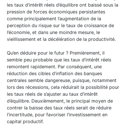
les taux d’intérêt réels d’équilibre ont baissé sous la
pression de forces économiques persistantes
comme principalement l’augmentation de la
perception du risque sur le taux de croissance de
l’économie, et dans une moindre mesure, le
vieillissement et la décélération de la productivité.
Qu’en déduire pour le futur ? Premièrement, il
semble peu probable que les taux d’intérêt réels
remontent rapidement. Par conséquent, une
réduction des cibles d’inflation des banques
centrales semble dangereuse, puisque, notamment
lors des récessions, cela réduirait la possibilité pour
les taux réels de s’ajuster au taux d’intérêt
d’équilibre. Deuxièmement, le principal moyen de
contrer la baisse des taux réels serait de réduire
l’incertitude, pour favoriser l’investissement en
capital productif.