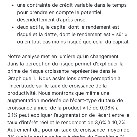
une contrainte de crédit variable dans le temps
pour prendre en compte le potentiel
désendettement d’après crise,
deux actifs, le capital dont le rendement est
risqué et la dette, dont le rendement est « sûr »
ou en tout cas moins risqué que celui du capital.
Notre analyse met en lumière qu’un changement
dans la perception du risque permet d’expliquer la
prime de risque croissante représentée dans le
Graphique 1. Nous assimilons cette perception à
l’incertitude sur le taux de croissance de la
productivité. Nous montrons que même une
augmentation modérée de l’écart-type du taux de
croissance annuel de la productivité de 0,08% à
0,1% peut expliquer l’augmentation de l’écart entre le
taux d’intérêt réel et le rendement de 3,6% à 10,2%.
Autrement dit, pour un taux de croissance moyen de
2% (voir la partie en haut à droite du Graphique 2),