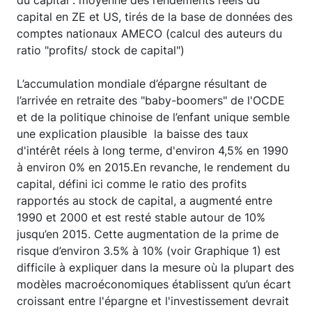
capital en ZE et US, tirés de la base de données des
comptes nationaux AMECO (calcul des auteurs du
ratio "profits/ stock de capital")
L’accumulation mondiale d’épargne résultant de
l’arrivée en retraite des "baby-boomers" de l'OCDE
et de la politique chinoise de l’enfant unique semble
une explication plausible la baisse des taux
d'intérêt réels à long terme, d'environ 4,5% en 1990
à environ 0% en 2015.En revanche, le rendement du
capital, défini ici comme le ratio des profits
rapportés au stock de capital, a augmenté entre
1990 et 2000 et est resté stable autour de 10%
jusqu’en 2015. Cette augmentation de la prime de
risque d’environ 3.5% à 10% (voir Graphique 1) est
difficile à expliquer dans la mesure où la plupart des
modèles macroéconomiques établissent qu’un écart
croissant entre l'épargne et l'investissement devrait