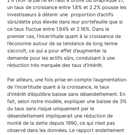
un taux de croissance entre 1.8% et 2.2% pousse les
investisseurs à détenir une proportion d’actifs
sûrs/dette plus élevée dans leur portefeuille que si
ce taux fluctue entre 1.84% et 2.16%. Dans le
premier cas, l’incertitude quant à la croissance de
l’économie autour de sa tendance de long terme
s’accroît, ce qui a pour effet d’augmenter la
demande pour les actifs sûrs, conduisant à une
réduction très marquée des taux d’intérêt.
Par ailleurs, une fois prise en compte l’augmentation
de l’incertitude quant à la croissance, le taux
d’intérêt d’équilibre baisse sans désendettement. En
fait, selon notre modèle, expliquer une baisse de 3%
du taux sans risque uniquement par le
désendettement impliquerait une réduction de
moitié de la dette depuis 1990, ce qui n’est pas
observé dans les données. Le rapport endettement