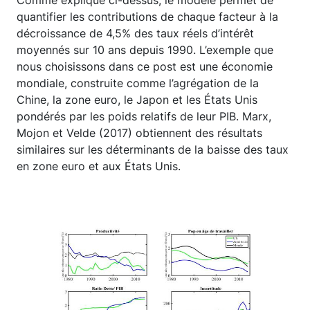
quantifier les contributions de chaque facteur à la
décroissance de 4,5% des taux réels d’intérêt
moyennés sur 10 ans depuis 1990. L’exemple que
nous choisissons dans ce post est une économie
mondiale, construite comme l’agrégation de la
Chine, la zone euro, le Japon et les États Unis
pondérés par les poids relatifs de leur PIB. Marx,
Mojon et Velde (2017) obtiennent des résultats
similaires sur les déterminants de la baisse des taux
en zone euro et aux États Unis.