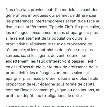
Nos résultats proviennent d’un modèle incluant des
générations imbriquées qui permet de différencier
les préférences intertemporelles et l’attitude face au
risque (les préférences “Epstein-Zin”). En particulier,
les ménages consomment moins et épargnent plus
si le ralentissement de la population ou de la
productivité, réduisent le taux de croissance de
l’économie; si les contraintes de crédit sont plus
serrées, i.e. si les agents doivent réduire leur
endettement, les taux d’intérêt vont baisser ; enfin,
en cas d’incertitude sur le taux de croissance de la
productivité, les ménages vont non seulement
épargner plus, mais préférer détenir une plus faible
proportion de leur épargne sous forme de capital,
comme l’investissement physique ou des actions, au
profit de dépôts ou d’obligations de dette.
Comme expliqué ci-dessus, le modèle permet de