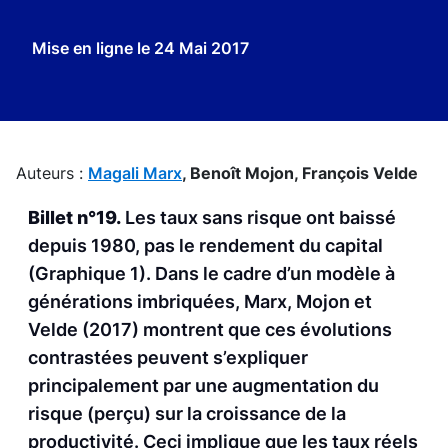
Mise en ligne le
24 Mai 2017
Auteurs :
Magali Marx
,
Benoît Mojon,
François Velde
Billet n°19.
Les taux sans risque ont baissé
depuis 1980, pas le rendement du capital
(Graphique 1). Dans le cadre d’un modèle à
générations imbriquées, Marx, Mojon et
Velde (2017) montrent que ces évolutions
contrastées peuvent s’expliquer
principalement par une augmentation du
risque (perçu) sur la croissance de la
productivité. Ceci implique que les taux réels