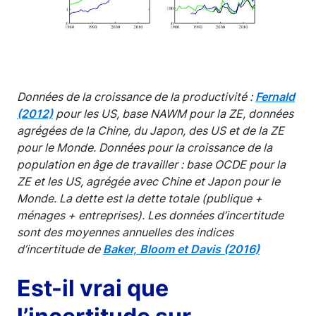
Données de la croissance de la productivité :
Fernald
(2012)
pour les US, base NAWM pour la ZE, données
agrégées de la Chine, du Japon, des US et de la ZE
pour le Monde. Données pour la croissance de la
population en âge de travailler : base OCDE pour la
ZE et les US, agrégée avec Chine et Japon pour le
Monde. La dette est la dette totale (publique +
ménages + entreprises). Les données d’incertitude
sont des moyennes annuelles des indices
d’incertitude de
Baker, Bloom et Davis (2016)
Est-il vrai que