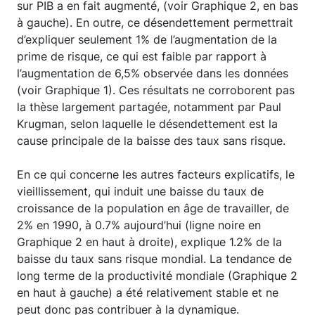
sur PIB a en fait augmenté, (voir Graphique 2, en bas
à gauche). En outre, ce désendettement permettrait
d’expliquer seulement 1% de l’augmentation de la
prime de risque, ce qui est faible par rapport à
l’augmentation de 6,5% observée dans les données
(voir Graphique 1). Ces résultats ne corroborent pas
la thèse largement partagée, notamment par Paul
Krugman, selon laquelle le désendettement est la
cause principale de la baisse des taux sans risque.
En ce qui concerne les autres facteurs explicatifs, le
vieillissement, qui induit une baisse du taux de
croissance de la population en âge de travailler, de
2% en 1990, à 0.7% aujourd’hui (ligne noire en
Graphique 2 en haut à droite), explique 1.2% de la
baisse du taux sans risque mondial. La tendance de
long terme de la productivité mondiale (Graphique 2
en haut à gauche) a été relativement stable et ne
peut donc pas contribuer à la dynamique.