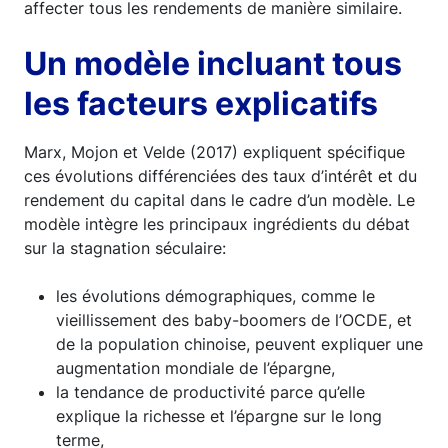
affecter tous les rendements de manière similaire.
Un modèle incluant tous
les facteurs explicatifs
Marx, Mojon et Velde (2017) expliquent spécifique
ces évolutions différenciées des taux d’intérêt et du
rendement du capital dans le cadre d’un modèle. Le
modèle intègre les principaux ingrédients du débat
sur la stagnation séculaire:
les évolutions démographiques, comme le
vieillissement des baby-boomers de l’OCDE, et
de la population chinoise, peuvent expliquer une
augmentation mondiale de l’épargne,
la tendance de productivité parce qu’elle
explique la richesse et l’épargne sur le long
terme,