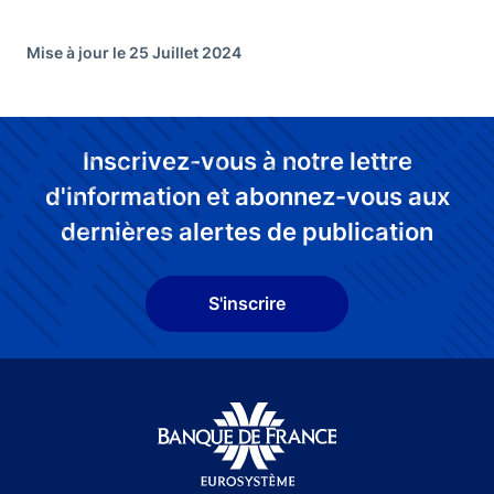
Mise à jour le 25 Juillet 2024
Inscrivez-vous à notre lettre
d'information et abonnez-vous aux
dernières alertes de publication
S'inscrire