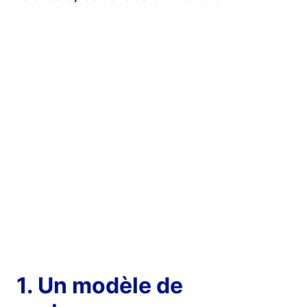
1. Un modèle de