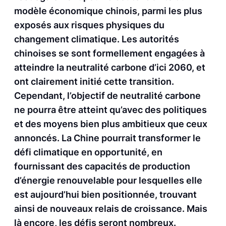
modèle économique chinois, parmi les plus
exposés aux risques physiques du
changement climatique. Les autorités
chinoises se sont formellement engagées à
atteindre la neutralité carbone d’ici 2060, et
ont clairement initié cette transition.
Cependant, l’objectif de neutralité carbone
ne pourra être atteint qu’avec des politiques
et des moyens bien plus ambitieux que ceux
annoncés. La Chine pourrait transformer le
défi climatique en opportunité, en
fournissant des capacités de production
d’énergie renouvelable pour lesquelles elle
est aujourd’hui bien positionnée, trouvant
ainsi de nouveaux relais de croissance. Mais
là encore, les défis seront nombreux.