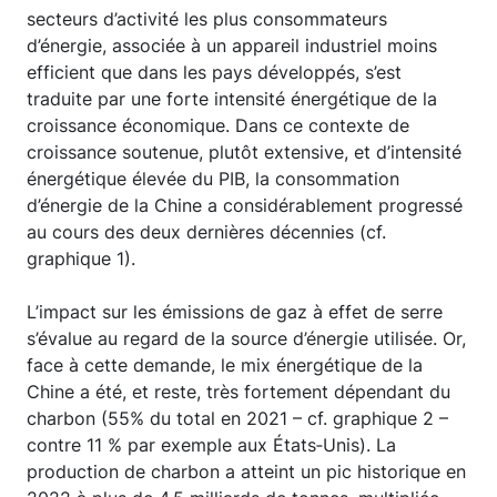
secteurs d’activité les plus consommateurs
d’énergie, associée à un appareil industriel moins
efficient que dans les pays développés, s’est
traduite par une forte intensité énergétique de la
croissance économique. Dans ce contexte de
croissance soutenue, plutôt extensive, et d’intensité
énergétique élevée du PIB, la consommation
d’énergie de la Chine a considérablement progressé
au cours des deux dernières décennies (cf.
graphique 1).
L’impact sur les émissions de gaz à effet de serre
s’évalue au regard de la source d’énergie utilisée. Or,
face à cette demande, le mix énergétique de la
Chine a été, et reste, très fortement dépendant du
charbon (55% du total en 2021 – cf. graphique 2 –
contre 11 % par exemple aux États‑Unis). La
production de charbon a atteint un pic historique en