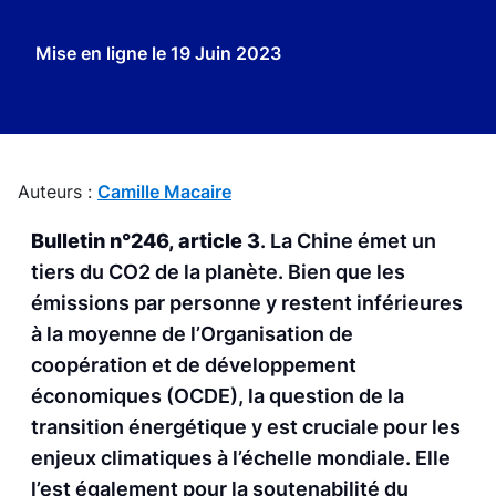
Mise en ligne le
19 Juin 2023
Auteurs :
Camille Macaire
Bulletin n°246, article 3
. La Chine émet un
tiers du CO2 de la planète. Bien que les
émissions par personne y restent inférieures
à la moyenne de l’Organisation de
coopération et de développement
économiques (OCDE), la question de la
transition énergétique y est cruciale pour les
enjeux climatiques à l’échelle mondiale. Elle
l’est également pour la soutenabilité du