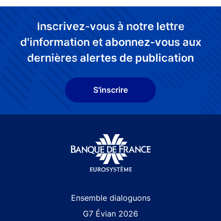
Inscrivez-vous à notre lettre
d'information et abonnez-vous aux
dernières alertes de publication
S'inscrire
Site navigation
Ensemble dialoguons
G7 Évian 2026