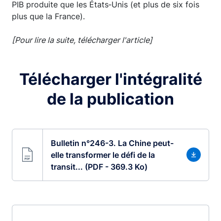
PIB produite que les États‑Unis (et plus de six fois
plus que la France).
[Pour lire la suite, télécharger l'article]
Télécharger l'intégralité
de la publication
Bulletin n°246-3. La Chine peut-
elle transformer le défi de la
transit... (PDF - 369.3 Ko)