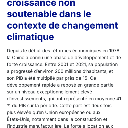
croissance non
soutenable dans le
contexte de changement
climatique
Depuis le début des réformes économiques en 1978,
la Chine a connu une phase de développement et de
forte croissance. Entre 2001 et 2021, sa population
a progressé d’environ 200 millions d’habitants, et
son PIB a été multiplié par près de 15. Ce
développement rapide a reposé en grande partie
sur un niveau exceptionnellement élevé
d’investissements, qui ont représenté en moyenne 41
% du PIB sur la période. Cette part est deux fois
plus élevée qu’en Union européenne ou aux
États‑Unis, notamment dans la construction et
l’industrie manufacturière. La forte allocation aux