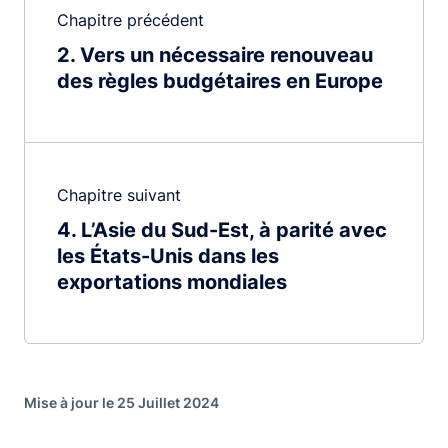
Chapitre précédent
2
Vers un nécessaire renouveau
des règles budgétaires en Europe
Chapitre suivant
4
L’Asie du Sud-Est, à parité avec
les États-Unis dans les
exportations mondiales
Mise à jour le 25 Juillet 2024