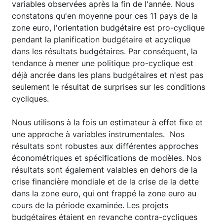
variables observées après la fin de l'année. Nous
constatons qu'en moyenne pour ces 11 pays de la
zone euro, l'orientation budgétaire est pro-cyclique
pendant la planification budgétaire et acyclique
dans les résultats budgétaires. Par conséquent, la
tendance à mener une politique pro-cyclique est
déjà ancrée dans les plans budgétaires et n'est pas
seulement le résultat de surprises sur les conditions
cycliques.
Nous utilisons à la fois un estimateur à effet fixe et
une approche à variables instrumentales. Nos
résultats sont robustes aux différentes approches
économétriques et spécifications de modèles. Nos
résultats sont également valables en dehors de la
crise financière mondiale et de la crise de la dette
dans la zone euro, qui ont frappé la zone euro au
cours de la période examinée. Les projets
budgétaires étaient en revanche contra-cycliques