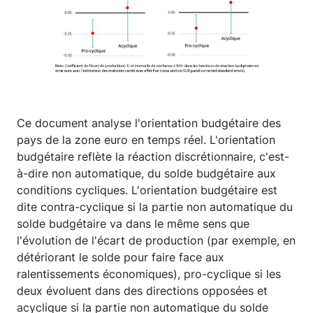
Ce document analyse l'orientation budgétaire des
pays de la zone euro en temps réel. L'orientation
budgétaire reflète la réaction discrétionnaire, c'est-
à-dire non automatique, du solde budgétaire aux
conditions cycliques. L'orientation budgétaire est
dite contra-cyclique si la partie non automatique du
solde budgétaire va dans le même sens que
l'évolution de l'écart de production (par exemple, en
détériorant le solde pour faire face aux
ralentissements économiques), pro-cyclique si les
deux évoluent dans des directions opposées et
acyclique si la partie non automatique du solde