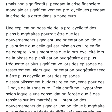
(mais non significatifs) pendant la crise financière
mondiale et significativement pro-cycliques pendant
la crise de la dette dans la zone euro.
Une explication possible de la pro-cyclicité des
plans budgétaires pourrait être que les
gouvernements signalent une orientation politique
plus stricte que celle qui est mise en œuvre en fin
de compte. Nous montrons que la pro-cyclicité lors
de la phase de planification budgétaire est plus
fréquente et plus significative lors des épisodes de
resserrement, alors que l'orientation budgétaire tend
à être plus acyclique lors des épisodes
d'assouplissement budgétaire en moyenne pour ces
11 pays de la zone euro. Cela confirme l'hypothèse
selon laquelle une consolidation forcée due à des
tensions sur les marchés ou l'intention des
gouvernements de signaler une politique budgétaire
plus stricte en période de difficultés économiques