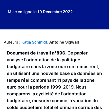
Mise en ligne le
19 Décembre 2022
Auteurs :
Katja Schmidt
,
Antoine Sigwalt
Document de travail n°896
. Ce papier
analyse l'orientation de la politique
budgétaire dans la zone euro en temps réel,
en utilisant une nouvelle base de données en
temps réel comprenant 11 pays de la zone
euro pour la période 1999-2019. Nous
comparons la cyclicité de l'orientation
budgétaire, mesurée comme la variation du
solde budgétaire total et primaire corrigé des