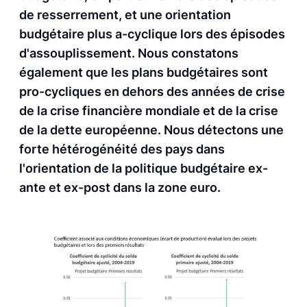
de resserrement, et une orientation
budgétaire plus a-cyclique lors des épisodes
d'assouplissement. Nous constatons
également que les plans budgétaires sont
pro-cycliques en dehors des années de crise
de la crise financière mondiale et de la crise
de la dette européenne. Nous détectons une
forte hétérogénéité des pays dans
l'orientation de la politique budgétaire ex-
ante et ex-post dans la zone euro.