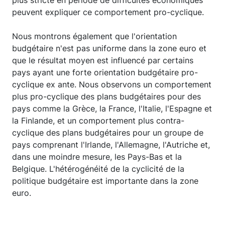
peuvent expliquer ce comportement pro-cyclique.
Nous montrons également que l'orientation
budgétaire n'est pas uniforme dans la zone euro et
que le résultat moyen est influencé par certains
pays ayant une forte orientation budgétaire pro-
cyclique ex ante. Nous observons un comportement
plus pro-cyclique des plans budgétaires pour des
pays comme la Grèce, la France, l'Italie, l'Espagne et
la Finlande, et un comportement plus contra-
cyclique des plans budgétaires pour un groupe de
pays comprenant l'Irlande, l'Allemagne, l'Autriche et,
dans une moindre mesure, les Pays-Bas et la
Belgique. L'hétérogénéité de la cyclicité de la
politique budgétaire est importante dans la zone
euro.