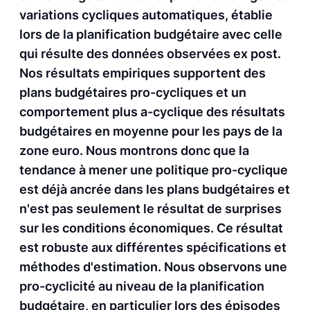
variations cycliques automatiques, établie
lors de la planification budgétaire avec celle
qui résulte des données observées ex post.
Nos résultats empiriques supportent des
plans budgétaires pro-cycliques et un
comportement plus a-cyclique des résultats
budgétaires en moyenne pour les pays de la
zone euro. Nous montrons donc que la
tendance à mener une politique pro-cyclique
est déjà ancrée dans les plans budgétaires et
n'est pas seulement le résultat de surprises
sur les conditions économiques. Ce résultat
est robuste aux différentes spécifications et
méthodes d'estimation. Nous observons une
pro-cyclicité au niveau de la planification
budgétaire, en particulier lors des épisodes