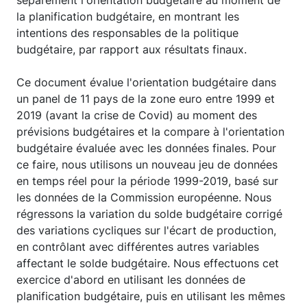
la planification budgétaire, en montrant les
intentions des responsables de la politique
budgétaire, par rapport aux résultats finaux.
Ce document évalue l'orientation budgétaire dans
un panel de 11 pays de la zone euro entre 1999 et
2019 (avant la crise de Covid) au moment des
prévisions budgétaires et la compare à l'orientation
budgétaire évaluée avec les données finales. Pour
ce faire, nous utilisons un nouveau jeu de données
en temps réel pour la période 1999-2019, basé sur
les données de la Commission européenne. Nous
régressons la variation du solde budgétaire corrigé
des variations cycliques sur l'écart de production,
en contrôlant avec différentes autres variables
affectant le solde budgétaire. Nous effectuons cet
exercice d'abord en utilisant les données de
planification budgétaire, puis en utilisant les mêmes