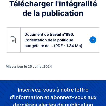
Télécharger l'intégralité
de la publication
Document de travail n°896.
L'orientation de la politique
budgétaire da... (PDF - 1.34 Mo)
Mise à jour le 25 Juillet 2024
Inscrivez-vous à notre lettre
d'information et abonnez-vous aux
dernières alertes de publication