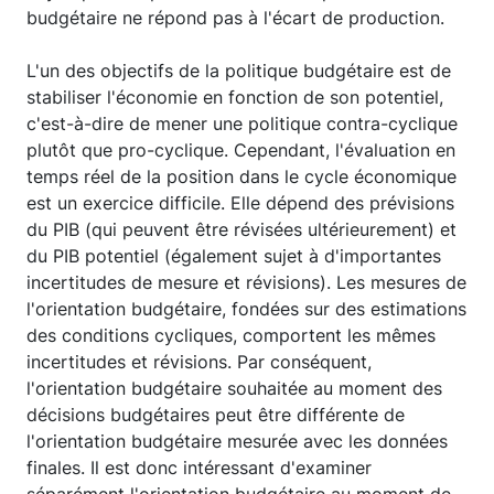
budgétaire ne répond pas à l'écart de production.
L'un des objectifs de la politique budgétaire est de
stabiliser l'économie en fonction de son potentiel,
c'est-à-dire de mener une politique contra-cyclique
plutôt que pro-cyclique. Cependant, l'évaluation en
temps réel de la position dans le cycle économique
est un exercice difficile. Elle dépend des prévisions
du PIB (qui peuvent être révisées ultérieurement) et
du PIB potentiel (également sujet à d'importantes
incertitudes de mesure et révisions). Les mesures de
l'orientation budgétaire, fondées sur des estimations
des conditions cycliques, comportent les mêmes
incertitudes et révisions. Par conséquent,
l'orientation budgétaire souhaitée au moment des
décisions budgétaires peut être différente de
l'orientation budgétaire mesurée avec les données
finales. Il est donc intéressant d'examiner
séparément l'orientation budgétaire au moment de