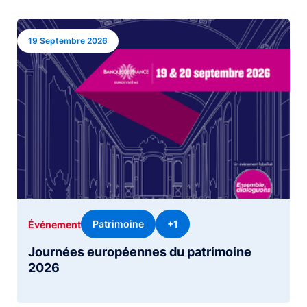
Image
19 Septembre 2026
Patrimoine
+1
Événement
Journées européennes du patrimoine
2026