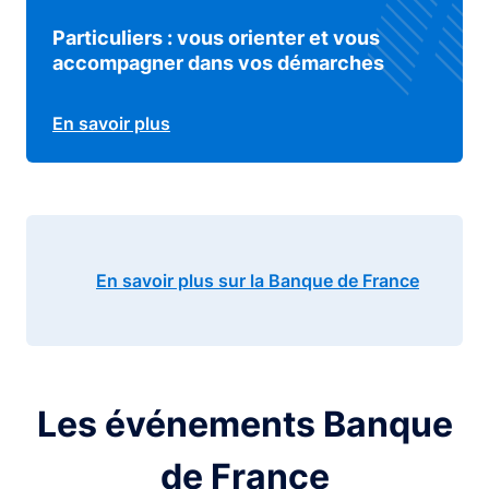
Particuliers : vous orienter et vous
accompagner dans vos démarches
En savoir plus
En savoir plus sur la Banque de France
Les événements Banque
de France