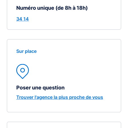
Numéro unique (de 8h à 18h)
34 14
Sur place
Poser une question
Trouver l'agence la plus proche de vous