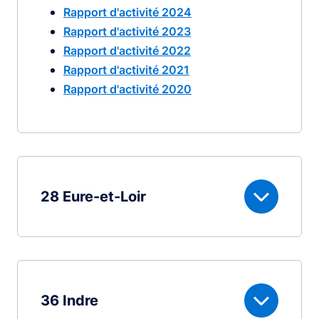
Rapport d'activité 2024
Rapport d'activité 2023
Rapport d'activité 2022
Rapport d'activité 2021
Rapport d'activité 2020
28 Eure-et-Loir
36 Indre