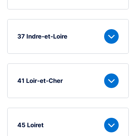
37 Indre-et-Loire
41 Loir-et-Cher
45 Loiret