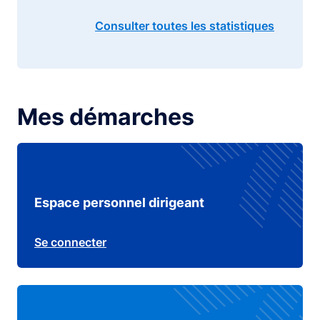
Consulter toutes les statistiques
Mes démarches
Espace personnel dirigeant
Se connecter