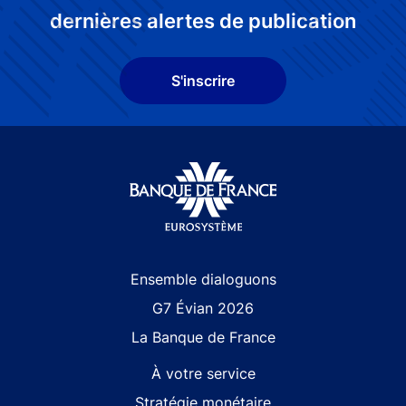
dernières alertes de publication
S'inscrire
Site navigation
Ensemble dialoguons
G7 Évian 2026
La Banque de France
À votre service
Stratégie monétaire