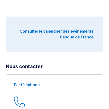
Consulter le calendrier des événements
Banque de France
Nous contacter
Par téléphone