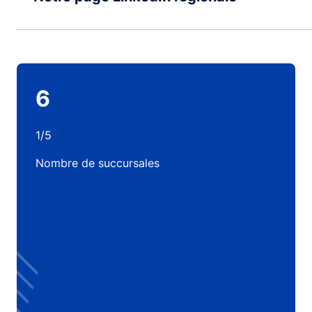
6
1/5
Nombre de succursales