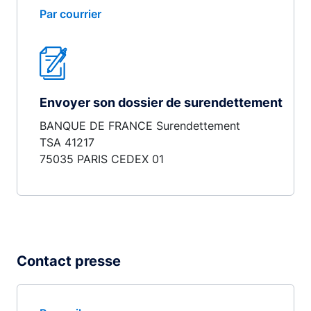
Par courrier
Envoyer son dossier de surendettement
BANQUE DE FRANCE Surendettement
TSA 41217
75035 PARIS CEDEX 01
Contact presse