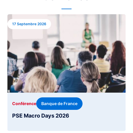
Image
17 Septembre 2026
Banque de France
Conférence
PSE Macro Days 2026