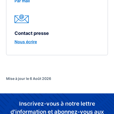
Par mail
Contact presse
Nous écrire
Mise à jour le 6 Août 2026
Inscrivez-vous à notre lettre
d'information et abonnez-vous aux