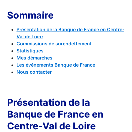
Sommaire
Présentation de la Banque de France en Centre-
Val de Loire
Commissions de surendettement
Statistiques
Mes démarches
Les événements Banque de France
Nous contacter
Présentation de la
Banque de France en
Centre-Val de Loire