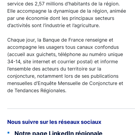
service des 2,57 millions d’habitants de la région.
Elle accompagne la dynamique de la région, animée
par une économie dont les principaux secteurs
d’activités sont l’industrie et l’agriculture.
Chaque jour, la Banque de France renseigne et
accompagne les usagers tous canaux confondus
(accueil aux guichets, téléphone au numéro unique
34-14, site internet et courrier postal) et informe
l’ensemble des acteurs du territoire sur la
conjoncture, notamment lors de ses publications
mensuelles d’Enquête Mensuelle de Conjoncture et
de Tendances Régionales.
Nous suivre sur les réseaux sociaux
Notre page LinkedIn régionale