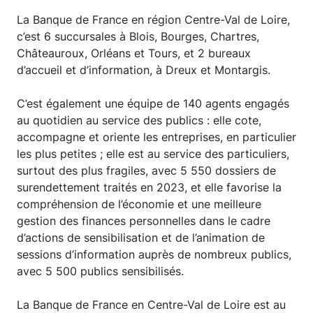
La Banque de France en région Centre-Val de Loire,
c’est 6 succursales à Blois, Bourges, Chartres,
Châteauroux, Orléans et Tours, et 2 bureaux
d’accueil et d’information, à Dreux et Montargis.
C’est également une équipe de 140 agents engagés
au quotidien au service des publics : elle cote,
accompagne et oriente les entreprises, en particulier
les plus petites ; elle est au service des particuliers,
surtout des plus fragiles, avec 5 550 dossiers de
surendettement traités en 2023, et elle favorise la
compréhension de l’économie et une meilleure
gestion des finances personnelles dans le cadre
d’actions de sensibilisation et de l’animation de
sessions d’information auprès de nombreux publics,
avec 5 500 publics sensibilisés.
La Banque de France en Centre-Val de Loire est au