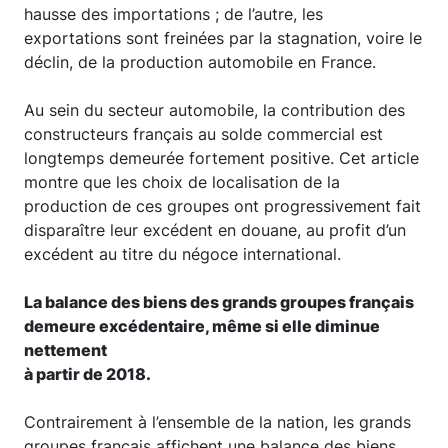
hausse des importations ; de l’autre, les
exportations sont freinées par la stagnation, voire le
déclin, de la production automobile en France.
Au sein du secteur automobile, la contribution des
constructeurs français au solde commercial est
longtemps demeurée fortement positive. Cet article
montre que les choix de localisation de la
production de ces groupes ont progressivement fait
disparaître leur excédent en douane, au profit d’un
excédent au titre du négoce international.
La balance des biens des grands groupes français
demeure excédentaire, même si elle diminue
nettement
à partir de 2018.
Contrairement à l’ensemble de la nation, les grands
groupes français affichent une balance des biens