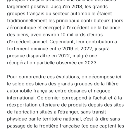
largement positive. Jusqu’en 2018, les grands
groupes français du secteur automobile étaient
traditionnellement les principaux contributeurs (hors
aéronautique et énergie) à l’excédent de la balance
des biens, avec environ 10 milliards d’euros
d’excédent annuel. Cependant, leur contribution a
fortement diminué entre 2019 et 2022, jusqu’à
presque disparaître en 2022, malgré une
récupération partielle observée en 2023.
Pour comprendre ces évolutions, on décompose ici
le solde des biens des grands groupes de la filière
automobile française entre douanes et négoce
international. Ce dernier correspond à l’achat et à la
réexportation ultérieure de produits depuis des sites
de fabrication situés à l’étranger, sans transit
physique par le territoire national, c’est-à-dire sans
passage de la frontière française (ce que captent les