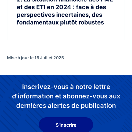
et des ETI en 2024 : face à des
perspectives incertaines, des
fondamentaux plutôt robustes
Mise à jour le 16 Juillet 2025
Inscrivez-vous à notre lettre
d'information et abonnez-vous aux
dernières alertes de publication
S'inscrire