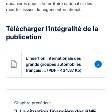
douanières depuis le territoire national et des
recettes issues du négoce international…
Télécharger l'intégralité de la
publication
L’insertion internationale des
grands groupes automobiles
français ... (PDF - 434.87 Ko)
Chapitre précédent
2
La situation financière des PME