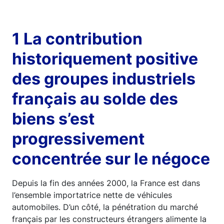
1 La contribution
historiquement positive
des groupes industriels
français au solde des
biens s’est
progressivement
concentrée sur le négoce
Depuis la fin des années 2000, la France est dans
l’ensemble importatrice nette de véhicules
automobiles. D’un côté, la pénétration du marché
français par les constructeurs étrangers alimente la