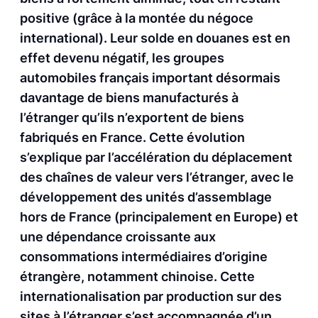
positive (grâce à la montée du négoce
international). Leur solde en douanes est en
effet devenu négatif, les groupes
automobiles français important désormais
davantage de biens manufacturés à
l’étranger qu’ils n’exportent de biens
fabriqués en France. Cette évolution
s’explique par l’accélération du déplacement
des chaînes de valeur vers l’étranger, avec le
développement des unités d’assemblage
hors de France (principalement en Europe) et
une dépendance croissante aux
consommations intermédiaires d’origine
étrangère, notamment chinoise. Cette
internationalisation par production sur des
sites à l’étranger s’est accompagnée d’un