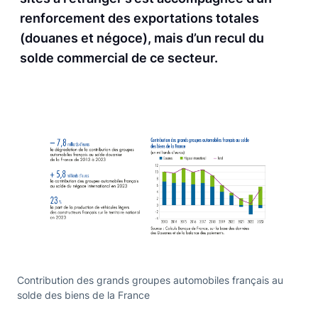
renforcement des exportations totales
(douanes et négoce), mais d’un recul du
solde commercial de ce secteur.
Contribution des grands groupes automobiles français au
solde des biens de la France