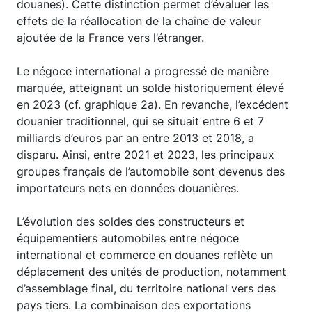
douanes). Cette distinction permet d’évaluer les
effets de la réallocation de la chaîne de valeur
ajoutée de la France vers l’étranger.
Le négoce international a progressé de manière
marquée, atteignant un solde historiquement élevé
en 2023 (cf. graphique 2a). En revanche, l’excédent
douanier traditionnel, qui se situait entre 6 et 7
milliards d’euros par an entre 2013 et 2018, a
disparu. Ainsi, entre 2021 et 2023, les principaux
groupes français de l’automobile sont devenus des
importateurs nets en données douanières.
L’évolution des soldes des constructeurs et
équipementiers automobiles entre négoce
international et commerce en douanes reflète un
déplacement des unités de production, notamment
d’assemblage final, du territoire national vers des
pays tiers. La combinaison des exportations