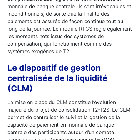
monnaie de banque centrale. Ils sont irrévocables et
inconditionnels, de sorte que la finalité des
paiements est assurée de façon continue tout au
long de la journée. Le module RTGS règle également
les montants nets issus des systèmes de
compensation, qui fonctionnent comme des
systèmes exogènes de T2.
Le dispositif de gestion
centralisée de la liquidité
(CLM)
La mise en place du CLM constitue l’évolution
majeure du projet de consolidation T2-T2S. Le CLM
permet de centraliser le suivi et la gestion de la
capacité de paiement en monnaie de banque
centrale des participants autour d’un compte
espèces principal (
main cash account
– MCA).