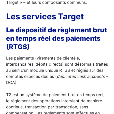
Target » – et leurs composants communs.
Les services Target
Le dispositif de règlement brut
en temps réel des paiements
(RTGS)
Les paiements (virements de clientèle,
interbancaires, débits directs) sont désormais traités
au sein d’un module unique RTGS et réglés sur des
comptes espèces dédiés (
dedicated cash accounts
–
DCA).
T2 est un système de paiement brut en temps réel,
le règlement des opérations intervient de manière
continue, transaction par transaction, sans
compensation. Les règlements sont effectués en