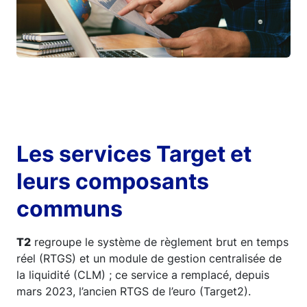
Les services Target et
leurs composants
communs
T
2
regroupe le système de règlement brut en temps
réel (RTGS) et un module de gestion centralisée de
la liquidité (CLM) ; ce service a remplacé, depuis
mars 2023, l’ancien RTGS de l’euro (Target2).