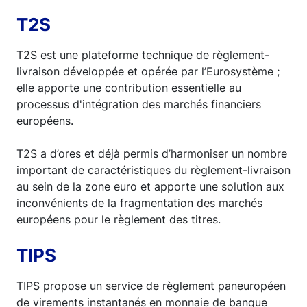
T2S
T2S est une plateforme technique de règlement-
livraison développée et opérée par l’Eurosystème ;
elle apporte une contribution essentielle au
processus d'intégration des marchés financiers
européens.
T2S a d’ores et déjà permis d’harmoniser un nombre
important de caractéristiques du règlement-livraison
au sein de la zone euro et apporte une solution aux
inconvénients de la fragmentation des marchés
européens pour le règlement des titres.
TIPS
TIPS propose un service de règlement paneuropéen
de virements instantanés en monnaie de banque