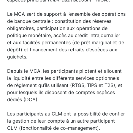
Le MCA sert de support à l’ensemble des opérations
de banque centrale : constitution des réserves
obligatoires, participation aux opérations de
politique monétaire, accès au crédit intrajournalier
et aux facilités permanentes (de prêt marginal et de
dépôt) et financement des retraits d’espèces aux
guichets.
Depuis le MCA, les participants pilotent et allouent
la liquidité entre les différents services optionnels
de règlement qu’ils utilisent (RTGS, TIPS et T2S), et
pour lesquels ils disposent de comptes espèces
dédiés (DCA).
Les participants au CLM ont la possibilité de confier
la gestion de leur compte à un autre participant
CLM (fonctionnalité de co-management).