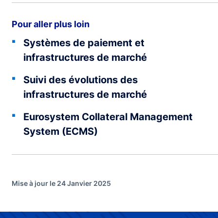
Pour aller plus loin
Systèmes de paiement et
infrastructures de marché
Suivi des évolutions des
infrastructures de marché
Eurosystem Collateral Management
System (ECMS)
Mise à jour le 24 Janvier 2025