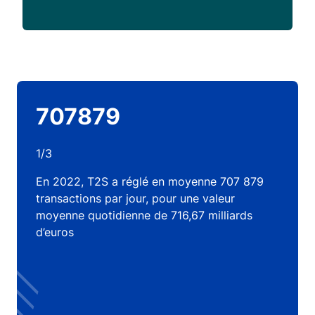
707879
1/3
En 2022, T2S a réglé en moyenne 707 879
transactions par jour, pour une valeur
moyenne quotidienne de 716,67 milliards
d’euros