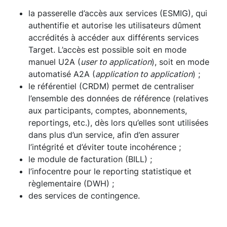
la passerelle d’accès aux services (ESMIG), qui
authentifie et autorise les utilisateurs dûment
accrédités à accéder aux différents services
Target. L’accès est possible soit en mode
manuel U2A (
user to application
), soit en mode
automatisé A2A (
application to application
) ;
le référentiel (CRDM) permet de centraliser
l’ensemble des données de référence (relatives
aux participants, comptes, abonnements,
reportings, etc.), dès lors qu’elles sont utilisées
dans plus d’un service, afin d’en assurer
l’intégrité et d’éviter toute incohérence ;
le module de facturation (BILL) ;
l’infocentre pour le reporting statistique et
règlementaire (DWH) ;
des services de contingence.