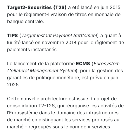
Target2-Securities
(T2S)
a été lancé en juin 2015
pour le règlement-livraison de titres en monnaie de
banque centrale.
TIPS
(
Target Instant Payment Settlement
) a quant à
lui été lancé en novembre 2018 pour le règlement de
paiements instantanés.
Le lancement de la plateforme
ECMS
(
Eurosystem
Collateral Management System
), pour la gestion des
garanties de politique monétaire, est prévu en juin
2025.
Cette nouvelle architecture est issue du projet de
consolidation T2-T2S, qui réorganise les activités de
l’Eurosystème dans le domaine des infrastructures
de marché en distinguant les services proposés au
marché – regroupés sous le nom de « services