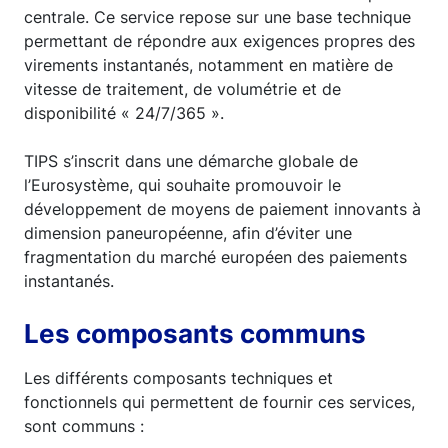
centrale. Ce service repose sur une base technique
permettant de répondre aux exigences propres des
virements instantanés, notamment en matière de
vitesse de traitement, de volumétrie et de
disponibilité « 24/7/365 ».
TIPS s’inscrit dans une démarche globale de
l’Eurosystème, qui souhaite promouvoir le
développement de moyens de paiement innovants à
dimension paneuropéenne, afin d’éviter une
fragmentation du marché européen des paiements
instantanés.
Les composants communs
Les différents composants techniques et
fonctionnels qui permettent de fournir ces services,
sont communs :