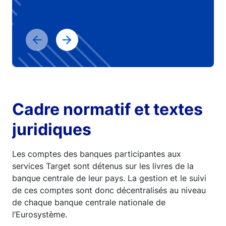
Cadre normatif et textes
juridiques
Les comptes des banques participantes aux
services Target sont détenus sur les livres de la
banque centrale de leur pays. La gestion et le suivi
de ces comptes sont donc décentralisés au niveau
de chaque banque centrale nationale de
l’Eurosystème.