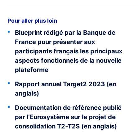
Pour aller plus loin
Blueprint rédigé par la Banque de
France pour présenter aux
participants français les principaux
aspects fonctionnels de la nouvelle
plateforme
Rapport annuel Target2 2023 (en
anglais)
Documentation de référence publié
par l’Eurosystème sur le projet de
consolidation T2-T2S (en anglais)