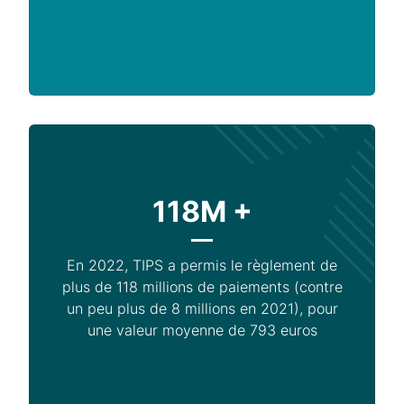
118M +
En 2022, TIPS a permis le règlement de
plus de 118 millions de paiements (contre
un peu plus de 8 millions en 2021), pour
une valeur moyenne de 793 euros