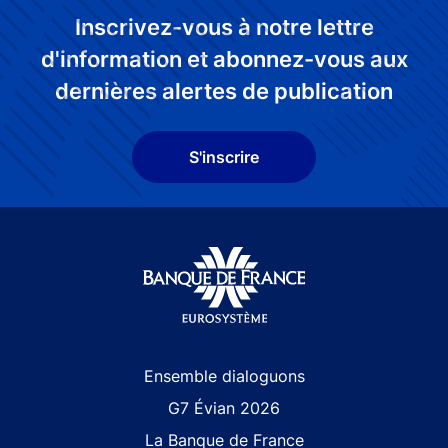
Inscrivez-vous à notre lettre
d'information et abonnez-vous aux
dernières alertes de publication
S'inscrire
Site navigation
Ensemble dialoguons
G7 Évian 2026
La Banque de France