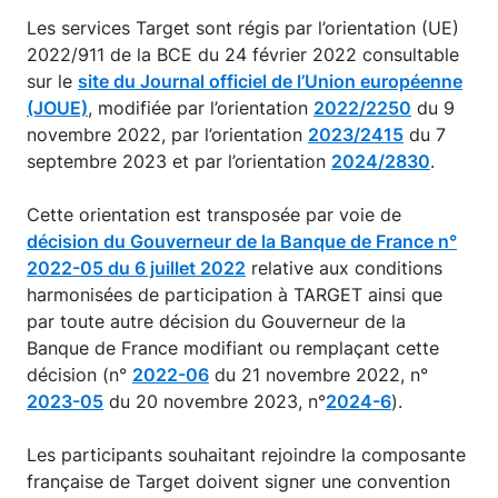
Les services Target sont régis par l’orientation (UE)
2022/911 de la BCE du 24 février 2022 consultable
sur le
site du Journal officiel de l’Union européenne
(JOUE)
, modifiée par l’orientation
2022/2250
du 9
novembre 2022, par l’orientation
2023/2415
du 7
septembre 2023 et par l’orientation
2024/2830
.
Cette orientation est transposée par voie de
décision du Gouverneur de la Banque de France n°
2022-05 du 6 juillet 2022
relative aux conditions
harmonisées de participation à TARGET ainsi que
par toute autre décision du Gouverneur de la
Banque de France modifiant ou remplaçant cette
décision (n°
2022-06
du 21 novembre 2022, n°
2023-05
du 20 novembre 2023, n°
2024-6
).
Les participants souhaitant rejoindre la composante
française de Target doivent signer une convention