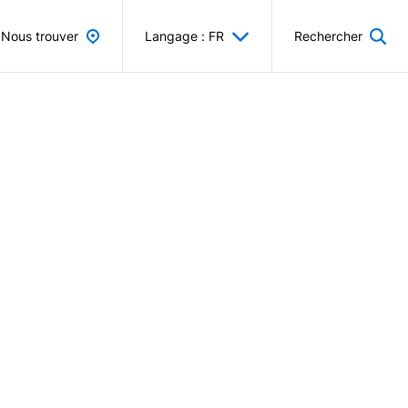
Nous trouver
Langage : FR
Rechercher