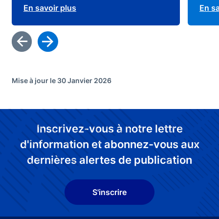
En savoir plus
En sa
Mise à jour le 30 Janvier 2026
Inscrivez-vous à notre lettre
d'information et abonnez-vous aux
dernières alertes de publication
S'inscrire