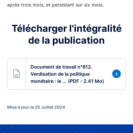
après trois mois, et persistant sur six mois.
Télécharger l'intégralité
de la publication
Document de travail n°812.
Verdisation de la politique
monétaire : le ... (PDF - 2.41 Mo)
Mise à jour le 25 Juillet 2024