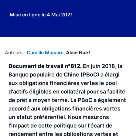
Mise en ligne le
4 Mai 2021
Auteurs :
Camille Macaire
,
Alain Naef
Document de travail n°812.
En juin 2018, la
Banque populaire de Chine (PBoC) a élargi
aux obligations financières vertes le pool
d'actifs éligibles en collatéral pour sa facilité
de prêt à moyen terme. La PBoC a également
accordé aux obligations financières vertes
un statut préférentiel. Nous mesurons
l'impact de cette politique sur l'écart de
rendement entre les obligations vertes et