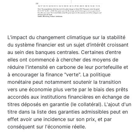
L'impact du changement climatique sur la stabilité
du système financier est un sujet d’intérêt croissant
au sein des banques centrales. Certaines d’entre
elles ont commencé à chercher des moyens de
réduire l'intensité en carbone de leur portefeuille et
à encourager la finance "verte". La politique
monétaire peut notamment soutenir la transition
vers une économie plus verte par le biais des prêts
accordés aux institutions financières en échange de
titres déposés en garantie (le collatéral). L'ajout d'un
titre dans la liste des garanties admissibles peut en
effet avoir une incidence sur son prix, et par
conséquent sur l'économie réelle.