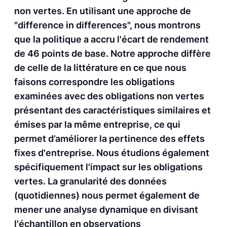
non vertes. En utilisant une approche de
"difference in differences", nous montrons
que la politique a accru l'écart de rendement
de 46 points de base. Notre approche diffère
de celle de la littérature en ce que nous
faisons correspondre les obligations
examinées avec des obligations non vertes
présentant des caractéristiques similaires et
émises par la même entreprise, ce qui
permet d’améliorer la pertinence des effets
fixes d'entreprise. Nous étudions également
spécifiquement l'impact sur les obligations
vertes. La granularité des données
(quotidiennes) nous permet également de
mener une analyse dynamique en divisant
l'échantillon en observations