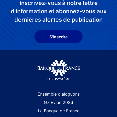
Inscrivez-vous à notre lettre
d'information et abonnez-vous aux
dernières alertes de publication
S'inscrire
Site navigation
Ensemble dialoguons
G7 Évian 2026
La Banque de France