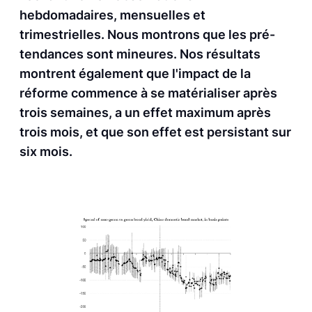
hebdomadaires, mensuelles et
trimestrielles. Nous montrons que les pré-
tendances sont mineures. Nos résultats
montrent également que l'impact de la
réforme commence à se matérialiser après
trois semaines, a un effet maximum après
trois mois, et que son effet est persistant sur
six mois.