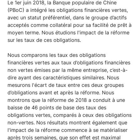
Le 1er juin 2018, la Banque populaire de Chine
(PBoC) a intégré les obligations financières vertes,
avec un statut préférentiel, dans le groupe d’actifs
acceptés comme collatéral pour sa facilité de prêt à
moyen terme. Nous étudions l'impact de la réforme
sur les taux de ces obligations.
Nous comparons les taux des obligations
financières vertes aux taux d’obligations financières
non vertes émises par la même entreprise, c’est-à-
dire ayant des caractéristiques similaires. Nous
mesurons l'écart de taux entre ces deux groupes
d’obligations avant et après la réforme. Nous
montrons que la réforme de 2018 a conduit à une
baisse de 46 points de base des taux des
obligations vertes, comparés à ceux des obligations
non-vertes. Nos résultats montrent également que
l'impact de la réforme commence à se matérialiser
après trois semaines, que son effet est maximal