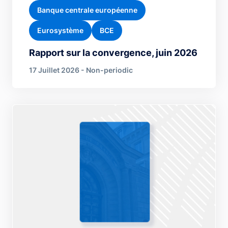
Banque centrale européenne
Eurosystème
BCE
Rapport sur la convergence, juin 2026
17 Juillet 2026 - Non-periodic