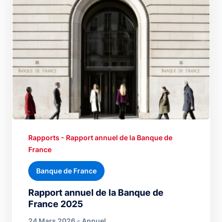
Rapports - Rapport annuel de la Banque de
France
Banque de France
Rapport annuel de la Banque de
France 2025
24 Mars 2026 - Annuel