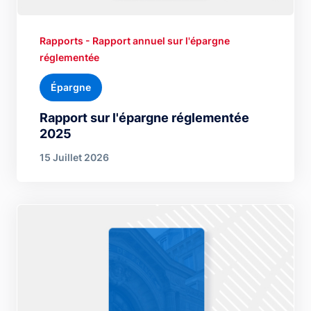
Rapports - Rapport annuel sur l'épargne
réglementée
Épargne
Rapport sur l'épargne réglementée
2025
15 Juillet 2026