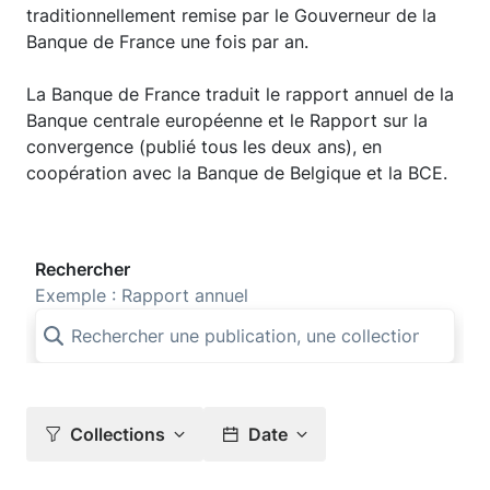
traditionnellement remise par le Gouverneur de la
Banque de France une fois par an.
La Banque de France traduit le rapport annuel de la
Banque centrale européenne et le Rapport sur la
convergence (publié tous les deux ans), en
coopération avec la Banque de Belgique et la BCE.
Rechercher
Exemple : Rapport annuel
Collections
Date