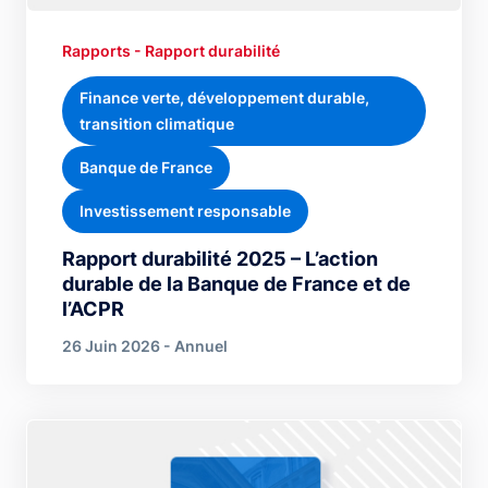
Rapports - Rapport durabilité
Finance verte, développement durable,
transition climatique
Banque de France
Investissement responsable
Rapport durabilité 2025 – L’action
durable de la Banque de France et de
l’ACPR
26 Juin 2026 - Annuel