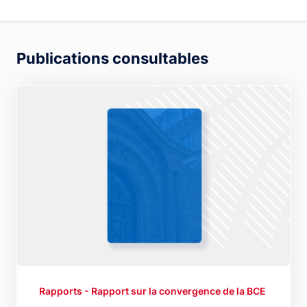
Publications consultables
Rapports - Rapport sur la convergence de la BCE