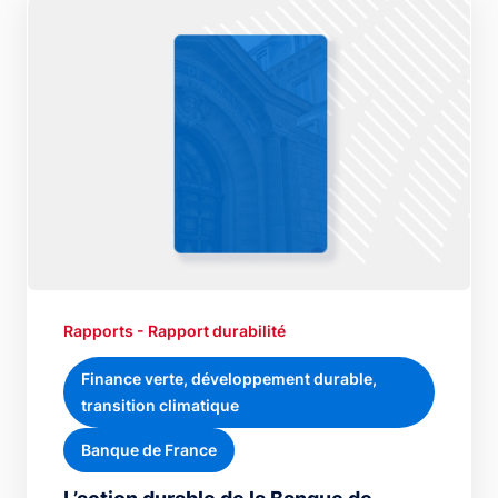
Rapports - Rapport durabilité
Finance verte, développement durable,
transition climatique
Banque de France