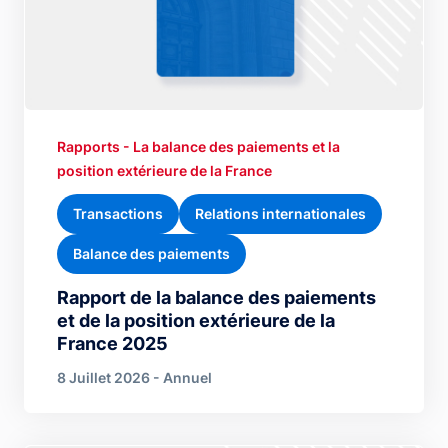
Rapports - La balance des paiements et la
position extérieure de la France
Transactions
Relations internationales
Balance des paiements
Rapport de la balance des paiements
et de la position extérieure de la
France 2025
8 Juillet 2026 - Annuel