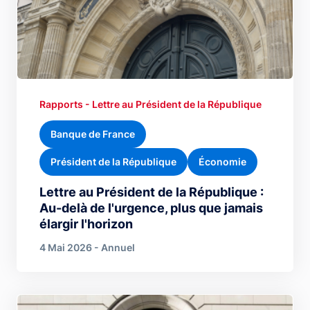
Rapports - Lettre au Président de la République
Banque de France
Président de la République
Économie
Lettre au Président de la République :
Au-delà de l'urgence, plus que jamais
élargir l'horizon
4 Mai 2026 - Annuel
Image