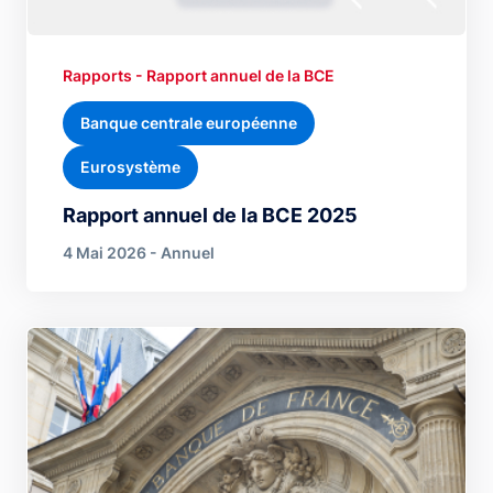
Rapports - Rapport annuel de la BCE
Banque centrale européenne
Eurosystème
Rapport annuel de la BCE 2025
4 Mai 2026 - Annuel
Image