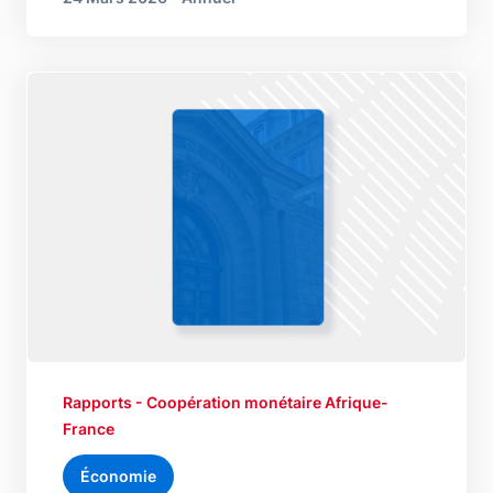
Rapports - Coopération monétaire Afrique-
France
Économie