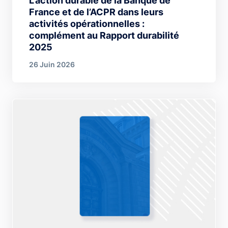
L’action durable de la Banque de
France et de l’ACPR dans leurs
activités opérationnelles :
complément au Rapport durabilité
2025
26 Juin 2026