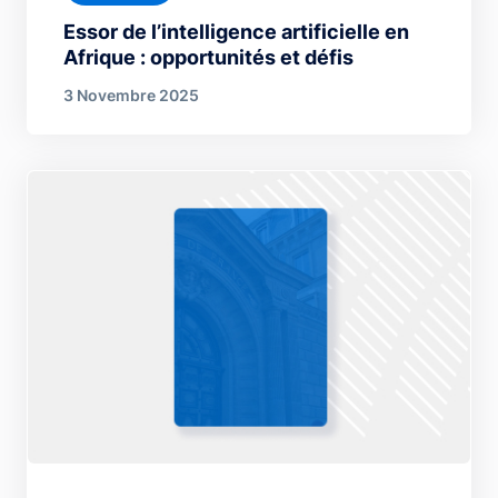
Essor de l’intelligence artificielle en
Afrique : opportunités et défis
3 Novembre 2025