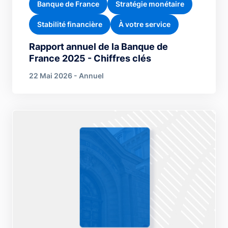
Banque de France
Stratégie monétaire
Stabilité financière
À votre service
Rapport annuel de la Banque de
France 2025 - Chiffres clés
22 Mai 2026 - Annuel