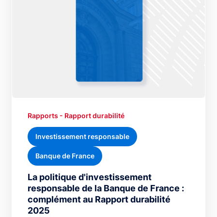
Rapports - Rapport durabilité
Investissement responsable
Banque de France
La politique d'investissement
responsable de la Banque de France :
complément au Rapport durabilité
2025