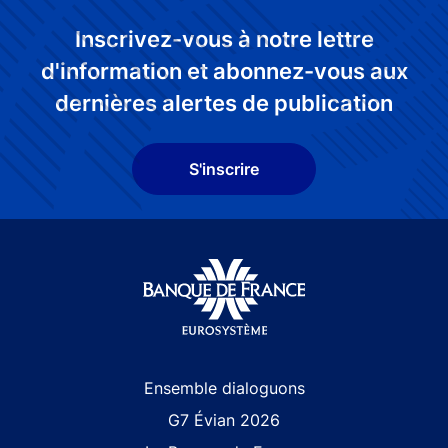
Inscrivez-vous à notre lettre
d'information et abonnez-vous aux
dernières alertes de publication
S'inscrire
Site navigation
Ensemble dialoguons
G7 Évian 2026