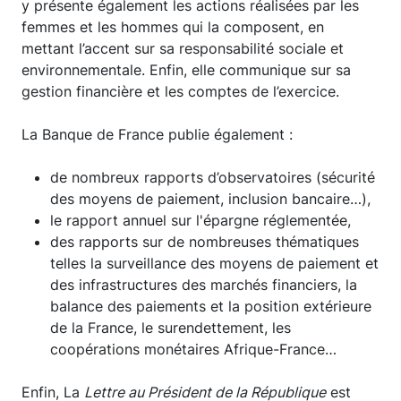
y présente également les actions réalisées par les
femmes et les hommes qui la composent, en
mettant l’accent sur sa responsabilité sociale et
environnementale. Enfin, elle communique sur sa
gestion financière et les comptes de l’exercice.
La Banque de France publie également :
de nombreux rapports d’observatoires (sécurité
des moyens de paiement, inclusion bancaire…),
le rapport annuel sur l'épargne réglementée,
des rapports sur de nombreuses thématiques
telles la surveillance des moyens de paiement et
des infrastructures des marchés financiers, la
balance des paiements et la position extérieure
de la France, le surendettement, les
coopérations monétaires Afrique-France…
Enfin, La
Lettre au Président de la République
est