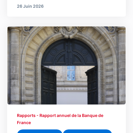
26 Juin 2026
Image
Rapports - Rapport annuel de la Banque de
France