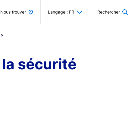
Nous trouver
Langage : FR
Rechercher
MP
la sécurité