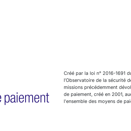
Créé par la loi n° 2016-1691 d
l’Observatoire de la sécurité
missions précédemment dévolue
de paiement, créé en 2001, auq
l'ensemble des moyens de pai