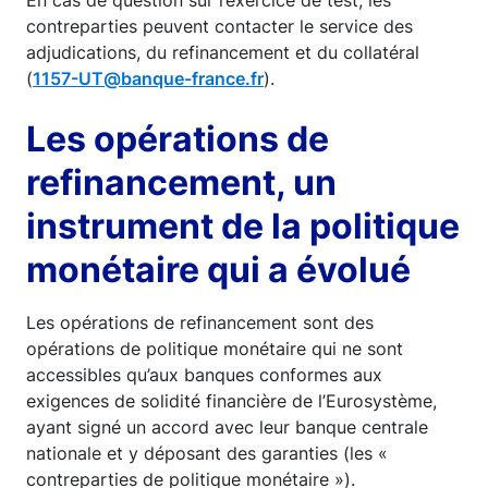
En cas de question sur l’exercice de test, les
contreparties peuvent contacter le service des
adjudications, du refinancement et du collatéral
(
1157-UT@banque-france.fr
).
Les opérations de
refinancement, un
instrument de la politique
monétaire qui a évolué
Les opérations de refinancement sont des
opérations de politique monétaire qui ne sont
accessibles qu’aux banques conformes aux
exigences de solidité financière de l’Eurosystème,
ayant signé un accord avec leur banque centrale
nationale et y déposant des garanties (les «
contreparties de politique monétaire »).