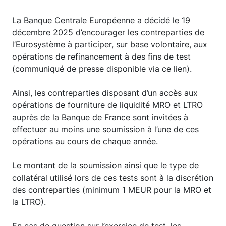
La Banque Centrale Européenne a décidé le 19
décembre 2025 d’encourager les contreparties de
l’Eurosystème à participer, sur base volontaire, aux
opérations de refinancement à des fins de test
(communiqué de presse disponible via ce lien).
Ainsi, les contreparties disposant d’un accès aux
opérations de fourniture de liquidité MRO et LTRO
auprès de la Banque de France sont invitées à
effectuer au moins une soumission à l’une de ces
opérations au cours de chaque année.
Le montant de la soumission ainsi que le type de
collatéral utilisé lors de ces tests sont à la discrétion
des contreparties (minimum 1 MEUR pour la MRO et
la LTRO).