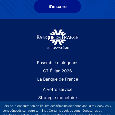
S'inscrire
Site navigation
Ensemble dialoguons
G7 Évian 2026
La Banque de France
À votre service
Stratégie monétaire
Stabilité financière
Lors de la consultation de ce site des témoins de connexion, dits « cookies »,
sont déposés sur votre terminal. Certains cookies sont nécessaires au