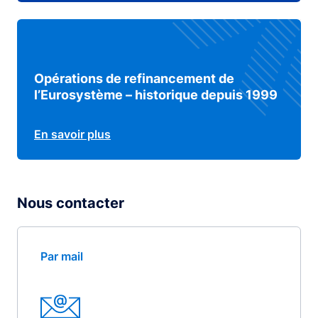
Opérations de refinancement de
l’Eurosystème – historique depuis 1999
En savoir plus
Nous contacter
Par mail