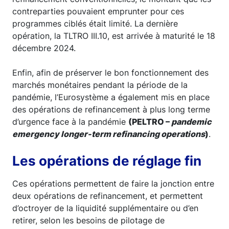
contreparties pouvaient emprunter pour ces
programmes ciblés était limité. La dernière
opération, la TLTRO III.10, est arrivée à maturité le 18
décembre 2024.
Enfin, afin de préserver le bon fonctionnement des
marchés monétaires pendant la période de la
pandémie, l’Eurosystème a également mis en place
des opérations de refinancement à plus long terme
d’urgence face à la pandémie
(PELTRO –
pandemic
emergency longer-term refinancing operations
)
.
Les opérations de réglage fin
Ces opérations permettent de faire la jonction entre
deux opérations de refinancement, et permettent
d’octroyer de la liquidité supplémentaire ou d’en
retirer, selon les besoins de pilotage de