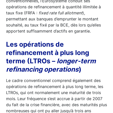
conventionnelles, l’Eurosystème conduit ses
opérations de refinancement à quantité illimitée à
taux fixe (FRFA :
fixed rate full allotment
),
permettant aux banques d’emprunter le montant
souhaité, au taux fixé par la BCE, dès lors qu’elles
apportent suffisamment d’actifs en garantie.
Les opérations de
refinancement à plus long
terme (LTROs –
longer-term
refinancing operations
)
Le cadre conventionnel comprend également des
opérations de refinancement à plus long terme, les
LTROs, qui ont normalement une maturité de trois
mois. Leur fréquence s’est accrue à partir de 2007
du fait de la crise financière, avec des maturités plus
nombreuses qui ont pu aller jusqu’à trois ans