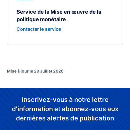
Service de la Mise en œuvre de la
politique monétaire
Contacter le service
Mise à jour le 29 Juillet 2026
Inscrivez-vous à notre lettre
d'information et abonnez-vous aux
dernières alertes de publication