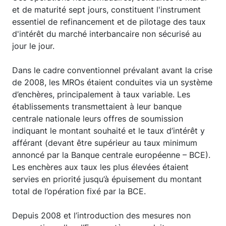
et de maturité sept jours, constituent l'instrument
essentiel de refinancement et de pilotage des taux
d'intérêt du marché interbancaire non sécurisé au
jour le jour.
Dans le cadre conventionnel prévalant avant la crise
de 2008, les MROs étaient conduites via un système
d’enchères, principalement à taux variable. Les
établissements transmettaient à leur banque
centrale nationale leurs offres de soumission
indiquant le montant souhaité et le taux d’intérêt y
afférant (devant être supérieur au taux minimum
annoncé par la Banque centrale européenne – BCE).
Les enchères aux taux les plus élevées étaient
servies en priorité jusqu’à épuisement du montant
total de l’opération fixé par la BCE.
Depuis 2008 et l’introduction des mesures non