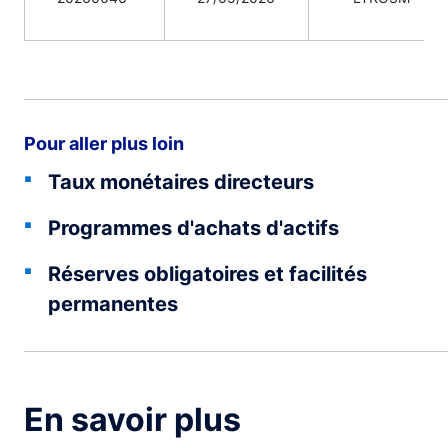
Pour aller plus loin
Taux monétaires directeurs
Programmes d'achats d'actifs
Réserves obligatoires et facilités
permanentes
En savoir plus