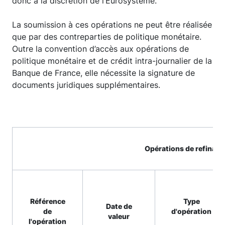
donc à la discrétion de l’Eurosystème.
La soumission à ces opérations ne peut être réalisée
que par des contreparties de politique monétaire.
Outre la convention d’accès aux opérations de
politique monétaire et de crédit intra-journalier de la
Banque de France, elle nécessite la signature de
documents juridiques supplémentaires.
Opérations de refinan
Référence
Type
Date de
de
d'opération
valeur
l'opération