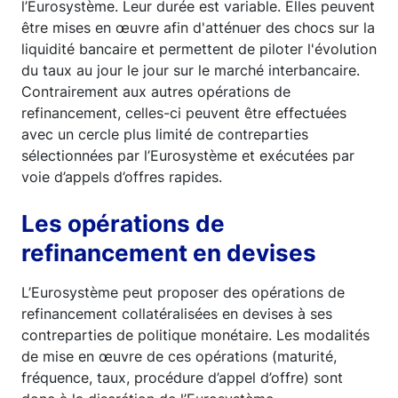
l’Eurosystème. Leur durée est variable. Elles peuvent
être mises en œuvre afin d'atténuer des chocs sur la
liquidité bancaire et permettent de piloter l'évolution
du taux au jour le jour sur le marché interbancaire.
Contrairement aux autres opérations de
refinancement, celles-ci peuvent être effectuées
avec un cercle plus limité de contreparties
sélectionnées par l’Eurosystème et exécutées par
voie d’appels d’offres rapides.
Les opérations de
refinancement en devises
L’Eurosystème peut proposer des opérations de
refinancement collatéralisées en devises à ses
contreparties de politique monétaire. Les modalités
de mise en œuvre de ces opérations (maturité,
fréquence, taux, procédure d’appel d’offre) sont