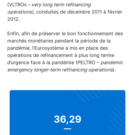
(VLTROs
– very long term refinancing
operations),
conduites de décembre 2011 à février
2012.
Enfin, afin de préserver le bon fonctionnement des
marchés monétaires pendant la période de la
pandémie, l’Eurosystème a mis en place des
opérations de refinancement à plus long terme
d’urgence face à la pandémie (PELTRO –
pandemic
emergency longer-term refinancing operations
).
36,29