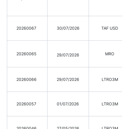
20260067
30/07/2026
TAF USD
20260065
MRO
29/07/2026
20260066
29/07/2026
LTRO3M
20260057
01/07/2026
LTRO3M
20260046
27/05/2026
LTRO3M