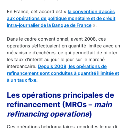
En France, cet accord est «
la convention d’accès
aux opérations de politique monétaire et de crédit
intra-journalier de la Banque de France
».
Dans le cadre conventionnel, avant 2008, ces
opérations s’effectuaient en quantité limitée avec un
mécanisme d’enchères, ce qui permettait de piloter
les taux d’intérêt au jour le jour sur le marché
interbancaire.
Depuis 2008, les opérations de
refinancement sont conduites à quantité illimitée et
à un taux fixe.
Les opérations principales de
refinancement (MROs –
main
refinancing operations
)
Ces opérations hebdomadaires, conduites le mardi