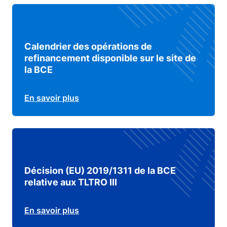
Calendrier des opérations de
refinancement disponible sur le site de
la BCE
En savoir plus
Décision (EU) 2019/1311 de la BCE
relative aux TLTRO III
En savoir plus