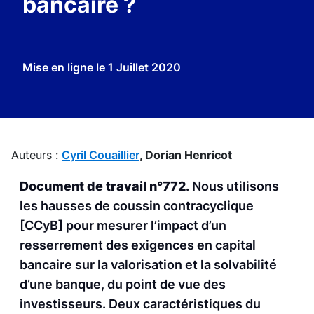
bancaire ?
Mise en ligne le
1 Juillet 2020
Auteurs :
Cyril Couaillier
,
Dorian Henricot
Document de travail n°772.
Nous utilisons
les hausses de coussin contracyclique
[CCyB] pour mesurer l’impact d’un
resserrement des exigences en capital
bancaire sur la valorisation et la solvabilité
d’une banque, du point de vue des
investisseurs. Deux caractéristiques du