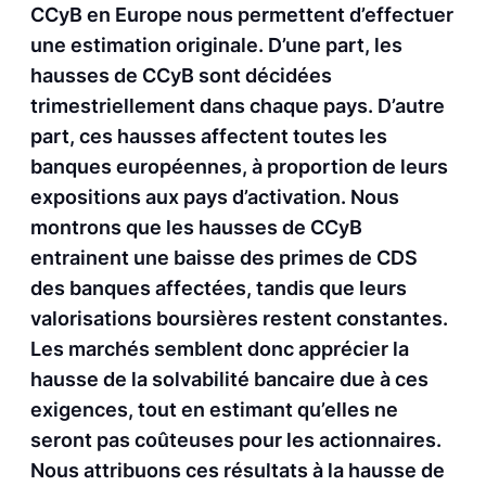
CCyB en Europe nous permettent d’effectuer
une estimation originale. D’une part, les
hausses de CCyB sont décidées
trimestriellement dans chaque pays. D’autre
part, ces hausses affectent toutes les
banques européennes, à proportion de leurs
expositions aux pays d’activation. Nous
montrons que les hausses de CCyB
entrainent une baisse des primes de CDS
des banques affectées, tandis que leurs
valorisations boursières restent constantes.
Les marchés semblent donc apprécier la
hausse de la solvabilité bancaire due à ces
exigences, tout en estimant qu’elles ne
seront pas coûteuses pour les actionnaires.
Nous attribuons ces résultats à la hausse de