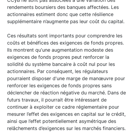
rendements boursiers des banques affectées. Les
actionnaires estiment donc que cette résilience
supplémentaire n’augmente pas leur coût du capital.
Ces résultats sont importants pour comprendre les
coûts et bénéfices des exigences de fonds propres.
Ils montrent qu'une augmentation modeste des
exigences de fonds propres peut renforcer la
solidité du système bancaire à coût nul pour les
actionnaires. Par conséquent, les régulateurs
pourraient disposer d'une marge de manœuvre pour
renforcer les exigences de fonds propres sans
déclencher de réaction négative du marché. Dans de
futurs travaux, il pourrait être intéressant de
continuer à exploiter ce cadre réglementaire pour
mesurer l’effet des exigences en capital sur le crédit,
ainsi que l’effet potentiellement asymétrique des
relâchements d’exigences sur les marchés financiers.