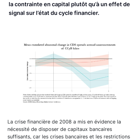
la contrainte en capital plutôt qu’à un effet de
signal sur l’état du cycle financier.
La crise financière de 2008 a mis en évidence la
nécessité de disposer de capitaux bancaires
suffisants, car les crises bancaires et les restrictions