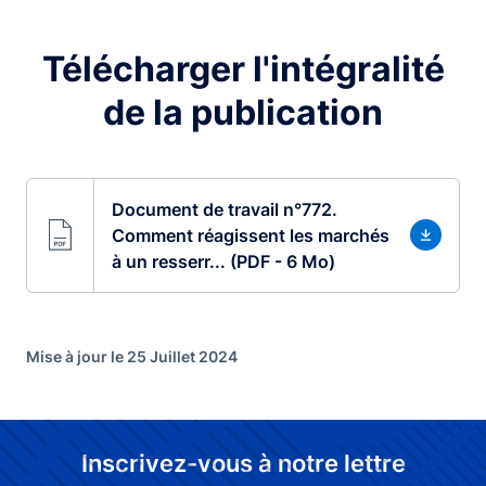
Télécharger l'intégralité
de la publication
Document de travail n°772.
Comment réagissent les marchés
à un resserr... (PDF - 6 Mo)
Mise à jour le 25 Juillet 2024
Inscrivez-vous à notre lettre