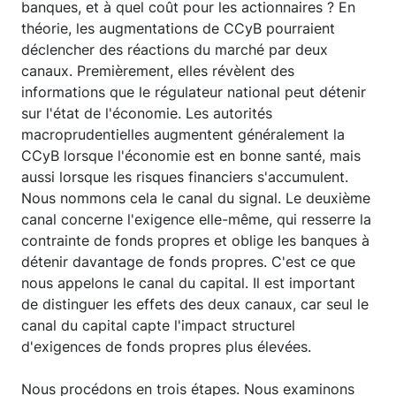
banques, et à quel coût pour les actionnaires ? En
théorie, les augmentations de CCyB pourraient
déclencher des réactions du marché par deux
canaux. Premièrement, elles révèlent des
informations que le régulateur national peut détenir
sur l'état de l'économie. Les autorités
macroprudentielles augmentent généralement la
CCyB lorsque l'économie est en bonne santé, mais
aussi lorsque les risques financiers s'accumulent.
Nous nommons cela le canal du signal. Le deuxième
canal concerne l'exigence elle-même, qui resserre la
contrainte de fonds propres et oblige les banques à
détenir davantage de fonds propres. C'est ce que
nous appelons le canal du capital. Il est important
de distinguer les effets des deux canaux, car seul le
canal du capital capte l'impact structurel
d'exigences de fonds propres plus élevées.
Nous procédons en trois étapes. Nous examinons