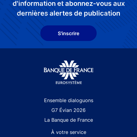
d'information et abonnez-vous aux
dernières alertes de publication
S'inscrire
Site navigation
Ensemble dialoguons
G7 Évian 2026
La Banque de France
À votre service