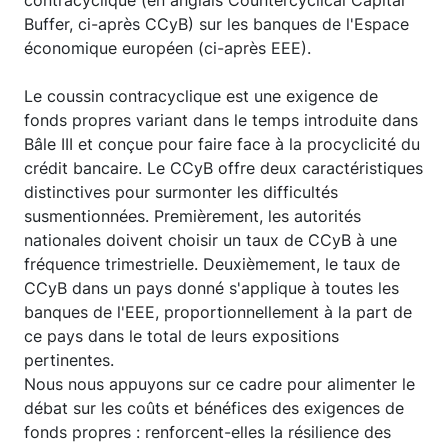
Buffer, ci-après CCyB) sur les banques de l'Espace
économique européen (ci-après EEE).
Le coussin contracyclique est une exigence de
fonds propres variant dans le temps introduite dans
Bâle III et conçue pour faire face à la procyclicité du
crédit bancaire. Le CCyB offre deux caractéristiques
distinctives pour surmonter les difficultés
susmentionnées. Premièrement, les autorités
nationales doivent choisir un taux de CCyB à une
fréquence trimestrielle. Deuxièmement, le taux de
CCyB dans un pays donné s'applique à toutes les
banques de l'EEE, proportionnellement à la part de
ce pays dans le total de leurs expositions
pertinentes.
Nous nous appuyons sur ce cadre pour alimenter le
débat sur les coûts et bénéfices des exigences de
fonds propres : renforcent-elles la résilience des