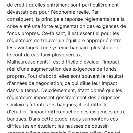
de crédit qu’elles entrainent sont particulièrement
dévastatrices pour l'économie réelle. Par
conséquent, la principale réponse réglementaire à la
crise a été une forte augmentation des exigences de
fonds propres. Ce-faisant, il est essentiel pour les
régulateurs de trouver un équilibre approprié entre
les avantages d’un système bancaire plus stable et
le coût de capitaux plus onéreux.
Malheureusement, il est difficile d'évaluer l'impact
réel d'une augmentation des exigences de fonds
propres. Tout d'abord, elles sont souvent le résultat
d'années de négociation, ce qui dilue leur impact
dans le temps. Deuxièmement, étant donné que les
régulateurs imposent généralement des exigences
similaires à toutes les banques, il est difficile
d'étudier l'impact différentiel de ces exigences entre
banques. Dans cette étude, nous surmontons ces
difficultés en étudiant les hausses de coussin
contracyclique (en anglais Countercyclical Capital