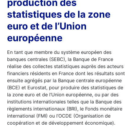
production des
statistiques de la zone
euro et de l’Union
européenne
En tant que membre du système européen des
banques centrales (SEBC), la Banque de France
réalise des collectes statistiques auprès des acteurs
financiers résidents en France dont les résultats sont
ensuite agrégés par la Banque centrale européenne
(BCE) et Eurostat, pour produire des statistiques de
la zone euro et de l’Union européenne, ou par des
institutions internationales telles que la Banque des
règlements internationaux (BRI), le Fonds monétaire
international (FMI) ou l’OCDE (Organisation de
coopération et de développement économique).