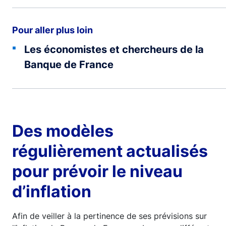
Pour aller plus loin
Les économistes et chercheurs de la
Banque de France
Des modèles
régulièrement actualisés
pour prévoir le niveau
d’inflation
Afin de veiller à la pertinence de ses prévisions sur