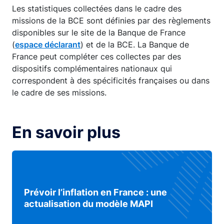
Les statistiques collectées dans le cadre des
missions de la BCE sont définies par des règlements
disponibles sur le site de la Banque de France
(
espace déclarant
) et de la BCE. La Banque de
France peut compléter ces collectes par des
dispositifs complémentaires nationaux qui
correspondent à des spécificités françaises ou dans
le cadre de ses missions.
En savoir plus
Prévoir l’inflation en France : une
actualisation du modèle MAPI