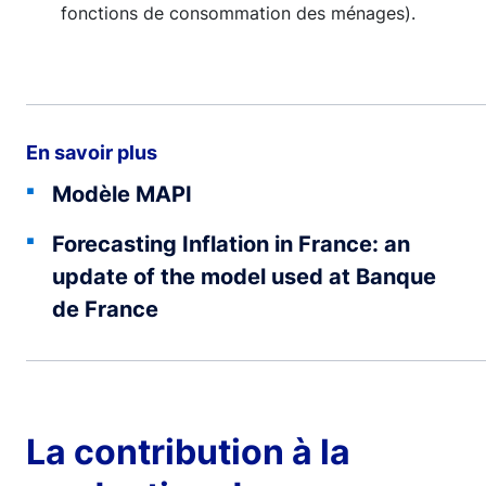
fonctions de consommation des ménages).
En savoir plus
Modèle MAPI
Forecasting Inflation in France: an
update of the model used at Banque
de France
La contribution à la