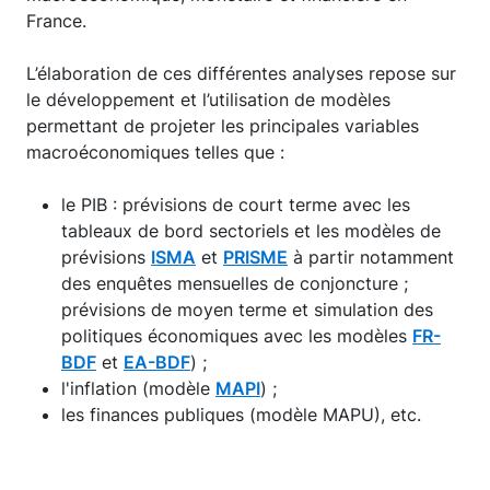
France.
L’élaboration de ces différentes analyses repose sur
le développement et l’utilisation de modèles
permettant de projeter les principales variables
macroéconomiques telles que :
le PIB : prévisions de court terme avec les
tableaux de bord sectoriels et les modèles de
prévisions
ISMA
et
PRISME
à partir notamment
des enquêtes mensuelles de conjoncture ;
prévisions de moyen terme et simulation des
politiques économiques avec les modèles
FR-
BDF
et
EA-BDF
) ;
l'inflation (modèle
MAPI
) ;
les finances publiques (modèle MAPU), etc.