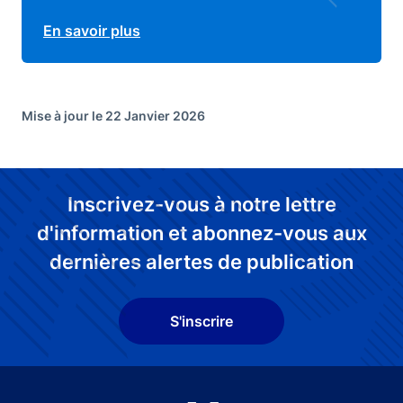
En savoir plus
Mise à jour le 22 Janvier 2026
Inscrivez-vous à notre lettre
d'information et abonnez-vous aux
dernières alertes de publication
S'inscrire