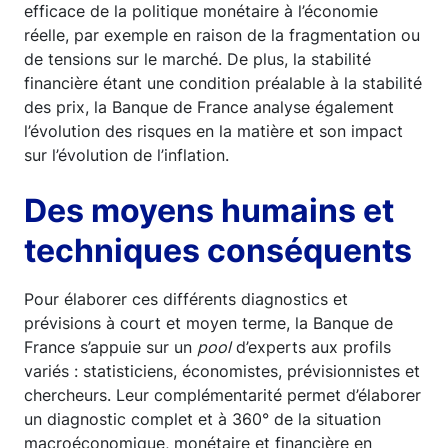
efficace de la politique monétaire à l’économie
réelle, par exemple en raison de la fragmentation ou
de tensions sur le marché. De plus, la stabilité
financière étant une condition préalable à la stabilité
des prix, la Banque de France analyse également
l’évolution des risques en la matière et son impact
sur l’évolution de l’inflation.
Des moyens humains et
techniques conséquents
Pour élaborer ces différents diagnostics et
prévisions à court et moyen terme, la Banque de
France s’appuie sur un
pool
d’experts aux profils
variés : statisticiens, économistes, prévisionnistes et
chercheurs. Leur complémentarité permet d’élaborer
un diagnostic complet et à 360° de la situation
macroéconomique, monétaire et financière en