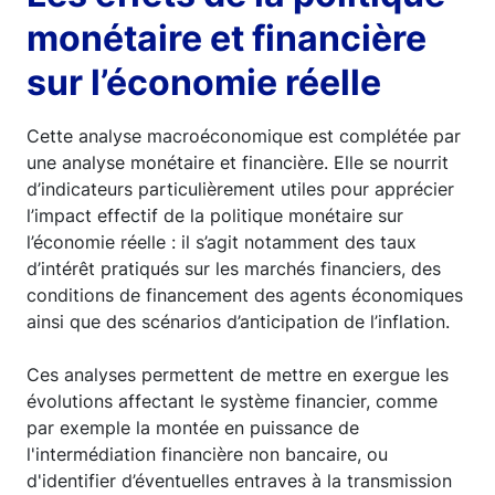
monétaire et financière
sur l’économie réelle
Cette analyse macroéconomique est complétée par
une analyse monétaire et financière. Elle se nourrit
d’indicateurs particulièrement utiles pour apprécier
l’impact effectif de la politique monétaire sur
l’économie réelle : il s’agit notamment des taux
d’intérêt pratiqués sur les marchés financiers, des
conditions de financement des agents économiques
ainsi que des scénarios d’anticipation de l’inflation.
Ces analyses permettent de mettre en exergue les
évolutions affectant le système financier, comme
par exemple la montée en puissance de
l'intermédiation financière non bancaire, ou
d'identifier d’éventuelles entraves à la transmission