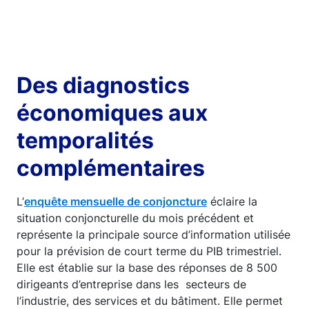
Des diagnostics
économiques aux
temporalités
complémentaires
L’
enquête mensuelle de conjoncture
éclaire la
situation conjoncturelle du mois précédent et
représente la principale source d’information utilisée
pour la prévision de court terme du PIB trimestriel.
Elle est établie sur la base des réponses de 8 500
dirigeants d’entreprise dans les secteurs de
l’industrie, des services et du bâtiment. Elle permet