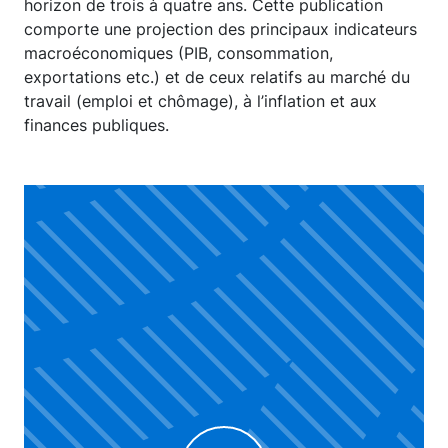
horizon de trois à quatre ans. Cette publication
comporte une projection des principaux indicateurs
macroéconomiques (PIB, consommation,
exportations etc.) et de ceux relatifs au marché du
travail (emploi et chômage), à l’inflation et aux
finances publiques.