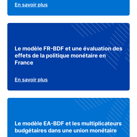
En savoir plus
Le modèle FR-BDF et une évaluation des
effets de la politique monétaire en
France
En savoir plus
Le modèle EA-BDF et les multiplicateurs
budgétaires dans une union monétaire