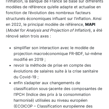
l’inflation, la Banque de France se base sur différents
modèles de référence qu’elle adapte et actualise en
fonction de l’évolution des nombreux facteurs
structurels économiques influant sur l’inflation. Ainsi
en 2022, le principal modèle de référence,
MAPI
(
Model for Analysis and Projection of Inflation
), a été
rénové selon trois axes :
simplifier son interaction avec le modèle de
projection macroéconomique FR-BDF, lui-même
modifié en 2019 ;
revoir la méthode de prise en compte des
évolutions de salaires suite à la crise sanitaire
du Covid-19 ;
enfin s’adapter aux changements de
classification sous-jacente des composantes de
l’IPCH (Indice des prix à la consommation
harmonisé) utilisées au niveau européen
(ECOICOP – Classification européenne des