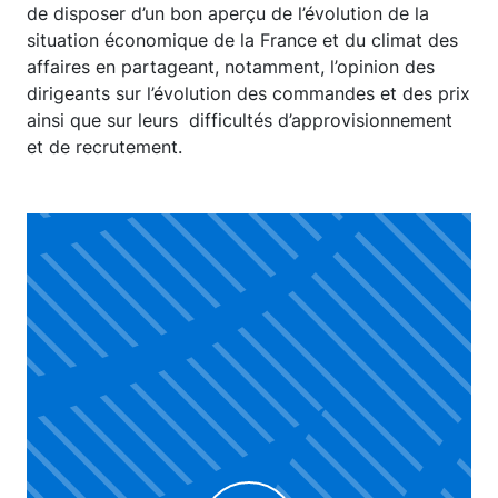
de disposer d’un bon aperçu de l’évolution de la
situation économique de la France et du climat des
affaires en partageant, notamment, l’opinion des
dirigeants sur l’évolution des commandes et des prix
ainsi que sur leurs difficultés d’approvisionnement
et de recrutement.