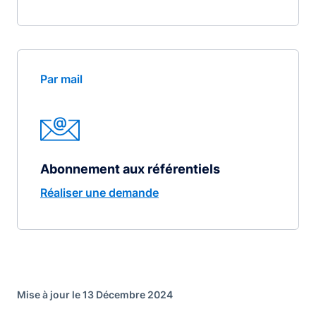
Par mail
Abonnement aux référentiels
Réaliser une demande
Mise à jour le 13 Décembre 2024