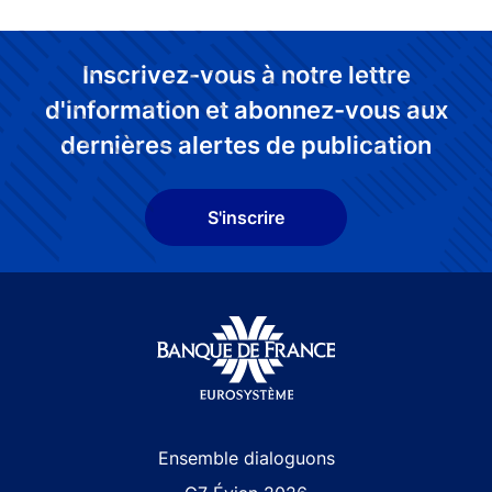
Inscrivez-vous à notre lettre
d'information et abonnez-vous aux
dernières alertes de publication
S'inscrire
Site navigation
Ensemble dialoguons