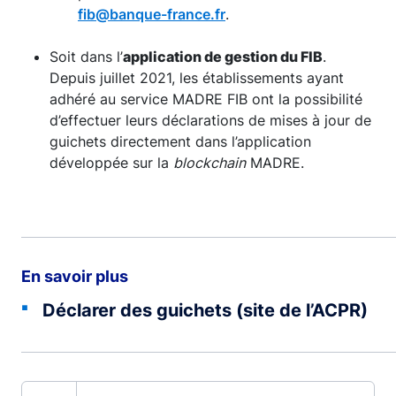
fib@banque-france.fr
.
Soit dans l’
application de gestion du FIB
.
Depuis juillet 2021, les établissements ayant
adhéré au service MADRE FIB ont la possibilité
d’effectuer leurs déclarations de mises à jour de
guichets directement dans l’application
développée sur la
blockchain
MADRE.
En savoir plus
Déclarer des guichets (site de l’ACPR)