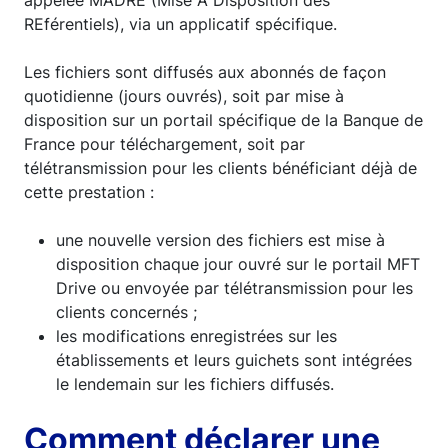
appelée MADRE (Mise À Disposition des
REférentiels), via un applicatif spécifique.
Les fichiers sont diffusés aux abonnés de façon
quotidienne (jours ouvrés), soit par mise à
disposition sur un portail spécifique de la Banque de
France pour téléchargement, soit par
télétransmission pour les clients bénéficiant déjà de
cette prestation :
une nouvelle version des fichiers est mise à
disposition chaque jour ouvré sur le portail MFT
Drive ou envoyée par télétransmission pour les
clients concernés ;
les modifications enregistrées sur les
établissements et leurs guichets sont intégrées
le lendemain sur les fichiers diffusés.
Comment déclarer une