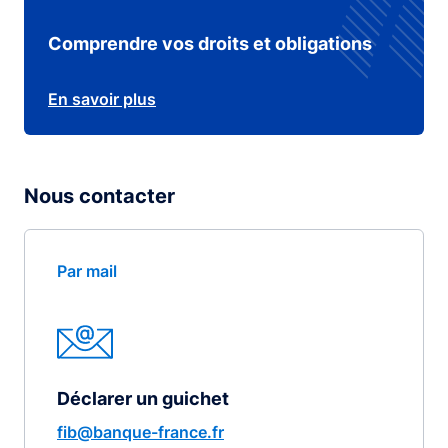
Comprendre vos droits et obligations
En savoir plus
Nous contacter
Par mail
Déclarer un guichet
fib@banque-france.fr