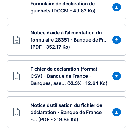
Formulaire de déclaration de
guichets (DOCM - 49.82 Ko)
Notice d’aide à l’alimentation du
formulaire 28351 - Banque de Fr...
(PDF - 352.17 Ko)
Fichier de déclaration (format
CSV) - Banque de France -
Banques, ass... (XLSX - 12.64 Ko)
Notice d’utilisation du fichier de
déclaration - Banque de France
-... (PDF - 219.86 Ko)