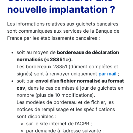
nouvelle implantation ?
Les informations relatives aux guichets bancaires
sont communiquées aux services de la Banque de
France par les établissements bancaires :
soit au moyen de
bordereaux de déclaration
normalisés (« 28351 »).
Les bordereaux 28351 (dûment complétés et
signés) sont à renvoyer uniquement
par mail
;
soit par
envoi d’un fichier normalisé au format
csv
, dans le cas de mises à jour de guichets en
nombre (plus de 10 modifications).
Les modèles de bordereau et de fichier, les
notices de remplissage et les spécifications
sont disponibles :
sur le site internet de l’ACPR ;
par demande à l’adresse suivante :