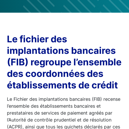
Le fichier des
implantations bancaires
(FIB) regroupe l’ensemble
des coordonnées des
établissements de crédit
Le Fichier des implantations bancaires (FIB) recense
l’ensemble des établissements bancaires et
prestataires de services de paiement agréés par
l’Autorité de contrôle prudentiel et de résolution
(ACPR), ainsi que tous les guichets déclarés par ces