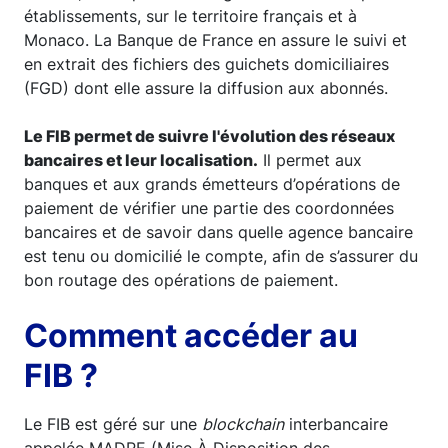
établissements, sur le territoire français et à
Monaco. La Banque de France en assure le suivi et
en extrait des fichiers des guichets domiciliaires
(FGD) dont elle assure la diffusion aux abonnés.
Le FIB permet de suivre l'évolution des réseaux
bancaires et leur localisation.
Il permet aux
banques et aux grands émetteurs d’opérations de
paiement de vérifier une partie des coordonnées
bancaires et de savoir dans quelle agence bancaire
est tenu ou domicilié le compte, afin de s’assurer du
bon routage des opérations de paiement.
Comment accéder au
FIB ?
Le FIB est géré sur une
blockchain
interbancaire