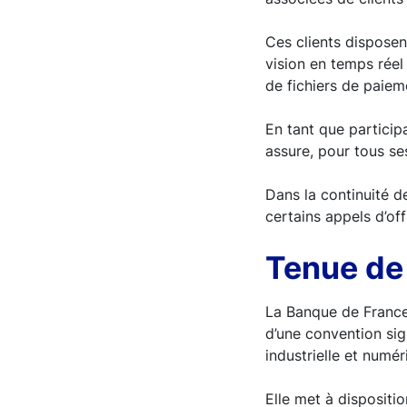
Ces clients disposen
vision en temps réel
de fichiers de paiem
En tant que particip
assure, pour tous ses
Dans la continuité d
certains appels d’off
Tenue de
La Banque de France 
d’une convention sig
industrielle et numér
Elle met à dispositio