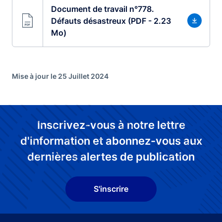
Document de travail n°778.
Défauts désastreux (PDF - 2.23
Mo)
Mise à jour le 25 Juillet 2024
Inscrivez-vous à notre lettre
d'information et abonnez-vous aux
dernières alertes de publication
S'inscrire