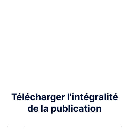
Télécharger l'intégralité
de la publication