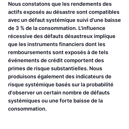
Nous constatons que les rendements des
actifs exposés au désastre sont compatibles
avec un défaut systémique suivi d'une baisse
de 3 % de la consommation. L'influence
récessive des défauts désastreux implique
que les instruments financiers dont les
remboursements sont exposés à de tels
événements de crédit comportent des
primes de risque substantielles. Nous
produisons également des indicateurs de
risque systémique basés sur la probabilité
d'observer un certain nombre de défauts
systémiques ou une forte baisse de la
consommation.