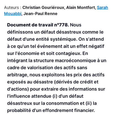
Auteurs :
Christian Gouriéroux,
Alain Montfort,
Sarah
Mouabbi
,
Jean-Paul Renne
Document de travail n°778.
Nous
définissons un défaut désastreux comme le
défaut d'une entité systémique. On s'attend
à ce qu'un tel événement ait un effet négatif
sur l'économie et soit contagieux. En
intégrant la structure macroéconomique à un
cadre de valorisation des actifs sans
arbitrage, nous exploitons les prix des actifs
exposés au désastre (dérivés de crédit et
d'actions) pour extraire des informations sur
l'influence attendue (i) d'un défaut
désastreux sur la consommation et (ii) la
probabilité d'un effondrement financier.