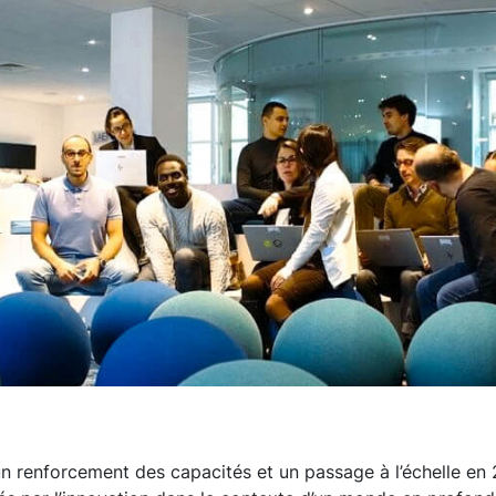
un renforcement des capacités et un passage à l’échelle en