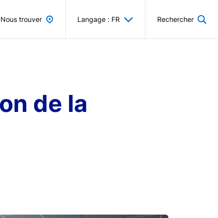
Nous trouver
Langage : FR
Rechercher
on de la