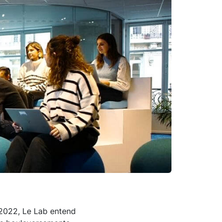
 2022, Le Lab entend