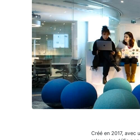
Créé en 2017, avec 