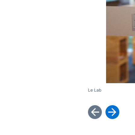
Le Lab