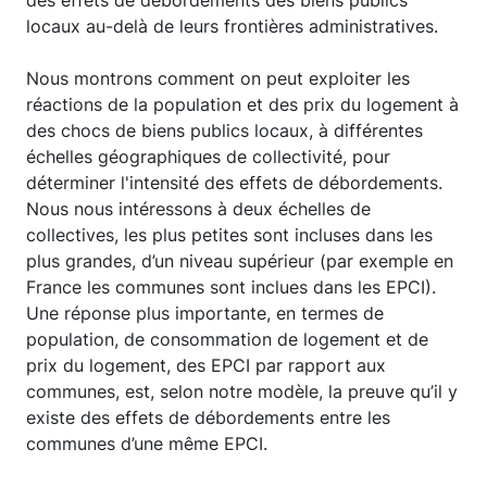
locaux au-delà de leurs frontières administratives.
Nous montrons comment on peut exploiter les
réactions de la population et des prix du logement à
des chocs de biens publics locaux, à différentes
échelles géographiques de collectivité, pour
déterminer l'intensité des effets de débordements.
Nous nous intéressons à deux échelles de
collectives, les plus petites sont incluses dans les
plus grandes, d’un niveau supérieur (par exemple en
France les communes sont inclues dans les EPCI).
Une réponse plus importante, en termes de
population, de consommation de logement et de
prix du logement, des EPCI par rapport aux
communes, est, selon notre modèle, la preuve qu’il y
existe des effets de débordements entre les
communes d’une même EPCI.