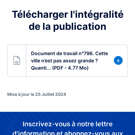
Télécharger l'intégralité
de la publication
Document de travail n°796. Cette
ville n’est pas assez grande ?
Quanti... (PDF - 4.77 Mo)
Mise à jour le 25 Juillet 2024
Inscrivez-vous à notre lettre
d'information et abonnez-vous aux