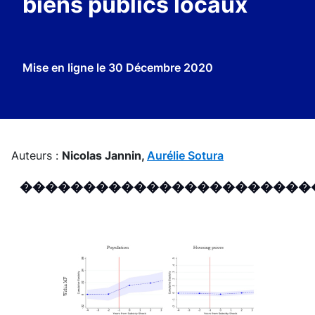
biens publics locaux
Mise en ligne le
30 Décembre 2020
Auteurs :
Nicolas Jannin,
Aurélie Sotura
�����������������������