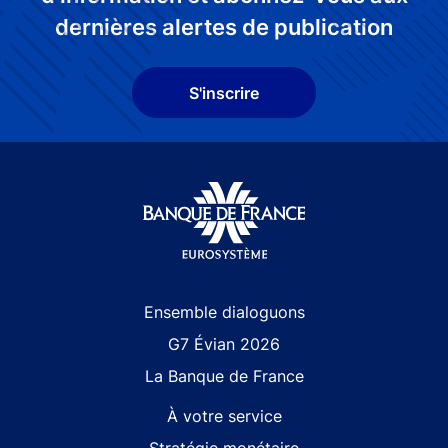
dernières alertes de publication
S'inscrire
Site navigation
Ensemble dialoguons
G7 Évian 2026
La Banque de France
À votre service
Stratégie monétaire