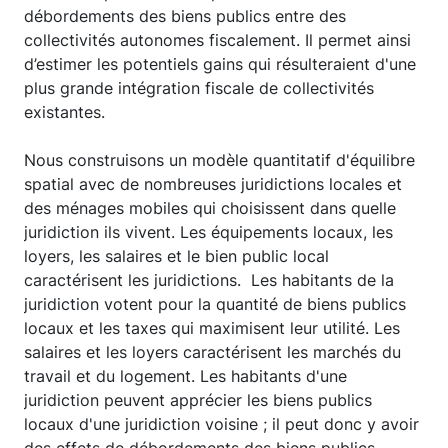
débordements des biens publics entre des
collectivités autonomes fiscalement. Il permet ainsi
d’estimer les potentiels gains qui résulteraient d'une
plus grande intégration fiscale de collectivités
existantes.
Nous construisons un modèle quantitatif d'équilibre
spatial avec de nombreuses juridictions locales et
des ménages mobiles qui choisissent dans quelle
juridiction ils vivent. Les équipements locaux, les
loyers, les salaires et le bien public local
caractérisent les juridictions. Les habitants de la
juridiction votent pour la quantité de biens publics
locaux et les taxes qui maximisent leur utilité. Les
salaires et les loyers caractérisent les marchés du
travail et du logement. Les habitants d'une
juridiction peuvent apprécier les biens publics
locaux d'une juridiction voisine ; il peut donc y avoir
des effets de débordements des biens publics