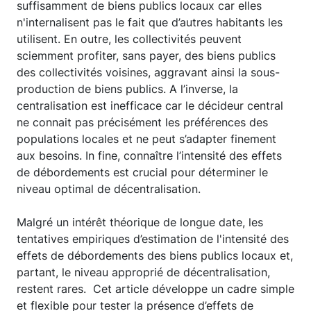
suffisamment de biens publics locaux car elles
n'internalisent pas le fait que d’autres habitants les
utilisent. En outre, les collectivités peuvent
sciemment profiter, sans payer, des biens publics
des collectivités voisines, aggravant ainsi la sous-
production de biens publics. A l’inverse, la
centralisation est inefficace car le décideur central
ne connait pas précisément les préférences des
populations locales et ne peut s’adapter finement
aux besoins. In fine, connaître l’intensité des effets
de débordements est crucial pour déterminer le
niveau optimal de décentralisation.
Malgré un intérêt théorique de longue date, les
tentatives empiriques d’estimation de l'intensité des
effets de débordements des biens publics locaux et,
partant, le niveau approprié de décentralisation,
restent rares. Cet article développe un cadre simple
et flexible pour tester la présence d’effets de