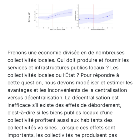
Prenons une économie divisée en de nombreuses
collectivités locales. Qui doit produire et fournir les
services et infrastructures publics locaux ? Les
collectivités locales ou l’État ? Pour répondre à
cette question, nous devons modéliser et estimer les
avantages et les inconvénients de la centralisation
versus décentralisation. La décentralisation est
inefficace s’il existe des effets de débordement,
c'est-à-dire si les biens publics locaux d'une
collectivité profitent aussi aux habitants des
collectivités voisines. Lorsque ces effets sont
importants, les collectivités ne produisent pas