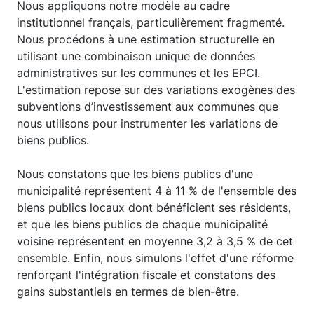
Nous appliquons notre modèle au cadre
institutionnel français, particulièrement fragmenté.
Nous procédons à une estimation structurelle en
utilisant une combinaison unique de données
administratives sur les communes et les EPCI.
L'estimation repose sur des variations exogènes des
subventions d’investissement aux communes que
nous utilisons pour instrumenter les variations de
biens publics.
Nous constatons que les biens publics d'une
municipalité représentent 4 à 11 % de l'ensemble des
biens publics locaux dont bénéficient ses résidents,
et que les biens publics de chaque municipalité
voisine représentent en moyenne 3,2 à 3,5 % de cet
ensemble. Enfin, nous simulons l'effet d'une réforme
renforçant l'intégration fiscale et constatons des
gains substantiels en termes de bien-être.