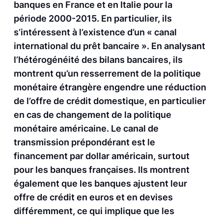
banques en France et en Italie pour la
période 2000-2015. En particulier, ils
s’intéressent à l’existence d’un « canal
international du prêt bancaire ». En analysant
l’hétérogénéité des bilans bancaires, ils
montrent qu’un resserrement de la politique
monétaire étrangère engendre une réduction
de l’offre de crédit domestique, en particulier
en cas de changement de la politique
monétaire américaine. Le canal de
transmission prépondérant est le
financement par dollar américain, surtout
pour les banques françaises. Ils montrent
également que les banques ajustent leur
offre de crédit en euros et en devises
différemment, ce qui implique que les