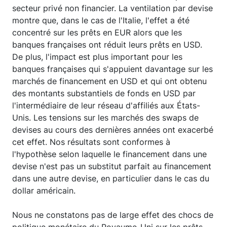
secteur privé non financier. La ventilation par devise
montre que, dans le cas de l'Italie, l'effet a été
concentré sur les prêts en EUR alors que les
banques françaises ont réduit leurs prêts en USD.
De plus, l'impact est plus important pour les
banques françaises qui s'appuient davantage sur les
marchés de financement en USD et qui ont obtenu
des montants substantiels de fonds en USD par
l'intermédiaire de leur réseau d'affiliés aux États-
Unis. Les tensions sur les marchés des swaps de
devises au cours des dernières années ont exacerbé
cet effet. Nos résultats sont conformes à
l'hypothèse selon laquelle le financement dans une
devise n'est pas un substitut parfait au financement
dans une autre devise, en particulier dans le cas du
dollar américain.
Nous ne constatons pas de large effet des chocs de
politique monétaire du Royaume-Uni sur les prêts