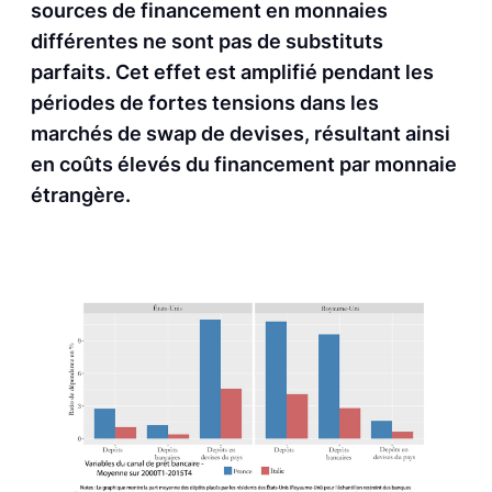
sources de financement en monnaies
différentes ne sont pas de substituts
parfaits. Cet effet est amplifié pendant les
périodes de fortes tensions dans les
marchés de swap de devises, résultant ainsi
en coûts élevés du financement par monnaie
étrangère.