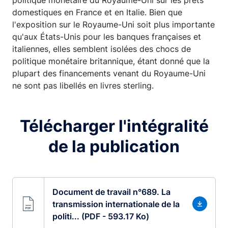
domestiques en France et en Italie. Bien que
l'exposition sur le Royaume-Uni soit plus importante
qu'aux États-Unis pour les banques françaises et
italiennes, elles semblent isolées des chocs de
politique monétaire britannique, étant donné que la
plupart des financements venant du Royaume-Uni
ne sont pas libellés en livres sterling.
Télécharger l'intégralité
de la publication
Document de travail n°689. La
transmission internationale de la
politi... (PDF - 593.17 Ko)