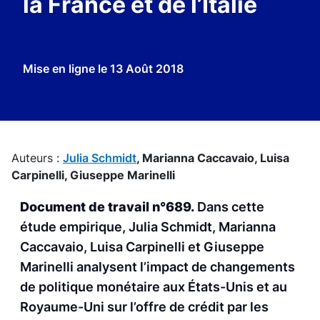
la France et de l’Italie
Mise en ligne le
13 Août 2018
Auteurs :
Julia Schmidt
,
Marianna Caccavaio,
Luisa
Carpinelli,
Giuseppe Marinelli
Document de travail n°689.
Dans cette
étude empirique, Julia Schmidt, Marianna
Caccavaio, Luisa Carpinelli et Giuseppe
Marinelli analysent l’impact de changements
de politique monétaire aux États-Unis et au
Royaume-Uni sur l’offre de crédit par les