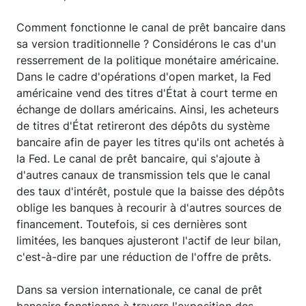
Comment fonctionne le canal de prêt bancaire dans
sa version traditionnelle ? Considérons le cas d'un
resserrement de la politique monétaire américaine.
Dans le cadre d'opérations d'open market, la Fed
américaine vend des titres d'État à court terme en
échange de dollars américains. Ainsi, les acheteurs
de titres d'État retireront des dépôts du système
bancaire afin de payer les titres qu'ils ont achetés à
la Fed. Le canal de prêt bancaire, qui s'ajoute à
d'autres canaux de transmission tels que le canal
des taux d'intérêt, postule que la baisse des dépôts
oblige les banques à recourir à d'autres sources de
financement. Toutefois, si ces dernières sont
limitées, les banques ajusteront l'actif de leur bilan,
c'est-à-dire par une réduction de l'offre de prêts.
Dans sa version internationale, ce canal de prêt
bancaire fonctionne à travers l'exposition des