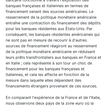
banques françaises et italiennes en termes de
financement venant des sources américaines. Le
resserrement de la politique monétaire américaine
entraîne une contraction du financement des dépôts
pour les banques résidentes aux États-Unis. Par
conséquent, les banques résidentes américaines qui
ne sont pas en mesure de recourir à d'autres
sources de financement réagiront au resserrement
de la politique monétaire américaine en réduisant
leurs prêts transfrontaliers aux banques en France et
en Italie ; cela représente à son tour un choc de
financement pour les banques françaises et
italiennes, et cela les affecte en fonction de la
mesure dans laquelle elles dépendent des
financements étrangers provenant de ces sources.
En comparant l'expérience de la France et de l'Italie,
nous observons deux pays de la zone euro où la