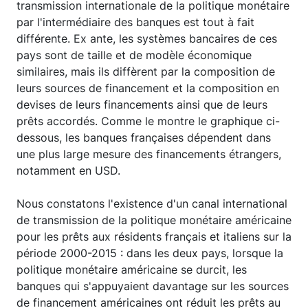
transmission internationale de la politique monétaire
par l'intermédiaire des banques est tout à fait
différente. Ex ante, les systèmes bancaires de ces
pays sont de taille et de modèle économique
similaires, mais ils diffèrent par la composition de
leurs sources de financement et la composition en
devises de leurs financements ainsi que de leurs
prêts accordés. Comme le montre le graphique ci-
dessous, les banques françaises dépendent dans
une plus large mesure des financements étrangers,
notamment en USD.
Nous constatons l'existence d'un canal international
de transmission de la politique monétaire américaine
pour les prêts aux résidents français et italiens sur la
période 2000-2015 : dans les deux pays, lorsque la
politique monétaire américaine se durcit, les
banques qui s'appuyaient davantage sur les sources
de financement américaines ont réduit les prêts au