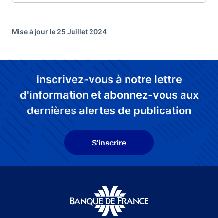
Mise à jour le 25 Juillet 2024
Inscrivez-vous à notre lettre
d'information et abonnez-vous aux
dernières alertes de publication
S'inscrire