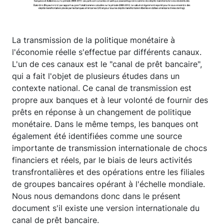
La transmission de la politique monétaire à
l'économie réelle s'effectue par différents canaux.
L'un de ces canaux est le "canal de prêt bancaire",
qui a fait l'objet de plusieurs études dans un
contexte national. Ce canal de transmission est
propre aux banques et à leur volonté de fournir des
prêts en réponse à un changement de politique
monétaire. Dans le même temps, les banques ont
également été identifiées comme une source
importante de transmission internationale de chocs
financiers et réels, par le biais de leurs activités
transfrontalières et des opérations entre les filiales
de groupes bancaires opérant à l'échelle mondiale.
Nous nous demandons donc dans le présent
document s'il existe une version internationale du
canal de prêt bancaire.