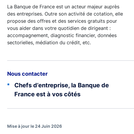
La Banque de France est un acteur majeur auprès
des entreprises. Outre son activité de cotation, elle
propose des offres et des services gratuits pour
vous aider dans votre quotidien de dirigeant :
accompagnement, diagnostic financier, données
sectorielles, médiation du crédit, etc.
Nous contacter
Chefs d’entreprise, la Banque de
France est à vos côtés
Mise à jour le 24 Juin 2026