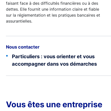
faisant face à des difficultés financières ou à des
dettes. Elle fournit une information claire et fiable
sur la réglementation et les pratiques bancaires et
assurantielles.
Nous contacter
Particuliers : vous orienter et vous
accompagner dans vos démarches
Vous êtes une entreprise