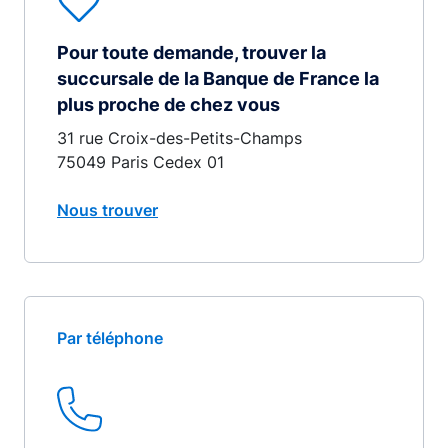
Pour toute demande, trouver la
succursale de la Banque de France la
plus proche de chez vous
31 rue Croix-des-Petits-Champs
75049 Paris Cedex 01
Nous trouver
Par téléphone