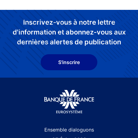
Inscrivez-vous à notre lettre
d'information et abonnez-vous aux
dernières alertes de publication
S'inscrire
Site navigation
Ensemble dialoguons