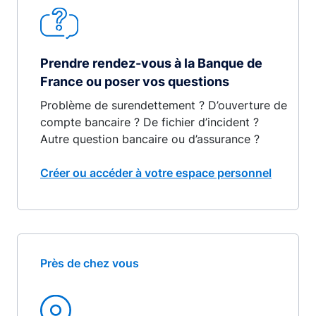
Prendre rendez-vous à la Banque de
France ou poser vos questions
Problème de surendettement ? D’ouverture de
compte bancaire ? De fichier d’incident ?
Autre question bancaire ou d’assurance ?
Créer ou accéder à votre espace personnel
Près de chez vous