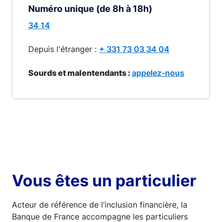
Numéro unique (de 8h à 18h)
34 14
Depuis l'étranger :
+ 331 73 03 34 04
Sourds et malentendants :
appelez-nous
Vous êtes un particulier
Acteur de référence de l’inclusion financière, la
Banque de France accompagne les particuliers