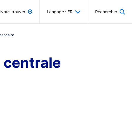
Nous trouver
Langage : FR
Rechercher
bancaire
 centrale