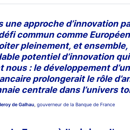
 une approche d’innovation pa
 défi commun comme Européen
oiter pleinement, et ensemble, 
able potentiel d’innovation qui 
t nous : le développement d’
ancaire prolongerait le rôle d’
naie centrale dans l’univers to
lleroy de Galhau
,
gouverneur de la Banque de France