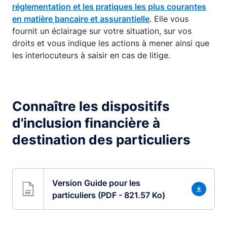
réglementation et les pratiques les plus courantes
en matière bancaire et assurantielle
. Elle vous
fournit un éclairage sur votre situation, sur vos
droits et vous indique les actions à mener ainsi que
les interlocuteurs à saisir en cas de litige.
Connaître les dispositifs
d'inclusion financière à
destination des particuliers
Version Guide pour les
particuliers (PDF - 821.57 Ko)