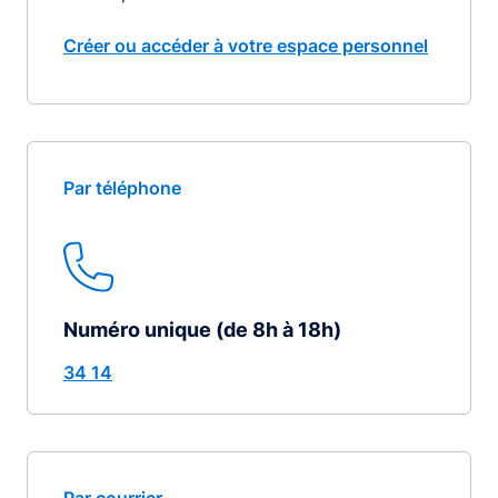
Créer ou accéder à votre espace personnel
Par téléphone
Numéro unique (de 8h à 18h)
34 14