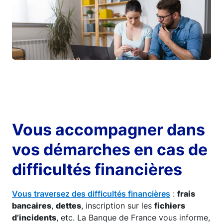
Vous accompagner dans
vos démarches en cas de
difficultés financières
Vous traversez des difficultés financières
:
frais
bancaires
,
dettes
, inscription sur les
fichiers
d’incidents
, etc. La Banque de France vous informe,