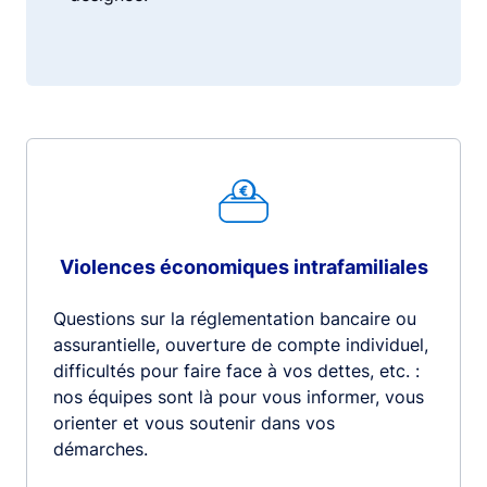
Violences économiques intrafamiliales
Questions sur la réglementation bancaire ou
assurantielle, ouverture de compte individuel,
difficultés pour faire face à vos dettes, etc. :
nos équipes sont là pour vous informer, vous
orienter et vous soutenir dans vos
démarches.