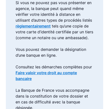
Si vous ne pouvez pas vous présenter en
agence, la banque peut quand même
vérifier votre identité à distance en
utilisant d’autres types de procédés listés
règlementairement
tels qu’une copie de
votre carte d’identité certifiée par un tiers
(comme un notaire ou une ambassade).
Vous pouvez demander la désignation
d’une banque en ligne.
Consultez les démarches complètes pour
Faire valoir votre droit au compte
bancaire
La Banque de France vous accompagne
dans la constitution de votre dossier et
en cas de difficulté avec la banque
désignée.