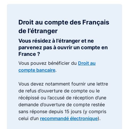
Droit au compte des Français
de l’étranger
Vous résidez à l’étranger et ne
parvenez pas à ouvrir un compte en
France ?
Vous pouvez bénéficier du
Droit au
compte bancaire
.
Vous devez notamment fournir une lettre
de refus d’ouverture de compte ou le
récépissé ou l’accusé de réception d’une
demande d’ouverture de compte restée
sans réponse depuis 15 jours (y compris
celui d’un
recommandé électronique
).