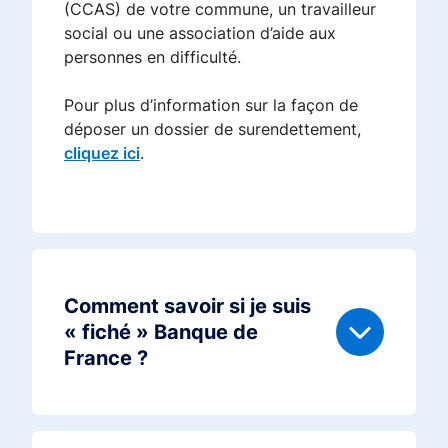
(CCAS) de votre commune, un travailleur
social ou une association d’aide aux
personnes en difficulté.
Pour plus d’information sur la façon de
déposer un dossier de surendettement,
cliquez ici
.
Comment savoir si je suis
« fiché » Banque de
France ?