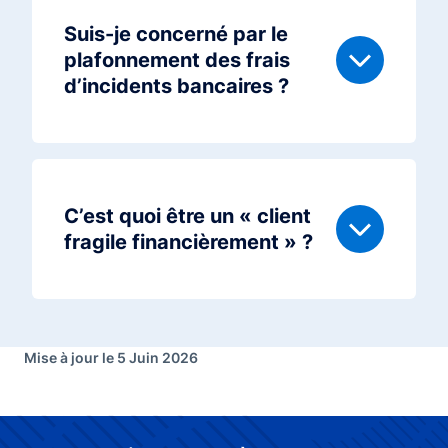
Suis-je concerné par le
plafonnement des frais
d’incidents bancaires ?
C’est quoi être un « client
fragile financièrement » ?
Mise à jour le 5 Juin 2026