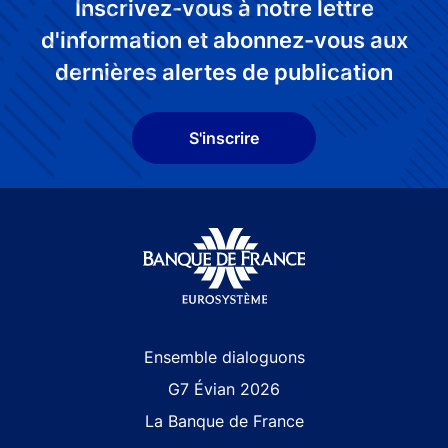
Inscrivez-vous à notre lettre
d'information et abonnez-vous aux
dernières alertes de publication
S'inscrire
Site navigation
Ensemble dialoguons
G7 Évian 2026
La Banque de France