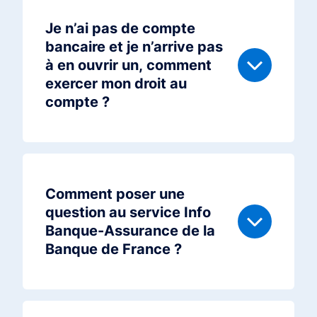
Je n’ai pas de compte
bancaire et je n’arrive pas
à en ouvrir un, comment
exercer mon droit au
compte ?
Comment poser une
question au service Info
Banque-Assurance de la
Banque de France ?