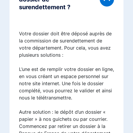
surendettement ?
Votre dossier doit être déposé auprès de
la commission de surendettement de
votre département. Pour cela, vous avez
plusieurs solutions :
L’une est de remplir votre dossier en ligne,
en vous créant un espace personnel sur
notre site internet. Une fois le dossier
complété, vous pourrez le valider et ainsi
nous le télétransmettre.
Autre solution : le dépôt d’un dossier «
papier » à nos guichets ou par courrier.
Commencez par retirer un dossier à la