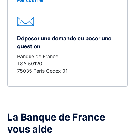
Par courrier
Déposer une demande ou poser une
question
Banque de France
TSA 50120
75035 Paris Cedex 01
La Banque de France
vous aide