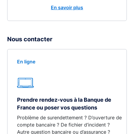
En savoir plus
Nous contacter
En ligne
Prendre rendez-vous à la Banque de
France ou poser vos questions
Problème de surendettement ? D’ouverture de
compte bancaire ? De fichier d’incident ?
Autre question bancaire ou d’assurance ?