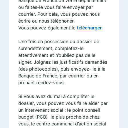
Banque de France de votre département
ou faites-le vous faire envoyer par
courrier. Pour cela, vous pouvez nous
écrire ou nous téléphoner.
Vous pouvez également le
télécharger.
Une fois en possession du dossier de
surendettement, complétez-le
attentivement et n’oubliez pas de le
signer. Joignez les justificatifs demandés
(des photocopies), puis envoyez- le à la
Banque de France, par courrier ou en
prenant rendez-vous.
Si vous avez du mal à compléter le
dossier, vous pouvez vous faire aider par
un intervenant social : le point conseil
budget (PCB) le plus proche de chez
vous, le centre communal d’action social