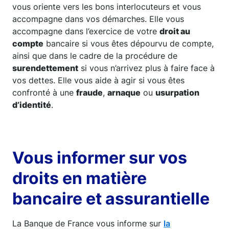
vous oriente vers les bons interlocuteurs et vous
accompagne dans vos démarches. Elle vous
accompagne dans l’exercice de votre
droit au
compte
bancaire si vous êtes dépourvu de compte,
ainsi que dans le cadre de la procédure de
surendettement
si vous n’arrivez plus à faire face à
vos dettes. Elle vous aide à agir si vous êtes
confronté à une
fraude
,
arnaque
ou
usurpation
d’identité
.
Vous informer sur vos
droits en matière
bancaire et assurantielle
La Banque de France vous informe sur
la